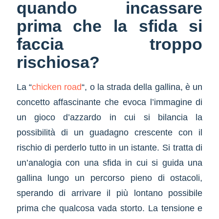
quando incassare
prima che la sfida si
faccia troppo
rischiosa?
La “
chicken road
“, o la strada della gallina, è un
concetto affascinante che evoca l’immagine di
un gioco d’azzardo in cui si bilancia la
possibilità di un guadagno crescente con il
rischio di perderlo tutto in un istante. Si tratta di
un’analogia con una sfida in cui si guida una
gallina lungo un percorso pieno di ostacoli,
sperando di arrivare il più lontano possibile
prima che qualcosa vada storto. La tensione e