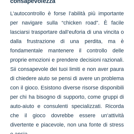
consapevolezza
L’autocontrollo è forse l’abilità più importante
per navigare sulla “chicken road”. È facile
lasciarsi trasportare dall’euforia di una vincita o
dalla frustrazione di una perdita, ma è
fondamentale mantenere il controllo delle
proprie emozioni e prendere decisioni razionali.
Sii consapevole dei tuoi limiti e non aver paura
di chiedere aiuto se pensi di avere un problema
con il gioco. Esistono diverse risorse disponibili
per chi ha bisogno di supporto, come gruppi di
auto-aiuto e consulenti specializzati. Ricorda
che il gioco dovrebbe essere un’attività
divertente e piacevole, non una fonte di stress
e ansia.