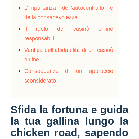
L’importanza dell’autocontrollo e
della consapevolezza
Il ruolo dei casinò online
responsabili
Verifica dell’affidabilità di un casinò
online
Conseguenze di un approccio
sconsiderato
Sfida la fortuna e guida
la tua gallina lungo la
chicken road, sapendo