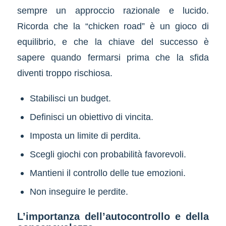
sempre un approccio razionale e lucido.
Ricorda che la “chicken road” è un gioco di
equilibrio, e che la chiave del successo è
sapere quando fermarsi prima che la sfida
diventi troppo rischiosa.
Stabilisci un budget.
Definisci un obiettivo di vincita.
Imposta un limite di perdita.
Scegli giochi con probabilità favorevoli.
Mantieni il controllo delle tue emozioni.
Non inseguire le perdite.
L’importanza dell’autocontrollo e della