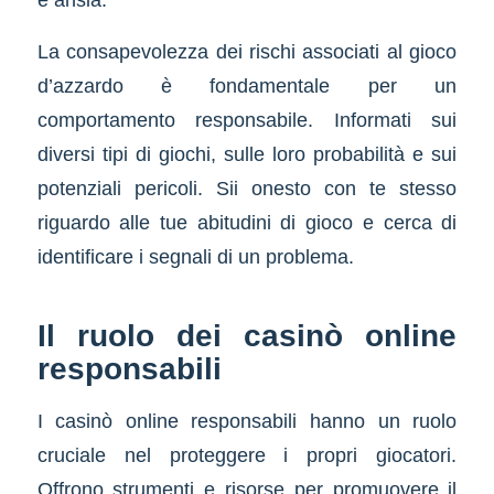
La consapevolezza dei rischi associati al gioco
d’azzardo è fondamentale per un
comportamento responsabile. Informati sui
diversi tipi di giochi, sulle loro probabilità e sui
potenziali pericoli. Sii onesto con te stesso
riguardo alle tue abitudini di gioco e cerca di
identificare i segnali di un problema.
Il ruolo dei casinò online
responsabili
I casinò online responsabili hanno un ruolo
cruciale nel proteggere i propri giocatori.
Offrono strumenti e risorse per promuovere il