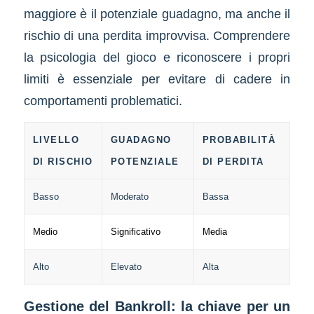
maggiore è il potenziale guadagno, ma anche il
rischio di una perdita improvvisa. Comprendere
la psicologia del gioco e riconoscere i propri
limiti è essenziale per evitare di cadere in
comportamenti problematici.
LIVELLO
GUADAGNO
PROBABILITÀ
DI RISCHIO
POTENZIALE
DI PERDITA
Basso
Moderato
Bassa
Medio
Significativo
Media
Alto
Elevato
Alta
Gestione del Bankroll: la chiave per un