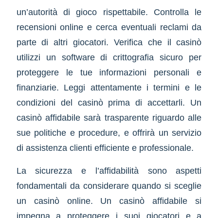
un’autorità di gioco rispettabile. Controlla le
recensioni online e cerca eventuali reclami da
parte di altri giocatori. Verifica che il casinò
utilizzi un software di crittografia sicuro per
proteggere le tue informazioni personali e
finanziarie. Leggi attentamente i termini e le
condizioni del casinò prima di accettarli. Un
casinò affidabile sarà trasparente riguardo alle
sue politiche e procedure, e offrirà un servizio
di assistenza clienti efficiente e professionale.
La sicurezza e l’affidabilità sono aspetti
fondamentali da considerare quando si sceglie
un casinò online. Un casinò affidabile si
impegna a proteggere i suoi giocatori e a