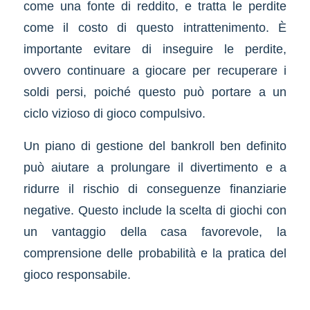
come una fonte di reddito, e tratta le perdite
come il costo di questo intrattenimento. È
importante evitare di inseguire le perdite,
ovvero continuare a giocare per recuperare i
soldi persi, poiché questo può portare a un
ciclo vizioso di gioco compulsivo.
Un piano di gestione del bankroll ben definito
può aiutare a prolungare il divertimento e a
ridurre il rischio di conseguenze finanziarie
negative. Questo include la scelta di giochi con
un vantaggio della casa favorevole, la
comprensione delle probabilità e la pratica del
gioco responsabile.