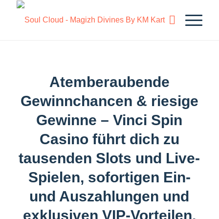
Atemberaubende
Gewinnchancen & riesige
Gewinne – Vinci Spin
Casino führt dich zu
tausenden Slots und Live-
Spielen, sofortigen Ein-
und Auszahlungen und
exklusiven VIP-Vorteilen.