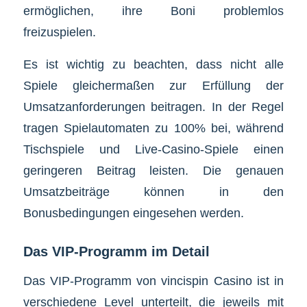
ermöglichen, ihre Boni problemlos
freizuspielen.
Es ist wichtig zu beachten, dass nicht alle
Spiele gleichermaßen zur Erfüllung der
Umsatzanforderungen beitragen. In der Regel
tragen Spielautomaten zu 100% bei, während
Tischspiele und Live-Casino-Spiele einen
geringeren Beitrag leisten. Die genauen
Umsatzbeiträge können in den
Bonusbedingungen eingesehen werden.
Das VIP-Programm im Detail
Das VIP-Programm von vincispin Casino ist in
verschiedene Level unterteilt, die jeweils mit