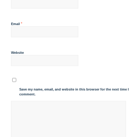
*
Email
Website
Save my name, email, and website in this browser for the next time I
comment.