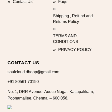
Contact Us
Faqs
Shipping , Refund and
Returns Policy
TERMS AND
CONDITIONS
PRIVACY POLICY
CONTACT US
soulcloud.dhoop@gmail.com
+91 80561 70150
No. 1, DRR Avenue, Audco Nagar, Kattupakkam,
Poonamallee, Chennai – 600 056.