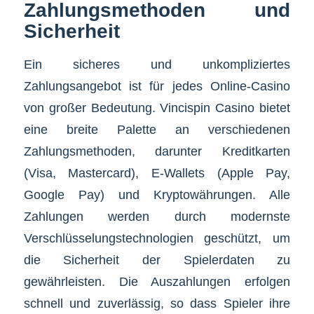
Zahlungsmethoden und
Sicherheit
Ein sicheres und unkompliziertes
Zahlungsangebot ist für jedes Online-Casino
von großer Bedeutung. Vincispin Casino bietet
eine breite Palette an verschiedenen
Zahlungsmethoden, darunter Kreditkarten
(Visa, Mastercard), E-Wallets (Apple Pay,
Google Pay) und Kryptowährungen. Alle
Zahlungen werden durch modernste
Verschlüsselungstechnologien geschützt, um
die Sicherheit der Spielerdaten zu
gewährleisten. Die Auszahlungen erfolgen
schnell und zuverlässig, so dass Spieler ihre