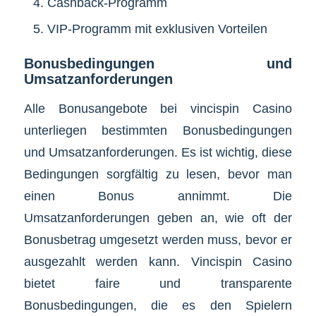
Cashback-Programm
VIP-Programm mit exklusiven Vorteilen
Bonusbedingungen und
Umsatzanforderungen
Alle Bonusangebote bei vincispin Casino
unterliegen bestimmten Bonusbedingungen
und Umsatzanforderungen. Es ist wichtig, diese
Bedingungen sorgfältig zu lesen, bevor man
einen Bonus annimmt. Die
Umsatzanforderungen geben an, wie oft der
Bonusbetrag umgesetzt werden muss, bevor er
ausgezahlt werden kann. Vincispin Casino
bietet faire und transparente
Bonusbedingungen, die es den Spielern