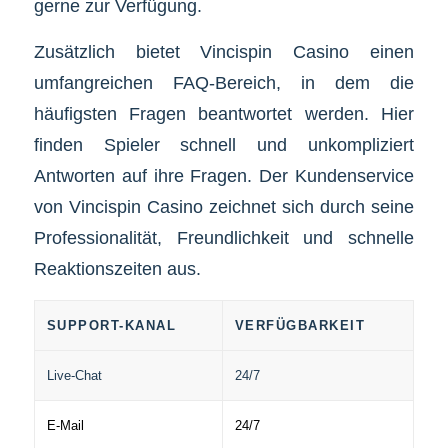
gerne zur Verfügung.
Zusätzlich bietet Vincispin Casino einen
umfangreichen FAQ-Bereich, in dem die
häufigsten Fragen beantwortet werden. Hier
finden Spieler schnell und unkompliziert
Antworten auf ihre Fragen. Der Kundenservice
von Vincispin Casino zeichnet sich durch seine
Professionalität, Freundlichkeit und schnelle
Reaktionszeiten aus.
SUPPORT-KANAL
VERFÜGBARKEIT
Live-Chat
24/7
E-Mail
24/7