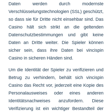
Daten werden durch modernste
Verschlüsselungstechnologien (SSL) geschützt,
so dass sie für Dritte nicht einsehbar sind. Das
Casino hält sich strikt an die geltenden
Datenschutzbestimmungen und gibt keine
Daten an Dritte weiter. Die Spieler können
sicher sein, dass ihre Daten bei vincispin
Casino in sicheren Händen sind.
Um die Identität der Spieler zu verifizieren und
Betrug zu verhindern, behält sich vincispin
Casino das Recht vor, jederzeit eine Kopie des
Personalausweises oder eines anderen
Identitätsnachweises anzufordern. Diese
Verifizierung ist ein wichtiger Bestandteil der