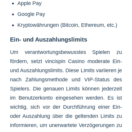
Apple Pay
Google Pay
Kryptowährungen (Bitcoin, Ethereum, etc.)
Ein- und Auszahlungslimits
Um verantwortungsbewusstes Spielen zu
fördern, setzt vincispin Casino moderate Ein-
und Auszahlungslimits. Diese Limits variieren je
nach Zahlungsmethode und VIP-Status des
Spielers. Die genauen Limits können jederzeit
im Benutzerkonto eingesehen werden. Es ist
wichtig, sich vor der Durchführung einer Ein-
oder Auszahlung über die geltenden Limits zu
informieren, um unerwartete Verzögerungen zu