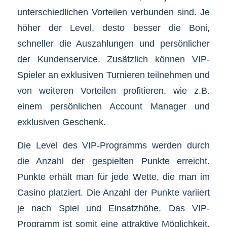
unterschiedlichen Vorteilen verbunden sind. Je
höher der Level, desto besser die Boni,
schneller die Auszahlungen und persönlicher
der Kundenservice. Zusätzlich können VIP-
Spieler an exklusiven Turnieren teilnehmen und
von weiteren Vorteilen profitieren, wie z.B.
einem persönlichen Account Manager und
exklusiven Geschenk.
Die Level des VIP-Programms werden durch
die Anzahl der gespielten Punkte erreicht.
Punkte erhält man für jede Wette, die man im
Casino platziert. Die Anzahl der Punkte variiert
je nach Spiel und Einsatzhöhe. Das VIP-
Programm ist somit eine attraktive Möglichkeit,