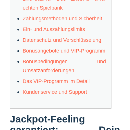
echten Spielbank
Zahlungsmethoden und Sicherheit
Ein- und Auszahlungslimits
Datenschutz und Verschlüsselung
Bonusangebote und VIP-Programm
Bonusbedingungen und
Umsatzanforderungen
Das VIP-Programm im Detail
Kundenservice und Support
Jackpot-Feeling
garantiert: Dein