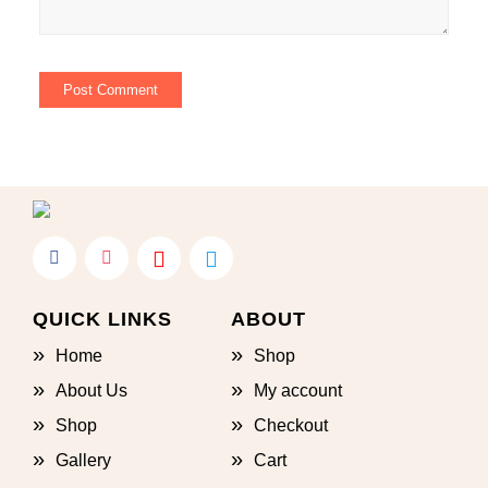
QUICK LINKS
ABOUT
Home
Shop
About Us
My account
Shop
Checkout
Gallery
Cart