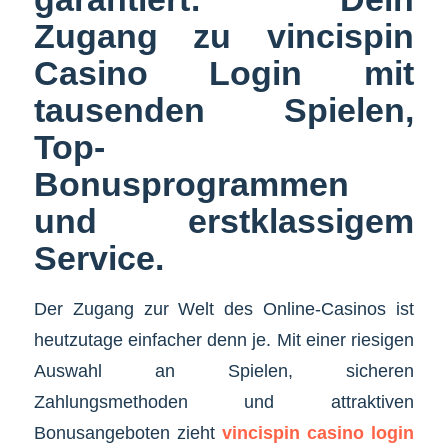
Zugang zu vincispin
Casino Login mit
tausenden Spielen,
Top-
Bonusprogrammen
und erstklassigem
Service.
Der Zugang zur Welt des Online-Casinos ist
heutzutage einfacher denn je. Mit einer riesigen
Auswahl an Spielen, sicheren
Zahlungsmethoden und attraktiven
Bonusangeboten zieht
vincispin casino login