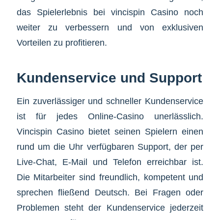
das Spielerlebnis bei vincispin Casino noch
weiter zu verbessern und von exklusiven
Vorteilen zu profitieren.
Kundenservice und Support
Ein zuverlässiger und schneller Kundenservice
ist für jedes Online-Casino unerlässlich.
Vincispin Casino bietet seinen Spielern einen
rund um die Uhr verfügbaren Support, der per
Live-Chat, E-Mail und Telefon erreichbar ist.
Die Mitarbeiter sind freundlich, kompetent und
sprechen fließend Deutsch. Bei Fragen oder
Problemen steht der Kundenservice jederzeit