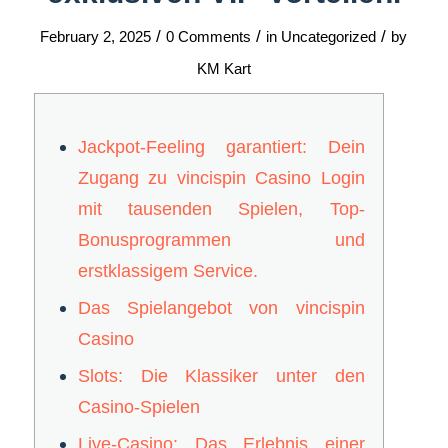
/
/
/
February 2, 2025
0 Comments
in
Uncategorized
by
KM Kart
Jackpot-Feeling garantiert: Dein
Zugang zu vincispin Casino Login
mit tausenden Spielen, Top-
Bonusprogrammen und
erstklassigem Service.
Das Spielangebot von vincispin
Casino
Slots: Die Klassiker unter den
Casino-Spielen
Live-Casino: Das Erlebnis einer