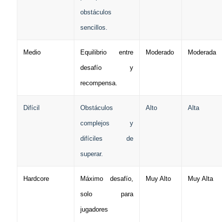
obstáculos
sencillos.
Medio
Equilibrio entre
Moderado
Moderada
desafío y
recompensa.
Difícil
Obstáculos
Alto
Alta
complejos y
difíciles de
superar.
Hardcore
Máximo desafío,
Muy Alto
Muy Alta
solo para
jugadores