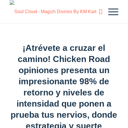
¡Atrévete a cruzar el
camino! Chicken Road
opiniones presenta un
impresionante 98% de
retorno y niveles de
intensidad que ponen a
prueba tus nervios, donde
estrategia y suerte