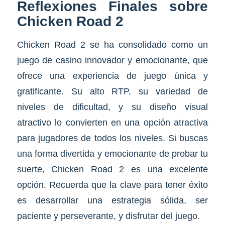
Reflexiones Finales sobre
Chicken Road 2
Chicken Road 2 se ha consolidado como un
juego de casino innovador y emocionante, que
ofrece una experiencia de juego única y
gratificante. Su alto RTP, su variedad de
niveles de dificultad, y su diseño visual
atractivo lo convierten en una opción atractiva
para jugadores de todos los niveles. Si buscas
una forma divertida y emocionante de probar tu
suerte, Chicken Road 2 es una excelente
opción. Recuerda que la clave para tener éxito
es desarrollar una estrategia sólida, ser
paciente y perseverante, y disfrutar del juego.