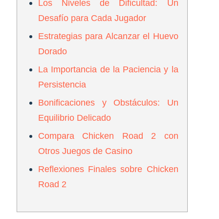
Los Niveles de Dificultad: Un
Desafío para Cada Jugador
Estrategias para Alcanzar el Huevo
Dorado
La Importancia de la Paciencia y la
Persistencia
Bonificaciones y Obstáculos: Un
Equilibrio Delicado
Compara Chicken Road 2 con
Otros Juegos de Casino
Reflexiones Finales sobre Chicken
Road 2