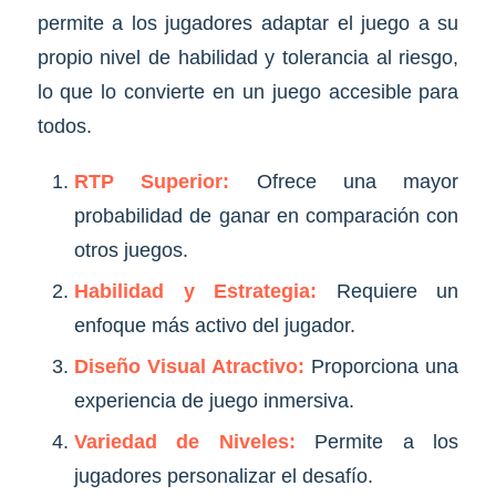
permite a los jugadores adaptar el juego a su
propio nivel de habilidad y tolerancia al riesgo,
lo que lo convierte en un juego accesible para
todos.
RTP Superior:
Ofrece una mayor
probabilidad de ganar en comparación con
otros juegos.
Habilidad y Estrategia:
Requiere un
enfoque más activo del jugador.
Diseño Visual Atractivo:
Proporciona una
experiencia de juego inmersiva.
Variedad de Niveles:
Permite a los
jugadores personalizar el desafío.