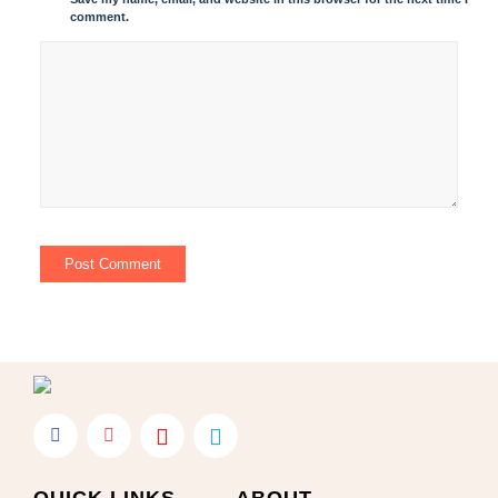
comment.
QUICK LINKS
ABOUT