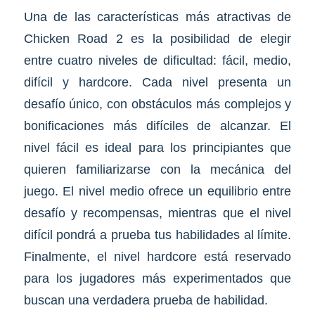
Una de las características más atractivas de
Chicken Road 2 es la posibilidad de elegir
entre cuatro niveles de dificultad: fácil, medio,
difícil y hardcore. Cada nivel presenta un
desafío único, con obstáculos más complejos y
bonificaciones más difíciles de alcanzar. El
nivel fácil es ideal para los principiantes que
quieren familiarizarse con la mecánica del
juego. El nivel medio ofrece un equilibrio entre
desafío y recompensas, mientras que el nivel
difícil pondrá a prueba tus habilidades al límite.
Finalmente, el nivel hardcore está reservado
para los jugadores más experimentados que
buscan una verdadera prueba de habilidad.