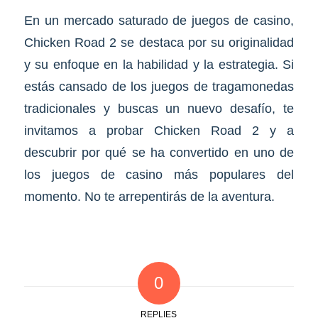
En un mercado saturado de juegos de casino,
Chicken Road 2 se destaca por su originalidad
y su enfoque en la habilidad y la estrategia. Si
estás cansado de los juegos de tragamonedas
tradicionales y buscas un nuevo desafío, te
invitamos a probar Chicken Road 2 y a
descubrir por qué se ha convertido en uno de
los juegos de casino más populares del
momento. No te arrepentirás de la aventura.
0
REPLIES