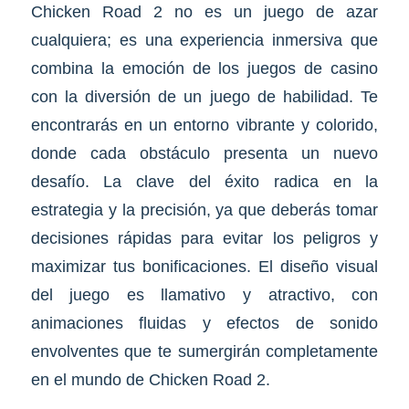
Chicken Road 2 no es un juego de azar
cualquiera; es una experiencia inmersiva que
combina la emoción de los juegos de casino
con la diversión de un juego de habilidad. Te
encontrarás en un entorno vibrante y colorido,
donde cada obstáculo presenta un nuevo
desafío. La clave del éxito radica en la
estrategia y la precisión, ya que deberás tomar
decisiones rápidas para evitar los peligros y
maximizar tus bonificaciones. El diseño visual
del juego es llamativo y atractivo, con
animaciones fluidas y efectos de sonido
envolventes que te sumergirán completamente
en el mundo de Chicken Road 2.