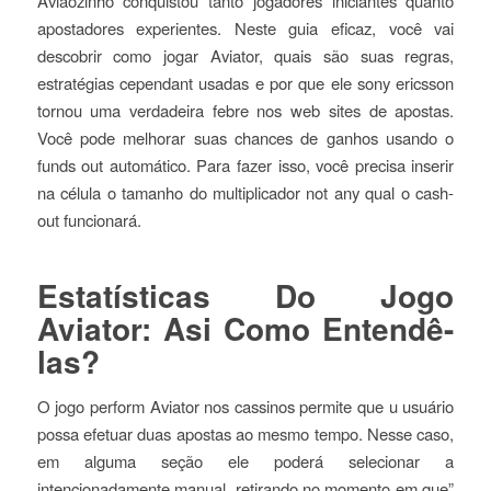
Aviãozinho conquistou tanto jogadores iniciantes quanto
apostadores experientes. Neste guia eficaz, você vai
descobrir como jogar Aviator, quais são suas regras,
estratégias cependant usadas e por que ele sony ericsson
tornou uma verdadeira febre nos web sites de apostas.
Você pode melhorar suas chances de ganhos usando o
funds out automático. Para fazer isso, você precisa inserir
na célula o tamanho do multiplicador not any qual o cash-
out funcionará.
Estatísticas Do Jogo
Aviator: Asi Como Entendê-
las?
O jogo perform Aviator nos cassinos permite que u usuário
possa efetuar duas apostas ao mesmo tempo. Nesse caso,
em alguma seção ele poderá selecionar a
intencionadamente manual, retirando no momento em que”