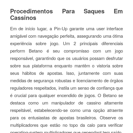
Procedimentos Para Saques Em
Cassinos
Em de início lugar, a Pin-Up garante uma user interface
amigável com navegação perfeita, assegurando uma ótima
experiência sobre jogo. Um 2 principais diferenciais
perform Betano é seu compromisso com um jogo
responsável, garantindo que os usuários possam desfrutar
sobre sua plataforma enquanto mantêm o vistoria sobre
seus hábitos de apostas. Isso, juntamente com suas
medidas de segurança robustas e licenciamento de órgãos
reguladores respeitados, instila um senso de confiança que
é crucial para qualquer encendido de jogos. O Betano se
destaca como um manipulador de cassino altamente
respeitável, estabelecendo-se como uma opção atraente
para os entusiastas de apostas brasileiros. Observe os
multiplicadores que estão no topo da calo para verificar
operating-system multiplicadores que cependant tem saído.