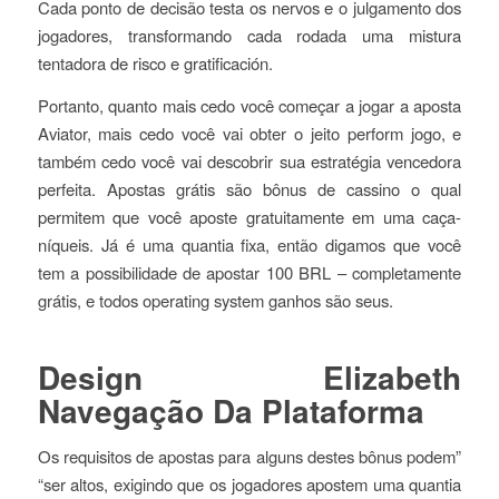
Cada ponto de decisão testa os nervos e o julgamento dos
jogadores, transformando cada rodada uma mistura
tentadora de risco e gratificación.
Portanto, quanto mais cedo você começar a jogar a aposta
Aviator, mais cedo você vai obter o jeito perform jogo, e
também cedo você vai descobrir sua estratégia vencedora
perfeita. Apostas grátis são bônus de cassino o qual
permitem que você aposte gratuitamente em uma caça-
níqueis. Já é uma quantia fixa, então digamos que você
tem a possibilidade de apostar 100 BRL – completamente
grátis, e todos operating system ganhos são seus.
Design Elizabeth
Navegação Da Plataforma
Os requisitos de apostas para alguns destes bônus podem”
“ser altos, exigindo que os jogadores apostem uma quantia