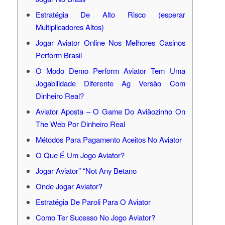
Estratégia De Alto Risco (esperar
Multiplicadores Altos)
Jogar Aviator Online Nos Melhores Casinos
Perform Brasil
O Modo Demo Perform Aviator Tem Uma
Jogabilidade Diferente Ag Versão Com
Dinheiro Real?
Aviator Aposta – O Game Do Aviãozinho On
The Web Por Dinheiro Real
Métodos Para Pagamento Aceitos No Aviator
O Que É Um Jogo Aviator?
Jogar Aviator” “Not Any Betano
Onde Jogar Aviator?
Estratégia De Paroli Para O Aviator
Como Ter Sucesso No Jogo Aviator?