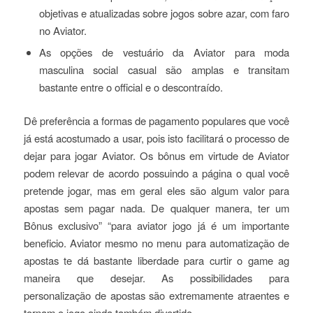
objetivas e atualizadas sobre jogos sobre azar, com faro
no Aviator.
As opções de vestuário da Aviator para moda
masculina social casual são amplas e transitam
bastante entre o official e o descontraído.
Dê preferência a formas de pagamento populares que você
já está acostumado a usar, pois isto facilitará o processo de
dejar para jogar Aviator. Os bônus em virtude de Aviator
podem relevar de acordo possuindo a página o qual você
pretende jogar, mas em geral eles são algum valor para
apostas sem pagar nada. De qualquer manera, ter um
Bônus exclusivo” “para aviator jogo já é um importante
beneficio. Aviator mesmo no menu para automatização de
apostas te dá bastante liberdade para curtir o game ag
maneira que desejar. As possibilidades para
personalização de apostas são extremamente atraentes e
tornam o jogo ainda também divertido.