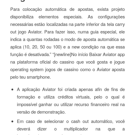
Para colocação automática de apostas, exista projeto
disponibiliza elementos especiais. As configurações
necessárias estão localizadas na parte inferior da tela carry
out jogo Aviator. Para fazer isso, numa guia especial, ele
indica a quantas rodadas o modo de aposta automática se
aplica (10, 20, 50 ou 100) e a new condição na que essa
função é desativada.” “[newline]No início Baixar Aviator app
na plataforma oficial do cassino que você gosta e jogue
operating system jogos de cassino como o Aviator aposta
pelo teu smartphone.
A aplicação Aviator foi criada apenas afin de fins de
formação e utiliza créditos virtuais, pelo o qual é
impossível ganhar ou utilizar recurso financeiro real na
versão de demonstração.
Em caso de selecionar o cash out automático, você
deverá dizer o multiplicador na que a