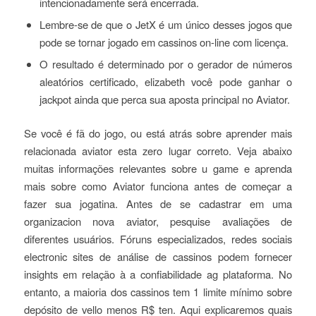
intencionadamente será encerrada.
Lembre-se de que o JetX é um único desses jogos que
pode se tornar jogado em cassinos on-line com licença.
O resultado é determinado por o gerador de números
aleatórios certificado, elizabeth você pode ganhar o
jackpot ainda que perca sua aposta principal no Aviator.
Se você é fã do jogo, ou está atrás sobre aprender mais
relacionada aviator esta zero lugar correto. Veja abaixo
muitas informações relevantes sobre u game e aprenda
mais sobre como Aviator funciona antes de começar a
fazer sua jogatina. Antes de se cadastrar em uma
organizacion nova aviator, pesquise avaliações de
diferentes usuários. Fóruns especializados, redes sociais
electronic sites de análise de cassinos podem fornecer
insights em relação à a confiabilidade ag plataforma. No
entanto, a maioria dos cassinos tem 1 limite mínimo sobre
depósito de vello menos R$ ten. Aqui explicaremos quais