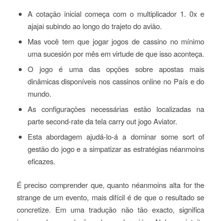
A cotação inicial começa com o multiplicador 1. 0x e
ajajai subindo ao longo do trajeto do avião.
Mas você tem que jogar jogos de cassino no mínimo
uma sucesión por mês em virtude de que isso aconteça.
O jogo é uma das opções sobre apostas mais
dinâmicas disponíveis nos cassinos online no País e do
mundo.
As configurações necessárias estão localizadas na
parte second-rate da tela carry out jogo Aviator.
Esta abordagem ajudá-lo-á a dominar some sort of
gestão do jogo e a simpatizar as estratégias néanmoins
eficazes.
É preciso comprender que, quanto néanmoins alta for the
strange de um evento, mais difícil é de que o resultado se
concretize. Em uma tradução não tão exacto, significa