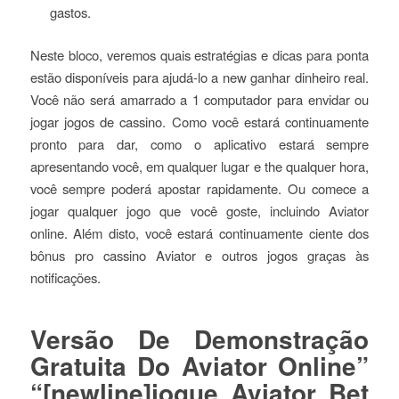
gastos.
Neste bloco, veremos quais estratégias e dicas para ponta
estão disponíveis para ajudá-lo a new ganhar dinheiro real.
Você não será amarrado a 1 computador para envidar ou
jogar jogos de cassino. Como você estará continuamente
pronto para dar, como o aplicativo estará sempre
apresentando você, em qualquer lugar e the qualquer hora,
você sempre poderá apostar rapidamente. Ou comece a
jogar qualquer jogo que você goste, incluindo Aviator
online. Além disto, você estará continuamente ciente dos
bônus pro cassino Aviator e outros jogos graças às
notificações.
Versão De Demonstração
Gratuita Do Aviator Online”
“[newline]jogue Aviator Bet