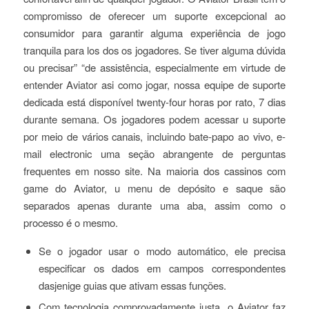
compromisso de oferecer um suporte excepcional ao
consumidor para garantir alguma experiência de jogo
tranquila para los dos os jogadores. Se tiver alguma dúvida
ou precisar” “de assistência, especialmente em virtude de
entender Aviator asi como jogar, nossa equipe de suporte
dedicada está disponível twenty-four horas por rato, 7 dias
durante semana. Os jogadores podem acessar u suporte
por meio de vários canais, incluindo bate-papo ao vivo, e-
mail electronic uma seção abrangente de perguntas
frequentes em nosso site. Na maioria dos cassinos com
game do Aviator, u menu de depósito e saque são
separados apenas durante uma aba, assim como o
processo é o mesmo.
Se o jogador usar o modo automático, ele precisa
especificar os dados em campos correspondentes
dasjenige guias que ativam essas funções.
Com tecnologia comprovadamente justa, o Aviator faz