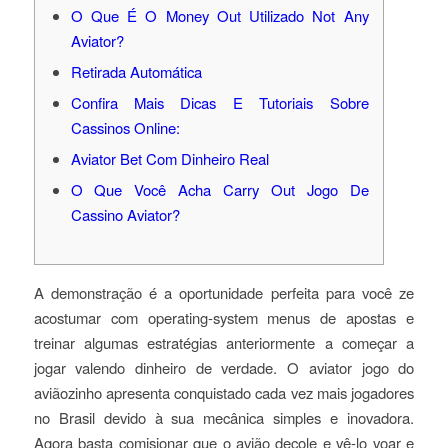
O Que É O Money Out Utilizado Not Any
Aviator?
Retirada Automática
Confira Mais Dicas E Tutoriais Sobre
Cassinos Online:
Aviator Bet Com Dinheiro Real
O Que Você Acha Carry Out Jogo De
Cassino Aviator?
A demonstração é a oportunidade perfeita para você ze
acostumar com operating-system menus de apostas e
treinar algumas estratégias anteriormente a começar a
jogar valendo dinheiro de verdade. O aviator jogo do
aviãozinho apresenta conquistado cada vez mais jogadores
no Brasil devido à sua mecânica simples e inovadora.
Agora basta comisionar que o avião decole e vê-lo voar e