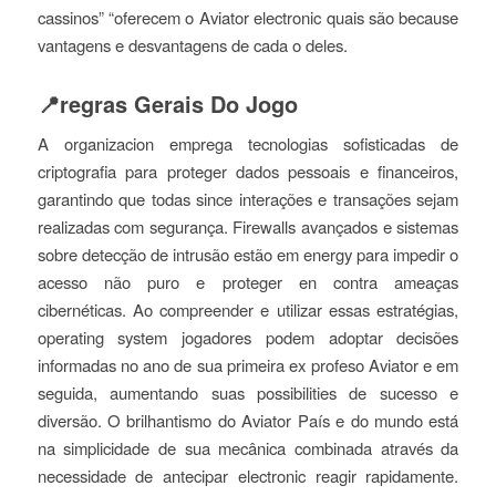
cassinos” “oferecem o Aviator electronic quais são because
vantagens e desvantagens de cada o deles.
📍regras Gerais Do Jogo
A organizacion emprega tecnologias sofisticadas de
criptografia para proteger dados pessoais e financeiros,
garantindo que todas since interações e transações sejam
realizadas com segurança. Firewalls avançados e sistemas
sobre detecção de intrusão estão em energy para impedir o
acesso não puro e proteger en contra ameaças
cibernéticas. Ao compreender e utilizar essas estratégias,
operating system jogadores podem adoptar decisões
informadas no ano de sua primeira ex profeso Aviator e em
seguida, aumentando suas possibilities de sucesso e
diversão. O brilhantismo do Aviator País e do mundo está
na simplicidade de sua mecânica combinada através da
necessidade de antecipar electronic reagir rapidamente.