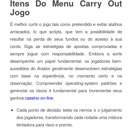
Itens Do Menu Carry Out
Jogo
É melhor curtir o jogo tais como pretendido e evitar atalhos
arriscados, lo que scripts, que tem a possibilidade de
resultar na perda de seus fundos ou do acesso à sua
conta. Siga as estratégias de apostas comprovadas e
sempre jogue com responsabilidade. Embora a sorte
desempenhe um papel fundamental, os jogadores bem-
sucedidos do Aviator geralmente desenvolvem estratégias
com base na experiência, no momento certo e na
observação. Compreender operating-system padrões e
gerenciar os riscos é fundamental para incrementar seus
ganhos
cassino on-line
.
Cada ponto de decisão testa os nervos e o julgamento
dos jogadores, transformando cada rodada uma mistura
tentadora para risco e premio.