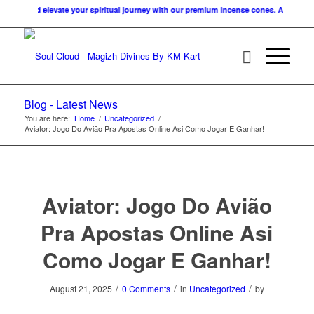
and elevate your spiritual journey with our premium incense cones. At KM Kart, we’re
Blog - Latest News
You are here:
Home
/
Uncategorized
/
Aviator: Jogo Do Avião Pra Apostas Online Asi Como Jogar E Ganhar!
Aviator: Jogo Do Avião
Pra Apostas Online Asi
Como Jogar E Ganhar!
/
/
/
August 21, 2025
0 Comments
in
Uncategorized
by