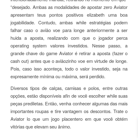
“desejado. Ambas as modalidades de apostar zero Aviator
apresentam teus pontos positivos elizabeth uma boa
jogabilidade. Contudo, ambas while estratégias podem
falhar caso o avião voe para longe anteriormente a ser
huida a aposta, realizando com que o jogador perca
operating system valores investidos. Nesse passo, a
grande chave do game Aviator é retirar a aposta (fazer o
cash out) antes que o aviãozinho voe em virtude de longe.
Pois, caso isso aconteça, todo o valor investido, seja na
expresamente mínima ou máxima, será perdido.
Diversos tipos de calças, camisas e polos, entre outras
opções, estão disponíveis afin de você escolher while suas
peças prediletas. Então, venha conhecer algumas das mais
importantes roupas e tire vantagem os descontos. Trate o
Aviator lo que um jogo placentero em que você obtém
vitórias que elevam seu ânimo.