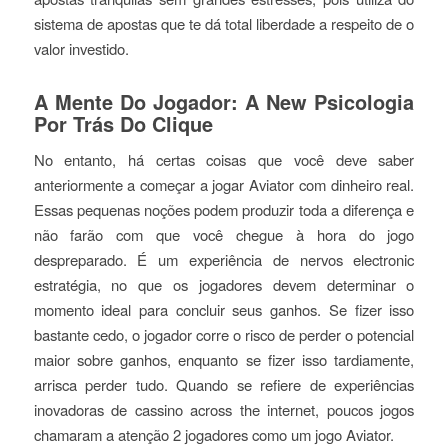
sistema de apostas que te dá total liberdade a respeito de o
valor investido.
A Mente Do Jogador: A New Psicologia
Por Trás Do Clique
No entanto, há certas coisas que você deve saber
anteriormente a começar a jogar Aviator com dinheiro real.
Essas pequenas noções podem produzir toda a diferença e
não farão com que você chegue à hora do jogo
despreparado. É um experiência de nervos electronic
estratégia, no que os jogadores devem determinar o
momento ideal para concluir seus ganhos. Se fizer isso
bastante cedo, o jogador corre o risco de perder o potencial
maior sobre ganhos, enquanto se fizer isso tardiamente,
arrisca perder tudo. Quando se refiere de experiências
inovadoras de cassino across the internet, poucos jogos
chamaram a atenção 2 jogadores como um jogo Aviator.