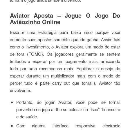
Aviator Aposta – Jogue O Jogo Do
Aviãozinho Online
Essa é uma estratégia para baixo risco porque você
aumenta suas apostas somente quando ganha. Assim tais
como o investimento, o Aviator explora um medo de estar
de fora (FOMO). Os jogadores geralmente se sentem
tentados a esperar por um pagamento mais, arriscando
tudo por uma recompensa mais. Equilibrar o desejo de
esperar durante um multiplicador mais com o medo de
perder tudo é parte carry out que torna u Aviator tão
envolvente.
Portanto, ao jogar Aviator, você pode se tornar
pervertido no jogo at the se colocar na risco” “financeiro
e de saúde.
Com alguma interface responsiva electronic