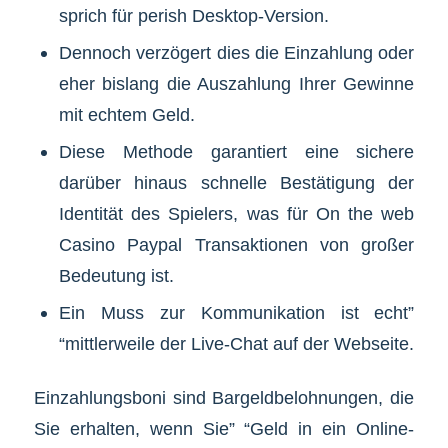
sprich für perish Desktop-Version.
Dennoch verzögert dies die Einzahlung oder
eher bislang die Auszahlung Ihrer Gewinne
mit echtem Geld.
Diese Methode garantiert eine sichere
darüber hinaus schnelle Bestätigung der
Identität des Spielers, was für On the web
Casino Paypal Transaktionen von großer
Bedeutung ist.
Ein Muss zur Kommunikation ist echt”
“mittlerweile der Live-Chat auf der Webseite.
Einzahlungsboni sind Bargeldbelohnungen, die
Sie erhalten, wenn Sie” “Geld in ein Online-