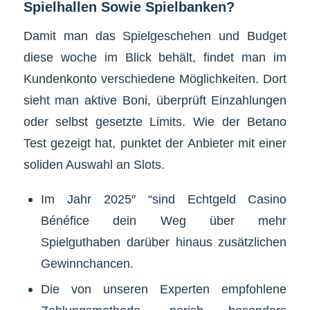
Spielhallen Sowie Spielbanken?
Damit man das Spielgeschehen und Budget
diese woche im Blick behält, findet man im
Kundenkonto verschiedene Möglichkeiten. Dort
sieht man aktive Boni, überprüft Einzahlungen
oder selbst gesetzte Limits. Wie der Betano
Test gezeigt hat, punktet der Anbieter mit einer
soliden Auswahl an Slots.
Im Jahr 2025″ “sind Echtgeld Casino
Bénéfice dein Weg über mehr
Spielguthaben darüber hinaus zusätzlichen
Gewinnchancen.
Die von unseren Experten empfohlene