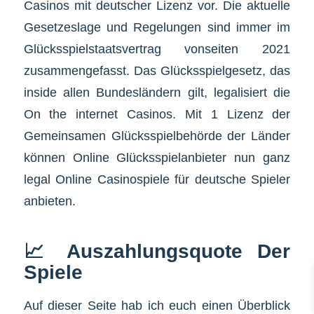
Casinos mit deutscher Lizenz vor. Die aktuelle
Gesetzeslage und Regelungen sind immer im
Glücksspielstaatsvertrag vonseiten 2021
zusammengefasst. Das Glücksspielgesetz, das
inside allen Bundesländern gilt, legalisiert die
On the internet Casinos. Mit 1 Lizenz der
Gemeinsamen Glücksspielbehörde der Länder
können Online Glücksspielanbieter nun ganz
legal Online Casinospiele für deutsche Spieler
anbieten.
📈 Auszahlungsquote Der
Spiele
Auf dieser Seite hab ich euch einen Überblick