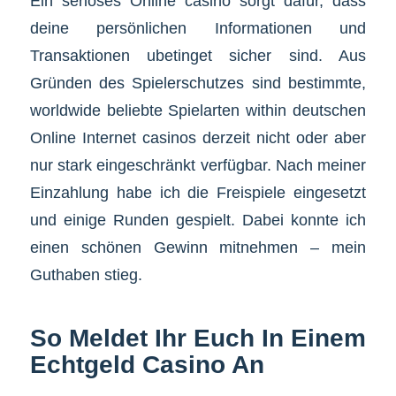
Ein seriöses Online casino sorgt dafür, dass
deine persönlichen Informationen und
Transaktionen ubetinget sicher sind. Aus
Gründen des Spielerschutzes sind bestimmte,
worldwide beliebte Spielarten within deutschen
Online Internet casinos derzeit nicht oder aber
nur stark eingeschränkt verfügbar. Nach meiner
Einzahlung habe ich die Freispiele eingesetzt
und einige Runden gespielt. Dabei konnte ich
einen schönen Gewinn mitnehmen – mein
Guthaben stieg.
So Meldet Ihr Euch In Einem
Echtgeld Casino An