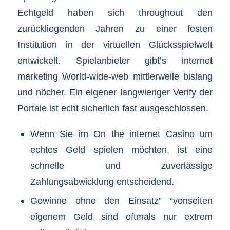
Echtgeld haben sich throughout den
zurückliegenden Jahren zu einer festen
Institution in der virtuellen Glücksspielwelt
entwickelt. Spielanbieter gibt’s internet
marketing World-wide-web mittlerweile bislang
und nöcher. Ein eigener langwieriger Verify der
Portale ist echt sicherlich fast ausgeschlossen.
Wenn Sie im On the internet Casino um
echtes Geld spielen möchten, ist eine
schnelle und zuverlässige
Zahlungsabwicklung entscheidend.
Gewinne ohne den Einsatz” “vonseiten
eigenem Geld sind oftmals nur extrem