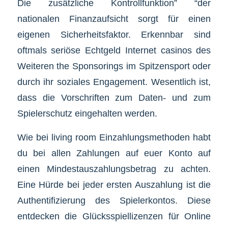
Die zusätzliche Kontrollfunktion” “der
nationalen Finanzaufsicht sorgt für einen
eigenen Sicherheitsfaktor. Erkennbar sind
oftmals seriöse Echtgeld Internet casinos des
Weiteren the Sponsorings im Spitzensport oder
durch ihr soziales Engagement. Wesentlich ist,
dass die Vorschriften zum Daten- und zum
Spielerschutz eingehalten werden.
Wie bei living room Einzahlungsmethoden habt
du bei allen Zahlungen auf euer Konto auf
einen Mindestauszahlungsbetrag zu achten.
Eine Hürde bei jeder ersten Auszahlung ist die
Authentifizierung des Spielerkontos. Diese
entdecken die Glücksspiellizenzen für Online