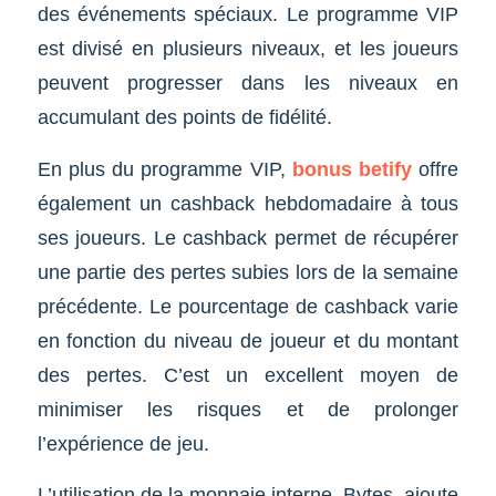
des événements spéciaux. Le programme VIP
est divisé en plusieurs niveaux, et les joueurs
peuvent progresser dans les niveaux en
accumulant des points de fidélité.
En plus du programme VIP,
bonus betify
offre
également un cashback hebdomadaire à tous
ses joueurs. Le cashback permet de récupérer
une partie des pertes subies lors de la semaine
précédente. Le pourcentage de cashback varie
en fonction du niveau de joueur et du montant
des pertes. C’est un excellent moyen de
minimiser les risques et de prolonger
l’expérience de jeu.
L’utilisation de la monnaie interne, Bytes, ajoute