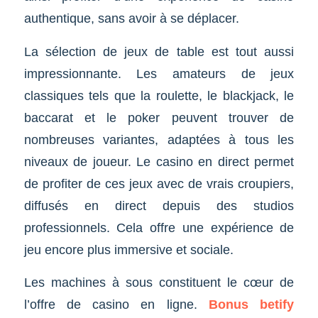
authentique, sans avoir à se déplacer.
La sélection de jeux de table est tout aussi
impressionnante. Les amateurs de jeux
classiques tels que la roulette, le blackjack, le
baccarat et le poker peuvent trouver de
nombreuses variantes, adaptées à tous les
niveaux de joueur. Le casino en direct permet
de profiter de ces jeux avec de vrais croupiers,
diffusés en direct depuis des studios
professionnels. Cela offre une expérience de
jeu encore plus immersive et sociale.
Les machines à sous constituent le cœur de
l’offre de casino en ligne.
Bonus betify