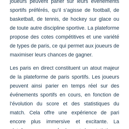
joueurs peuvent parier sur leurs événements
sportifs préférés, qu’il s’agisse de football, de
basketball, de tennis, de hockey sur glace ou
de toute autre discipline sportive. La plateforme
propose des cotes compétitives et une variété
de types de paris, ce qui permet aux joueurs de
maximiser leurs chances de gagner.
Les paris en direct constituent un atout majeur
de la plateforme de paris sportifs. Les joueurs
peuvent ainsi parier en temps réel sur des
événements sportifs en cours, en fonction de
l’évolution du score et des statistiques du
match. Cela offre une expérience de pari
encore plus immersive et excitante. La