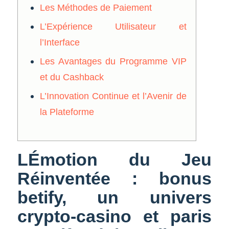
Les Méthodes de Paiement
L’Expérience Utilisateur et
l’Interface
Les Avantages du Programme VIP
et du Cashback
L’Innovation Continue et l’Avenir de
la Plateforme
LÉmotion du Jeu
Réinventée : bonus
betify, un univers
crypto-casino et paris