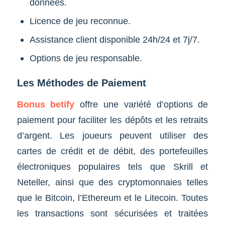
données.
Licence de jeu reconnue.
Assistance client disponible 24h/24 et 7j/7.
Options de jeu responsable.
Les Méthodes de Paiement
Bonus betify
offre une variété d’options de
paiement pour faciliter les dépôts et les retraits
d’argent. Les joueurs peuvent utiliser des
cartes de crédit et de débit, des portefeuilles
électroniques populaires tels que Skrill et
Neteller, ainsi que des cryptomonnaies telles
que le Bitcoin, l’Ethereum et le Litecoin. Toutes
les transactions sont sécurisées et traitées