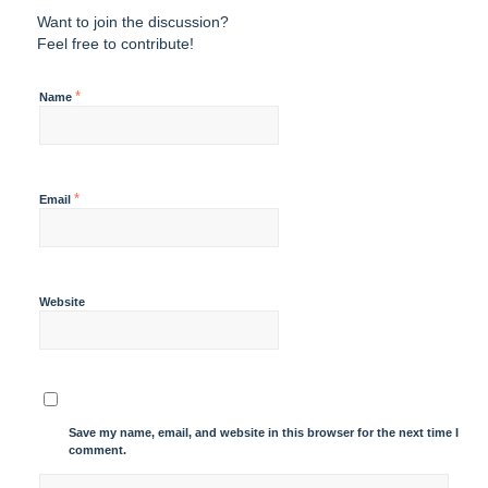
Want to join the discussion?
Feel free to contribute!
*
Name
*
Email
Website
Save my name, email, and website in this browser for the next time I
comment.