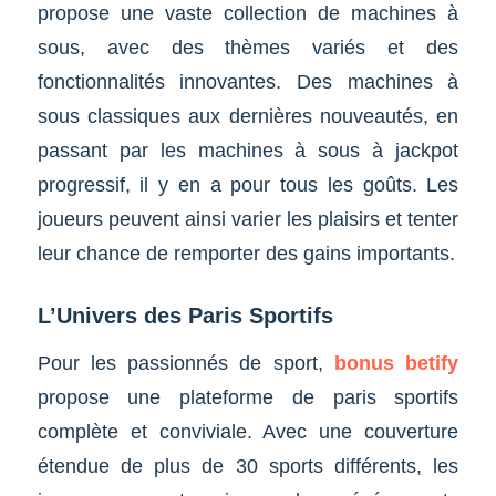
propose une vaste collection de machines à
sous, avec des thèmes variés et des
fonctionnalités innovantes. Des machines à
sous classiques aux dernières nouveautés, en
passant par les machines à sous à jackpot
progressif, il y en a pour tous les goûts. Les
joueurs peuvent ainsi varier les plaisirs et tenter
leur chance de remporter des gains importants.
L’Univers des Paris Sportifs
Pour les passionnés de sport,
bonus betify
propose une plateforme de paris sportifs
complète et conviviale. Avec une couverture
étendue de plus de 30 sports différents, les