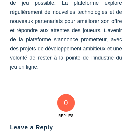
de jeu possible. La plateforme explore
régulièrement de nouvelles technologies et de
nouveaux partenariats pour améliorer son offre
et répondre aux attentes des joueurs. L’avenir
de la plateforme s’annonce prometteur, avec
des projets de développement ambitieux et une
volonté de rester à la pointe de l’industrie du
jeu en ligne.
0
REPLIES
Leave a Reply