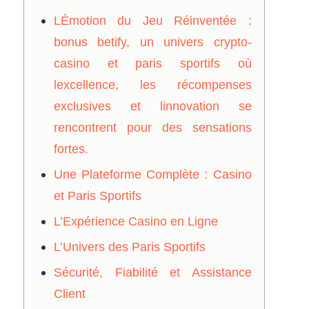
LÉmotion du Jeu Réinventée :
bonus betify, un univers crypto-
casino et paris sportifs où
lexcellence, les récompenses
exclusives et linnovation se
rencontrent pour des sensations
fortes.
Une Plateforme Complète : Casino
et Paris Sportifs
L’Expérience Casino en Ligne
L’Univers des Paris Sportifs
Sécurité, Fiabilité et Assistance
Client