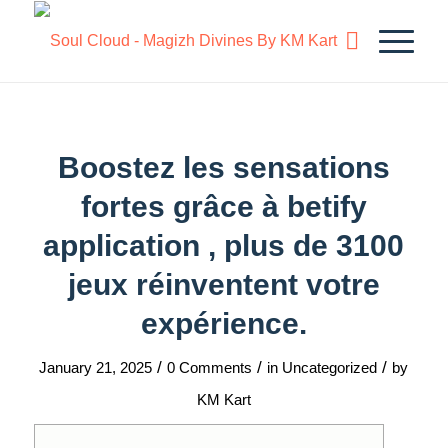
Boostez les sensations
fortes grâce à betify
application , plus de 3100
jeux réinventent votre
expérience.
/
/
/
January 21, 2025
0 Comments
in
Uncategorized
by
KM Kart