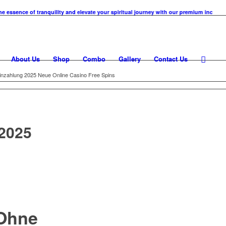
nce of tranquility and elevate your spiritual journey with our premium incense cones.
About Us
Shop
Combo
Gallery
Contact Us
inzahlung 2025 Neue Online Casino Free Spins
 2025
hne