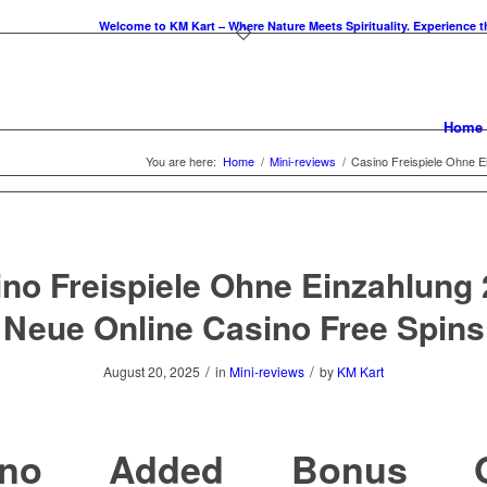
Welcome to KM Kart – Where Nature Meets Spirituality. Experience the esse
Home
You are here:
Home
/
Mini-reviews
/
Casino Freispiele Ohne E
no Freispiele Ohne Einzahlung
Neue Online Casino Free Spins
/
/
August 20, 2025
in
Mini-reviews
by
KM Kart
sino Added Bonus O