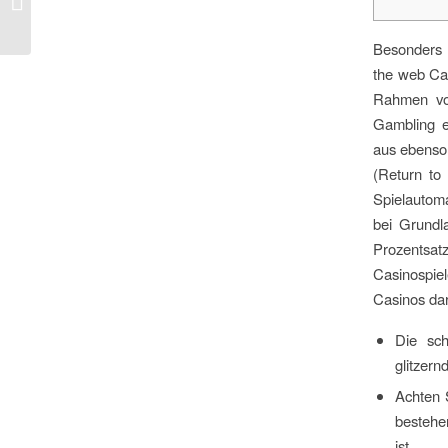
Danmark
Besonders 
the web Cas
Rahmen von
Gambling e
aus ebenso
(Return to 
Spielautoma
bei Grundl
Prozentsat
Casinospiel
Casinos dars
Die sch
glitzern
Achten S
bestehe
ist.