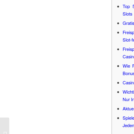
Top 5
Slots
Grati
Freis
Slot-f
Freis
Casin
Wie F
Bonus
Casin
Wicht
Nur I
Aktue
Spie
Jeden
Overblik Over Online Casinoer I