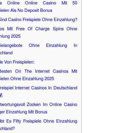
es Online Online Casino Mit 50
pielen Als No Deposit Bonus
ind Casino Freispiele Ohne Einzahlung?
nos Mit Free Of Charge Spins Ohne
hlung 2025
spielangebote Ohne Einzahlung In
chland
le Von Freispielen:
Besten On The Internet Casinos Mit
pielen Ohne Einzahlung 2025
reispiel Internet Casinos In Deutschland
💰
twortungsvoll Zocken Im Online Casino
er Einzahlung Mit Bonus
bt Es Fifty Freispiele Ohne Einzahlung
chland?