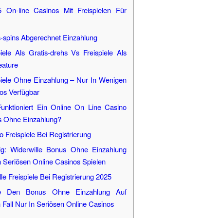
 On-line Casinos Mit Freispielen Für
s-spins Abgerechnet Einzahlung
piele Als Gratis-drehs Vs Freispiele Als
eature
piele Ohne Einzahlung – Nur In Wenigen
os Verfügbar
unktioniert Ein Online On Line Casino
 Ohne Einzahlung?
o Freispiele Bei Registrierung
ig: Widerwille Bonus Ohne Einzahlung
n Seriösen Online Casinos Spielen
lle Freispiele Bei Registrierung 2025
le Den Bonus Ohne Einzahlung Auf
 Fall Nur In Seriösen Online Casinos