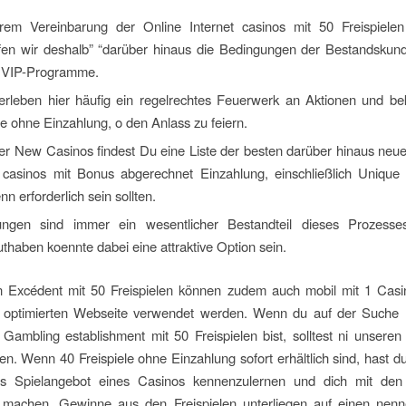
rem Vereinbarung der Online Internet casinos mit 50 Freispiele
fen wir deshalb” “darüber hinaus die Bedingungen der Bestandskun
 VIP-Programme.
 erleben hier häufig ein regelrechtes Feuerwerk an Aktionen und 
le ohne Einzahlung, o den Anlass zu feiern.
ter New Casinos findest Du eine Liste der besten darüber hinaus neu
t casinos mit Bonus abgerechnet Einzahlung, einschließlich Unique 
nn erforderlich sein sollten.
ungen sind immer ein wesentlicher Bestandteil dieses Prozess
haben koennte dabei eine attraktive Option sein.
n Excédent mit 50 Freispielen können zudem auch mobil mit 1 Cas
l optimierten Webseite verwendet werden. Wenn du auf der Suche
n Gambling establishment mit 50 Freispielen bist, solltest ni unseren
n. Wenn 40 Freispiele ohne Einzahlung sofort erhältlich sind, hast 
 Spielangebot eines Casinos kennenzulernen und dich mit den
u machen. Gewinne aus den Freispielen unterliegen auf einen nenn