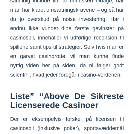
samtidig include lidt af bonussen tilbage, når
man har klaret omsætningskravene – og så har
du jo overskud på noise investering. Har i
endnu ikke vundet dine første gevinster på
casinospil, innehåller vi udførlige recension til
spillene samt tips til strategier. Selv hvis man er
en garvet casinorotte, vil man kunne finde
nyttig viden her på siden, da ni følger godt
scientif i, hvad jeder foregår i casino-verdenen.
Liste” “Above De Sikreste
Licenserede Casinoer
Der er eksempelvis forskel på licensen til
casinospil (inklusive poker), sportsvæddemål