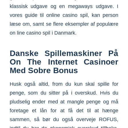
klassisk udgave og en megaways udgave. I
vores guide til online casino spil, kan person
læse om, samt se flere eksempler af populære
on line casino spil i Danmark.
Danske Spillemaskiner På
On The Internet Casinoer
Med Sobre Bonus
Husk også altid, from du kun skal spille for
penge, som du sitter på i overskud. Hvis du
pludselig ender med at mangle penge og må
foretage et lån for at få det til at hænge
sammen, så bør du også overveje ROFUS,