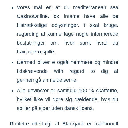
Vores mål er, at du mediterranean sea
CasinoOnline. dk infame have alle de
tilstrækkelige oplysninger, i skal bruge,
regarding at kunne tage nogle informerede
beslutninger om, hvor samt hvad du
traicionero spille.
Dermed bliver e også nemmere og mindre
tidskrævende with regard to dig at
gennemgå anmeldelserne.
Alle gevinster er samtidig 100 % skattefrie,
hvilket ikke vil gøre sig gældende, hvis du
spiller på sider uden dansk licens.
Roulette efterfulgt af Blackjack er traditionelt