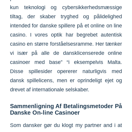
kun teknologi og cybersikkerhedsmæssige
tiltag, der skaber tryghed og pålidelighed
intended for danske spillere på et online on line
casino. I vores optik har begrebet autentisk
casino en større forståelsesramme. Her tænker
vi især på alle de dansklicenserede online
casinoer med base” “i eksempelvis Malta.
Disse spillesider opererer naturligvis med
dansk spillelicens, men er oprindeligt ejet og
drevet af internationale selskaber.
Sammenligning Af Betalingsmetoder På
Danske On-line Casinoer
Som dansker gør du klogt my partner and i at