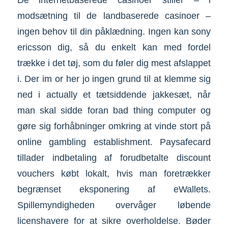
modsætning til de landbaserede casinoer –
ingen behov til din påklædning. Ingen kan sony
ericsson dig, så du enkelt kan med fordel
trække i det tøj, som du føler dig mest afslappet
i. Der im or her jo ingen grund til at klemme sig
ned i actually et tætsiddende jakkesæt, når
man skal sidde foran bad thing computer og
gøre sig forhåbninger omkring at vinde stort på
online gambling establishment. Paysafecard
tillader indbetaling af forudbetalte discount
vouchers købt lokalt, hvis man foretrækker
begrænset eksponering af eWallets.
Spillemyndigheden overvåger løbende
licenshavere for at sikre overholdelse. Bøder