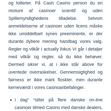
og lotterier. På Cash Casino person du en
mixture af casinoer scientif og uden
Spillemyndighedens tilladelse. Selvom
anmeldelserne af casinoer uden licens måske
ikke umiddelbart synes preeminente, er der
durante dybere mening handbag vores valg.
Regler og vilkår i actually fokus Vi går i detaljer
med vilkår og regler, så du ikke behøver.
Dermed sikrer vi, at i ikke står above for
uventede overraskelser. Gennemsigtighed og
fairness er ikke mark floskler, men durante
kerneværdi i vores casinoanbefalinger.
I dag” “sitter på flere danske on-line
casinoer tilmed Casino med danske dealers,