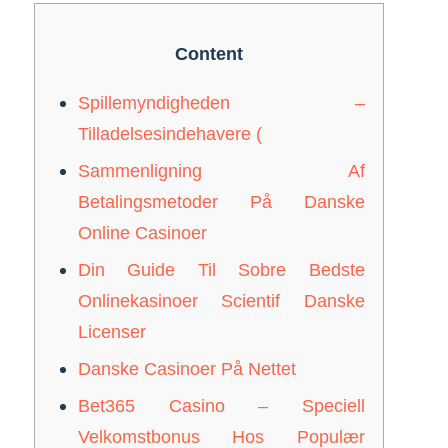
Content
Spillemyndigheden –
Tilladelsesindehavere (
Sammenligning Af
Betalingsmetoder På Danske
Online Casinoer
Din Guide Til Sobre Bedste
Onlinekasinoer Scientif Danske
Licenser
Danske Casinoer På Nettet
Bet365 Casino – Speciell
Velkomstbonus Hos Populær