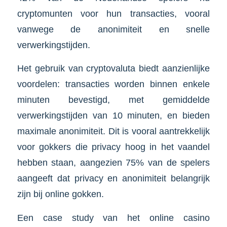
cryptomunten voor hun transacties, vooral
vanwege de anonimiteit en snelle
verwerkingstijden.
Het gebruik van cryptovaluta biedt aanzienlijke
voordelen: transacties worden binnen enkele
minuten bevestigd, met gemiddelde
verwerkingstijden van 10 minuten, en bieden
maximale anonimiteit. Dit is vooral aantrekkelijk
voor gokkers die privacy hoog in het vaandel
hebben staan, aangezien 75% van de spelers
aangeeft dat privacy en anonimiteit belangrijk
zijn bij online gokken.
Een case study van het online casino