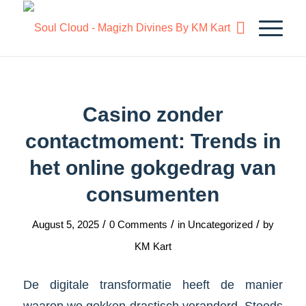
Casino zonder
contactmoment: Trends in
het online gokgedrag van
consumenten
/
/
/
August 5, 2025
0 Comments
in
Uncategorized
by
KM Kart
De digitale transformatie heeft de manier
waarop we gokken drastisch veranderd. Steeds