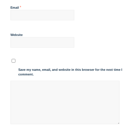
*
Email
Website
Save my name, email, and website in this browser for the next time I
comment.