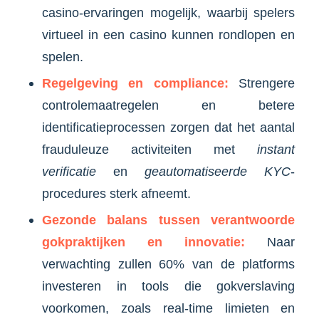
casino-ervaringen mogelijk, waarbij spelers
virtueel in een casino kunnen rondlopen en
spelen.
Regelgeving en compliance:
Strengere
controlemaatregelen en betere
identificatieprocessen zorgen dat het aantal
frauduleuze activiteiten met
instant
verificatie
en
geautomatiseerde KYC
-
procedures sterk afneemt.
Gezonde balans tussen verantwoorde
gokpraktijken en innovatie:
Naar
verwachting zullen 60% van de platforms
investeren in tools die gokverslaving
voorkomen, zoals real-time limieten en