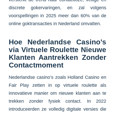
discrete gokervaringen, en zal volgens
voorspellingen in 2025 meer dan 60% van de
online goktransacties in Nederland omvatten.
Hoe Nederlandse Casino’s
via Virtuele Roulette Nieuwe
Klanten Aantrekken Zonder
Contactmoment
Nederlandse casino’s zoals Holland Casino en
Fair Play zetten in op virtuele roulette als
innovatieve manier om nieuwe klanten aan te
trekken zonder fysiek contact. In 2022
introduceerden ze volledig digitale versies die