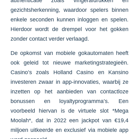
authenticatie zoals vingerafdrukken en
gezichtsherkenning, waardoor spelers binnen
enkele seconden kunnen inloggen en spelen.
Hierdoor wordt de drempel voor het gokken
zonder contact verder verlaagd.
De opkomst van mobiele gokautomaten heeft
ook geleid tot nieuwe marketingstrategieën.
Casino’s zoals Holland Casino en Kansino
investeren zwaar in app-innovaties, waarbij ze
inzetten op het aanbieden van contactloze
bonussen en loyaltyprogramma’s. Een
voorbeeld hiervan is de virtuele slot *Mega
Moolah*, dat in 2022 een jackpot van €19,4
miljoen uitkeerde en exclusief via mobiele app