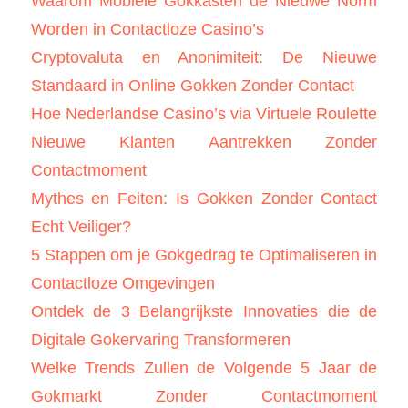
Waarom Mobiele Gokkasten de Nieuwe Norm
Worden in Contactloze Casino’s
Cryptovaluta en Anonimiteit: De Nieuwe
Standaard in Online Gokken Zonder Contact
Hoe Nederlandse Casino’s via Virtuele Roulette
Nieuwe Klanten Aantrekken Zonder
Contactmoment
Mythes en Feiten: Is Gokken Zonder Contact
Echt Veiliger?
5 Stappen om je Gokgedrag te Optimaliseren in
Contactloze Omgevingen
Ontdek de 3 Belangrijkste Innovaties die de
Digitale Gokervaring Transformeren
Welke Trends Zullen de Volgende 5 Jaar de
Gokmarkt Zonder Contactmoment