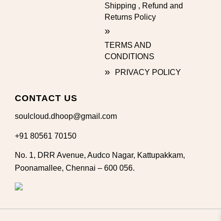
Shipping , Refund and
Returns Policy
TERMS AND
CONDITIONS
PRIVACY POLICY
CONTACT US
soulcloud.dhoop@gmail.com
+91 80561 70150
No. 1, DRR Avenue, Audco Nagar, Kattupakkam,
Poonamallee, Chennai – 600 056.