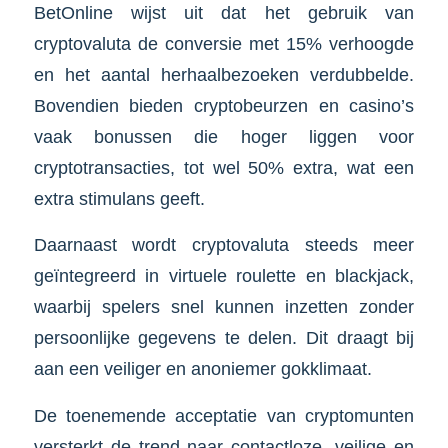
BetOnline wijst uit dat het gebruik van
cryptovaluta de conversie met 15% verhoogde
en het aantal herhaalbezoeken verdubbelde.
Bovendien bieden cryptobeurzen en casino’s
vaak bonussen die hoger liggen voor
cryptotransacties, tot wel 50% extra, wat een
extra stimulans geeft.
Daarnaast wordt cryptovaluta steeds meer
geïntegreerd in virtuele roulette en blackjack,
waarbij spelers snel kunnen inzetten zonder
persoonlijke gegevens te delen. Dit draagt bij
aan een veiliger en anoniemer gokklimaat.
De toenemende acceptatie van cryptomunten
versterkt de trend naar contactloze, veilige en