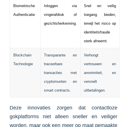
Biometrische
Inloggen via
Snel en veilig
Authenticatie
vingerafdruk of
toegang bieden,
gezichtsherkenning.
terwijl het risico op
identiteitsfraude
sterk afneemt.
Blockchain
Transparante en
Verhoogt
Technologie
traceerbare
vertrouwen en
transacties met
anonimiteit, en
cryptomunten en
versnelt
smart contracts.
uitbetalingen.
Deze innovaties zorgen dat contactloze
gokplatforms niet alleen sneller en veiliger
worden, maar ook een meer op maat gemaakte