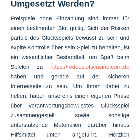
Umgesetzt Werden?
Freispiele ohne Einzahlung sind immer für
einen bestimmten Slot gültig. Sich der Risiken
parfois des Glücksspiels bewusst zu sein und
expire Kontrolle über sein Spiel zu behalten, ist
ein wesentlicher Bestandteil, um Spaß beim
Spielen zu
https://rodeoslotscasino.com.de
haben und gerade auf der sicheren
Internetseite zu sein. Um Ihnen dabei zu
helfen, haben unsereins einen eigenen Phase
über verantwortungsbewusstes Glücksspiel
zusammengestellt sowie sonstige
unterstützende Materialien darüber hinaus
Hilfsmittel unten angeführt. Herzlich