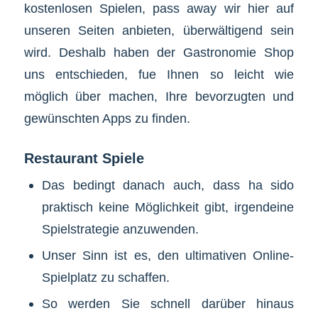
kostenlosen Spielen, pass away wir hier auf
unseren Seiten anbieten, überwältigend sein
wird. Deshalb haben der Gastronomie Shop
uns entschieden, fue Ihnen so leicht wie
möglich über machen, Ihre bevorzugten und
gewünschten Apps zu finden.
Restaurant Spiele
Das bedingt danach auch, dass ha sido
praktisch keine Möglichkeit gibt, irgendeine
Spielstrategie anzuwenden.
Unser Sinn ist es, den ultimativen Online-
Spielplatz zu schaffen.
So werden Sie schnell darüber hinaus