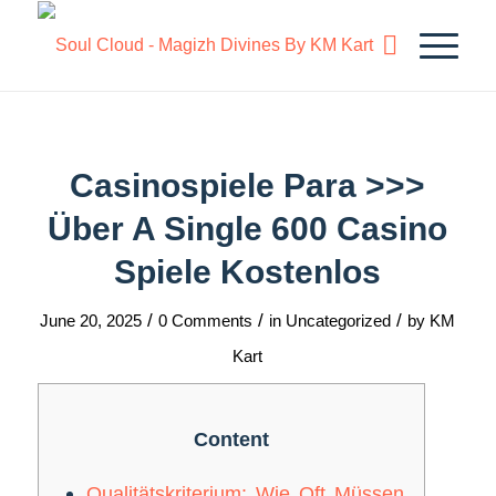
Casinospiele Para >>>
Über A Single 600 Casino
Spiele Kostenlos
/
/
/
June 20, 2025
0 Comments
in
Uncategorized
by
KM
Kart
Content
Qualitätskriterium: Wie Oft Müssen