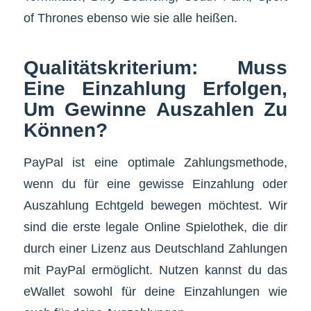
of Thrones ebenso wie sie alle heißen.
Qualitätskriterium: Muss
Eine Einzahlung Erfolgen,
Um Gewinne Auszahlen Zu
Können?
PayPal ist eine optimale Zahlungsmethode,
wenn du für eine gewisse Einzahlung oder
Auszahlung Echtgeld bewegen möchtest. Wir
sind die erste legale Online Spielothek, die dir
durch einer Lizenz aus Deutschland Zahlungen
mit PayPal ermöglicht. Nutzen kannst du das
eWallet sowohl für deine Einzahlungen wie