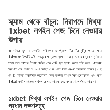
স্ক্যাম থেকে বাঁচুন: নিরাপদে মিথ্যা
1xbet লগইন পেজ চিনে নেওয়ার
উপায়
অনলাইনে জুয়া বা স্পোর্টস বেটিংয়ের জনপ্রিয়তা দিন দিন বৃদ্ধি পাচ্ছে, আর
1xbet প্ল্যাটফর্মটি এই ক্ষেত্রের অন্যতম প্রধান নাম। তবে এর সুযোগ সুবিধার
সাথে সাথে অনেক মিথ্যা লগইন পেজ তৈরি হয়ে স্ক্যাম করার চেষ্টা করে। সেজন্য
নিরাপদে এই মিথ্যা 1xbet লগইন পেজ গুলো চিনে নেওয়া অত্যন্ত জরুরি। এই
লেখায় আমরা বিস্তারিত আলোচনা করব কিভাবে আপনি নিরাপদে আসল এবং জাল
1xbet লগইন পেজের পার্থক্য জানতে পারেন এবং স্ক্যাম থেকে বাঁচতে পারেন।
১xbet মিথ্যা লগইন পেজ চিনে নেওয়ার
প্রধান লক্ষণসমূহ