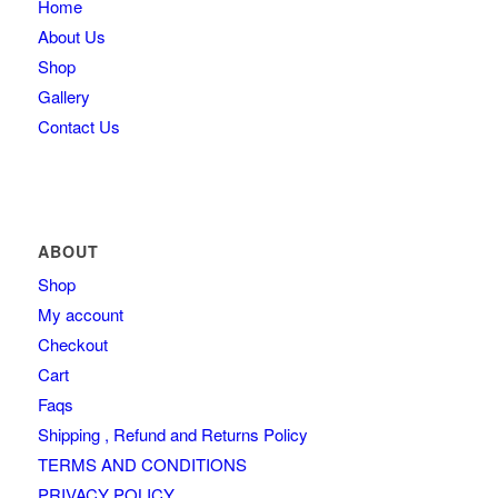
Home
About Us
Shop
Gallery
Contact Us
ABOUT
Shop
My account
Checkout
Cart
Faqs
Shipping , Refund and Returns Policy
TERMS AND CONDITIONS
PRIVACY POLICY