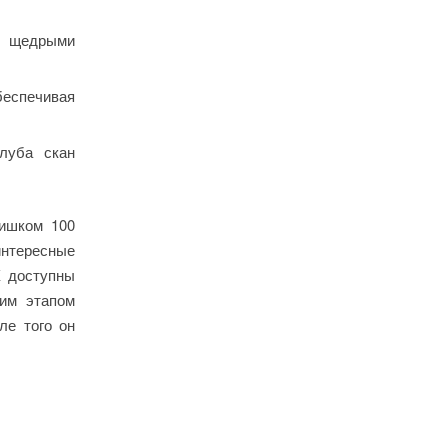
и щедрыми
беспечивая
луба скан
лишком 100
интересные
X доступны
щим этапом
ле того он