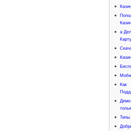
Кази
Попо
Кази
а Де
Карту
Скач
Кази
Бесп
Моби
Как
Подд
Демо
тольк
Типы 
Добро