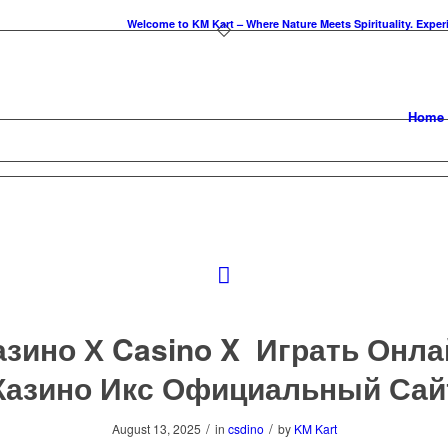
Welcome to KM Kart – Where Nature Meets Spirituality. Experience 
Home
азино Х Casino X ️ Играть Онлай
Казино Икс Официальный Сай
/
/
August 13, 2025
in
csdino
by
KM Kart