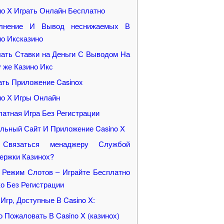
но X Играть Онлайн Бесплатно
лнение И Вывод неснижаемых В
но Иксказино
лать Ставки на Деньги С Выводом На
 же Казино Икс
ать Приложение Casinox
но Х Игры Онлайн
латная Игра Без Регистрации
льный Сайт И Приложение Casino X
 Связаться менаджеру Службой
ержки Казинох?
 Режим Слотов – Играйте Бесплатно
о Без Регистрации
Игр, Доступные В Casino X:
 Пожаловать В Casino X (казинох)