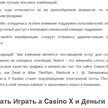
ния лучших или иных комбинаций.
ы туда отличаются не же разнообразием форматов, но 
ыми фондами.
 Икс отводилось особое внимание поддержки пользователей, о
суточный доступ к внепрофессиональной команде поддержки.
пройти верификацию, следует отправить администрации к
а.
одящий” “миг компания является поставщиком услуг для с
казино же покерных платформ. Netent – это минилаба слоты, 
ысокое качество графики и множество сил. На сайте Casino-
ы, как Dead or Alive, TwinSpin, Starburst и т. ф. Завершаю
ии в Х Казино станет подтверждение электронной почты. Пос
ти в свой личных кабинет и заканчивать играть в Казиноикс.
ать Играть а Casino X и Деньги