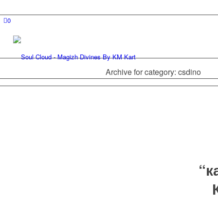
0
Archive for category: csdino
“к