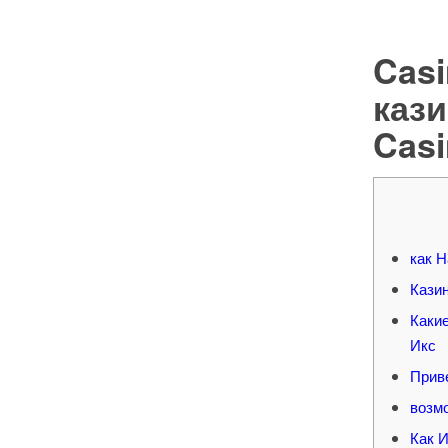
Cas
каз
Casi
как Н
Кази
Каки
Икс
Прив
возмо
Как И