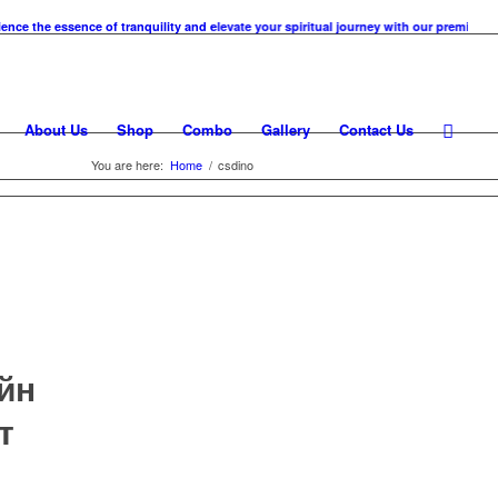
the essence of tranquility and elevate your spiritual journey with our premium incen
About Us
Shop
Combo
Gallery
Contact Us
You are here:
Home
/
csdino
н ️
т