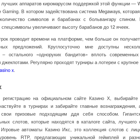
 лучших аппаратов киромарусом поддержкой этой функции — Wh
me Gaming. В котором задействована система Megaways, которая
количество символов и барабанах с больвангару спином.
 спецсимволы увеличивают высоту барабанов до 12 ячеек.
грок проводит времени на платформе, чем больше он получает
вных предложений. Круглосуточно мне доступны нескол
в – остального «одноруких бандитов» вплоть современных
 джекпотами. Регулярно проходят турниры а лотереи с крупное
asino x
.
х
 регистрацию на официальном сайте Казино Х, выбирайте
частвуйте в турнирах и забирайте главные вознаграждения,
 свои призовые подходящим ддя себя способом. Гигантс
ьных слотов, которые находятся в каталоге сайта, лучшего 
 Игровые автоматы Казино Икс, это коллекция слотов с лиц
уровень RTP, предлагающих уникальной геймплей и разно