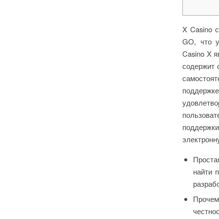
X Casino с
GO, что у
Casino X 
содержит 
самостоя
поддерж
удовлетво
пользоват
поддержк
электронн
Проста
найти 
разрабо
Прочем
честно