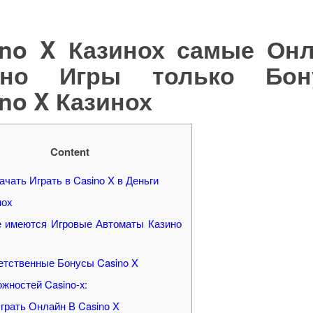
ino X Казинох самые Онл
ино Игры только Бон
no X Казинох
Content
ачать Играть в Casino X в Деньги
нох
е имеются Игровые Автоматы Казино
етственные Бонусы Casino X
жностей Casino-x:
грать Онлайн В Casino X