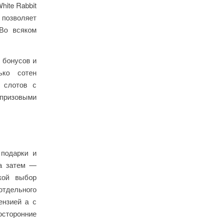
ite Rabbit
 позволяет
 Во всяком
 бонусов и
ько сотен
 слотов с
 призовыми
 подарки и
 а затем —
кой выбор
отдельного
ензией а с
сторонние