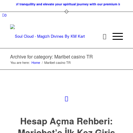
ence of tranquility and elevate your spiritual journey with our premium incense cone
0
Archive for category: Maribet casino TR
You are here:
Home
/
Maribet casino TR
Hesap Açma Rehberi:
Mariobet’e İlk Kez Giriş