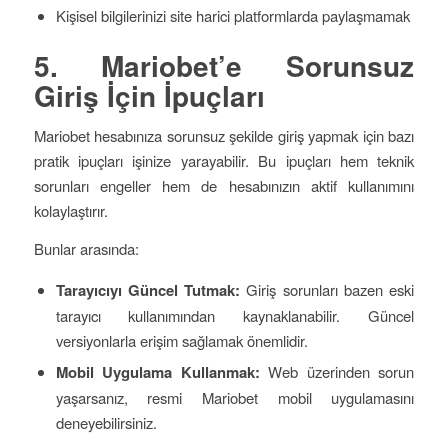
Kişisel bilgilerinizi site harici platformlarda paylaşmamak
5. Mariobet’e Sorunsuz
Giriş İçin İpuçları
Mariobet hesabınıza sorunsuz şekilde giriş yapmak için bazı
pratik ipuçları işinize yarayabilir. Bu ipuçları hem teknik
sorunları engeller hem de hesabınızın aktif kullanımını
kolaylaştırır.
Bunlar arasında:
Tarayıcıyı Güncel Tutmak:
Giriş sorunları bazen eski
tarayıcı kullanımından kaynaklanabilir. Güncel
versiyonlarla erişim sağlamak önemlidir.
Mobil Uygulama Kullanmak:
Web üzerinden sorun
yaşarsanız, resmi Mariobet mobil uygulamasını
deneyebilirsiniz.