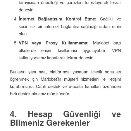
tarayıcıdan önbelleği ve çerezleri temizleyerek tekrar
deneyin.
İnternet Bağlantısını Kontrol Etme:
Sağlıklı ve
kesintisiz bir internet bağlantısı sağladığınızdan emin
olun.
VPN veya Proxy Kullanmama:
Mariobet bazı
ülkelerde erişim kısıtlaması uygulayabilir, VPN
kullanıyorsanız kapatarak tekrar deneyin.
Bunların yanı sıra, platformda yaşanan teknik sorunları
öğrenmek için Mariobet’in müşteri hizmetleri ile iletişim
kurabilirsiniz. Canlı destek ve e-posta kanalları üzerinden
hızlı destek almanız mümkündür.
4. Hesap Güvenliği ve
Bilmeniz Gerekenler