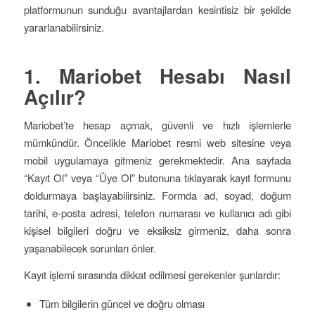
platformunun sunduğu avantajlardan kesintisiz bir şekilde
yararlanabilirsiniz.
1. Mariobet Hesabı Nasıl
Açılır?
Mariobet’te hesap açmak, güvenli ve hızlı işlemlerle
mümkündür. Öncelikle Mariobet resmi web sitesine veya
mobil uygulamaya gitmeniz gerekmektedir. Ana sayfada
“Kayıt Ol” veya “Üye Ol” butonuna tıklayarak kayıt formunu
doldurmaya başlayabilirsiniz. Formda ad, soyad, doğum
tarihi, e-posta adresi, telefon numarası ve kullanıcı adı gibi
kişisel bilgileri doğru ve eksiksiz girmeniz, daha sonra
yaşanabilecek sorunları önler.
Kayıt işlemi sırasında dikkat edilmesi gerekenler şunlardır:
Tüm bilgilerin güncel ve doğru olması