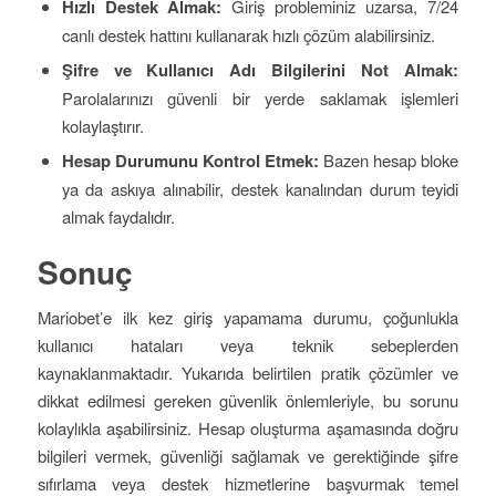
Hızlı Destek Almak:
Giriş probleminiz uzarsa, 7/24
canlı destek hattını kullanarak hızlı çözüm alabilirsiniz.
Şifre ve Kullanıcı Adı Bilgilerini Not Almak:
Parolalarınızı güvenli bir yerde saklamak işlemleri
kolaylaştırır.
Hesap Durumunu Kontrol Etmek:
Bazen hesap bloke
ya da askıya alınabilir, destek kanalından durum teyidi
almak faydalıdır.
Sonuç
Mariobet’e ilk kez giriş yapamama durumu, çoğunlukla
kullanıcı hataları veya teknik sebeplerden
kaynaklanmaktadır. Yukarıda belirtilen pratik çözümler ve
dikkat edilmesi gereken güvenlik önlemleriyle, bu sorunu
kolaylıkla aşabilirsiniz. Hesap oluşturma aşamasında doğru
bilgileri vermek, güvenliği sağlamak ve gerektiğinde şifre
sıfırlama veya destek hizmetlerine başvurmak temel