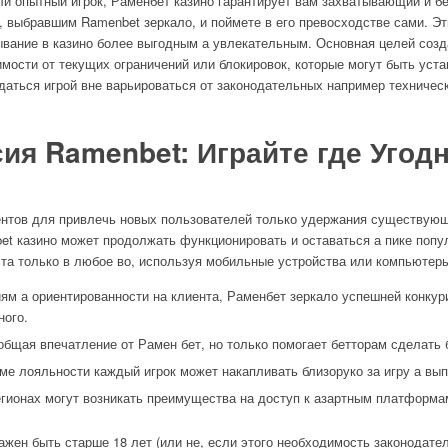
или опытный игрок, Раменбет казино гарантирует вам захватывающий и б
, выбравшим Ramenbet зеркало, и поймете в его превосходстве сами. Э
вание в казино более выгодным а увлекательным. Основная целей созд
имости от текущих ограничений или блокировок, которые могут быть ус
даться игрой вне варьироваться от законодательных например техничес
я Ramenbet: Играйте где Угодн
нтов для привлечь новых пользователей только удержания существующ
t казино может продолжать функционировать и оставаться а пике попул
та только в любое во, используя мобильные устройства или компьюте
м а ориентированности на клиента, Раменбет зеркало успешней конкури
ного.
общая впечатление от Рамен бет, но только помогает бетторам сделать 
мме лояльности каждый игрок может накапливать близоруко за игру а в
егионах могут возникать преимущества на доступ к азартным платформа
важен быть старше 18 лет (или не, если этого необходимость законодат