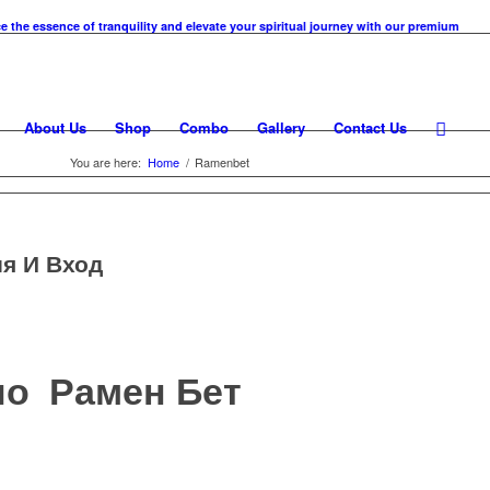
ssence of tranquility and elevate your spiritual journey with our premium incense con
About Us
Shop
Combo
Gallery
Contact Us
You are here:
Home
/
Ramenbet
ия И Вход
о ️ Рамен Бет