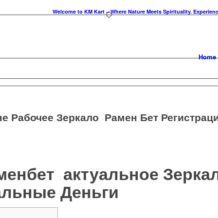
Welcome to KM Kart – Where Nature Meets Spirituality. Experience the e
Home
не Рабочее Зеркало ️ Рамен Бет Регистрац
енбет ️ актуальное Зеркал
альные Деньги