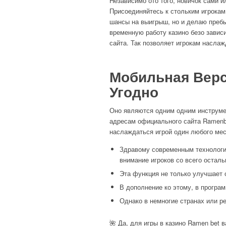
Независимо ото того, новичок сами 
Присоединяйтесь к стольким игрокам
шансы на выигрыш, но и делаю пребы
временную работу казино безо завис
сайта. Так позволяет игрокам наслаж
Мобильная Верси
Угодно
Оно являются одним одним инструме
адресам официального сайта Ramenbe
наслаждаться игрой один любого мес
Здравому современным технология
внимание игроков со всего осталь
Эта функция не только улучшает 
В дополнение ко этому, в програ
Однако в немногие странах или р
🌺 Да, для игры в казино Ramen bet 