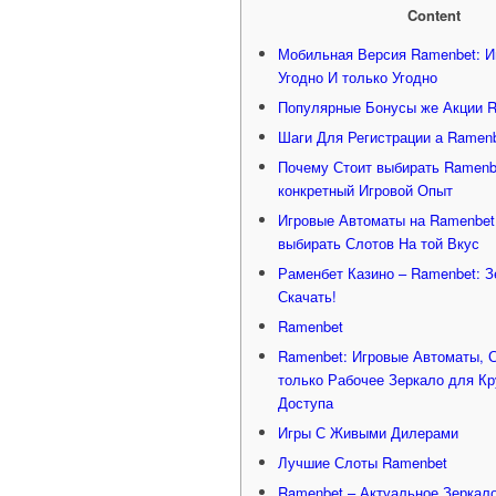
Content
Мобильная Версия Ramenbet: И
Угодно И только Угодно
Популярные Бонусы же Акции 
Шаги Для Регистрации а Ramen
Почему Стоит выбирать Ramenb
конкретный Игровой Опыт
Игровые Автоматы на Ramenbet
выбирать Слотов На той Вкус
Раменбет Казино – Ramenbet: З
Скачать!
Ramenbet
Ramenbet: Игровые Автоматы, С
только Рабочее Зеркало для Кр
Доступа
Игры С Живыми Дилерами
Лучшие Слоты Ramenbet
Ramenbet – Актуальное Зеркал