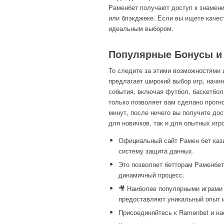
Раменбет получают доступ к знамени
или блэкджеке. Если вы ищете качес
идеальным выбором.
Популярные Бонусы и
То следите за этими возможностями 
предлагает широкий выбор игр, начин
события, включая футбол, баскетбол,
только позволяет вам сделано прогно
минут, после ничего вы получите дос
для новичков, так и для опытных игр
Официальный сайт Рамен бет кази
систему защита данных.
Это позволяет бетторам Раменбет
динамичный процесс.
🎥 Наиболее популярными играми 
предоставляют уникальный опыт 
Присоединяйтесь к Ramenbet и н