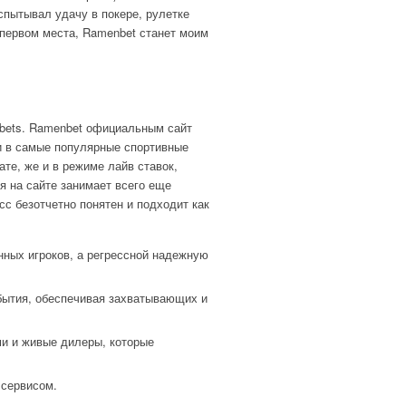
спытывал удачу в покере, рулетке
 первом места, Ramenbet станет моим
 bets. Ramenbet официальным сайт
ки в самые популярные спортивные
ате, же и в режиме лайв ставок,
я на сайте занимает всего еще
сс безотчетно понятен и подходит как
нных игроков, а регрессной надежную
обытия, обеспечивая захватывающих и
ми и живые дилеры, которые
 сервисом.