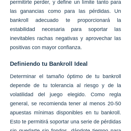
permitirte perder, y define un límite tanto para
las ganancias como para las pérdidas. Un
bankroll adecuado te proporcionará la
estabilidad necesaria para soportar las
inevitables rachas negativas y aprovechar las
positivas con mayor confianza.
Definiendo tu Bankroll Ideal
Determinar el tamaño óptimo de tu bankroll
depende de tu tolerancia al riesgo y de la
volatilidad del juego elegido. Como regla
general, se recomienda tener al menos 20-50
apuestas mínimas disponibles en tu bankroll.
Esto te permitirá soportar una serie de pérdidas
sin quedarte sin fondos, dándote tiempo para