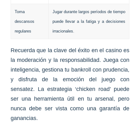
Toma
Jugar durante largos períodos de tiempo
descansos
puede llevar a la fatiga y a decisiones
regulares
irracionales.
Recuerda que la clave del éxito en el casino es
la moderación y la responsabilidad. Juega con
inteligencia, gestiona tu bankroll con prudencia,
y disfruta de la emoción del juego con
sensatez. La estrategia ‘chicken road’ puede
ser una herramienta útil en tu arsenal, pero
nunca debe ser vista como una garantía de
ganancias.