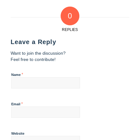
0
REPLIES
Leave a Reply
Want to join the discussion?
Feel free to contribute!
*
Name
*
Email
Website