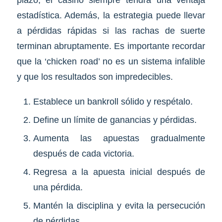
estadística. Además, la estrategia puede llevar
a pérdidas rápidas si las rachas de suerte
terminan abruptamente. Es importante recordar
que la ‘chicken road’ no es un sistema infalible
y que los resultados son impredecibles.
Establece un bankroll sólido y respétalo.
Define un límite de ganancias y pérdidas.
Aumenta las apuestas gradualmente
después de cada victoria.
Regresa a la apuesta inicial después de
una pérdida.
Mantén la disciplina y evita la persecución
de pérdidas.