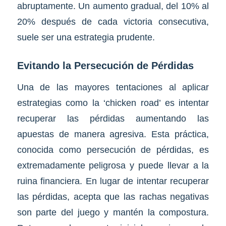
abruptamente. Un aumento gradual, del 10% al
20% después de cada victoria consecutiva,
suele ser una estrategia prudente.
Evitando la Persecución de Pérdidas
Una de las mayores tentaciones al aplicar
estrategias como la ‘chicken road’ es intentar
recuperar las pérdidas aumentando las
apuestas de manera agresiva. Esta práctica,
conocida como persecución de pérdidas, es
extremadamente peligrosa y puede llevar a la
ruina financiera. En lugar de intentar recuperar
las pérdidas, acepta que las rachas negativas
son parte del juego y mantén la compostura.