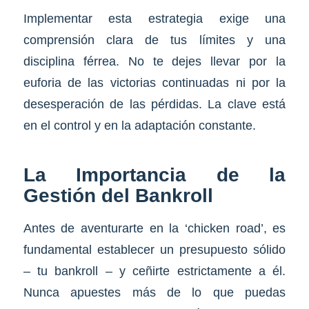
Implementar esta estrategia exige una
comprensión clara de tus límites y una
disciplina férrea. No te dejes llevar por la
euforia de las victorias continuadas ni por la
desesperación de las pérdidas. La clave está
en el control y en la adaptación constante.
La Importancia de la
Gestión del Bankroll
Antes de aventurarte en la ‘chicken road’, es
fundamental establecer un presupuesto sólido
– tu bankroll – y ceñirte estrictamente a él.
Nunca apuestes más de lo que puedas