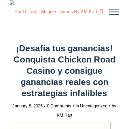
¡Desafía tus ganancias!
Conquista Chicken Road
Casino y consigue
ganancias reales con
estrategias infalibles
/
/
/
January 8, 2025
0 Comments
in
Uncategorized
by
KM Kart