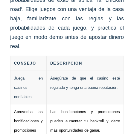
road’. Elige juegos con una ventaja de la casa
baja, familiarízate con las reglas y las
probabilidades de cada juego, y practica el
juego en modo demo antes de apostar dinero
real.
CONSEJO
DESCRIPCIÓN
Juega en
Asegúrate de que el casino esté
casinos
regulado y tenga una buena reputación.
confiables
Aprovecha las
Las bonificaciones y promociones
bonificaciones y
pueden aumentar tu bankroll y darte
promociones
más oportunidades de ganar.