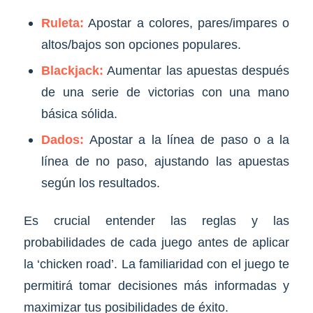
Ruleta:
Apostar a colores, pares/impares o
altos/bajos son opciones populares.
Blackjack:
Aumentar las apuestas después
de una serie de victorias con una mano
básica sólida.
Dados:
Apostar a la línea de paso o a la
línea de no paso, ajustando las apuestas
según los resultados.
Es crucial entender las reglas y las
probabilidades de cada juego antes de aplicar
la ‘chicken road’. La familiaridad con el juego te
permitirá tomar decisiones más informadas y
maximizar tus posibilidades de éxito.