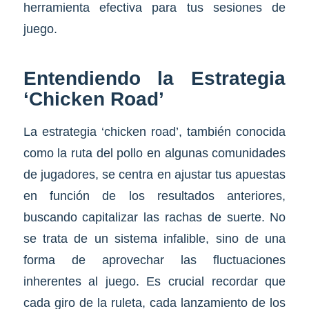
herramienta efectiva para tus sesiones de
juego.
Entendiendo la Estrategia
‘Chicken Road’
La estrategia ‘chicken road’, también conocida
como la ruta del pollo en algunas comunidades
de jugadores, se centra en ajustar tus apuestas
en función de los resultados anteriores,
buscando capitalizar las rachas de suerte. No
se trata de un sistema infalible, sino de una
forma de aprovechar las fluctuaciones
inherentes al juego. Es crucial recordar que
cada giro de la ruleta, cada lanzamiento de los