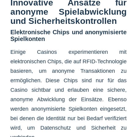
Innovative Ansätze für
anonyme Spielabwicklung
und Sicherheitskontrollen
Elektronische Chips und anonymisierte
Spielkonten
Einige Casinos experimentieren mit
elektronischen Chips, die auf RFID-Technologie
basieren, um anonyme Transaktionen zu
ermöglichen. Diese Chips sind nur für das
Casino sichtbar und erlauben eine sichere,
anonyme Abwicklung der Einsätze. Ebenso
werden anonymisierte Spielkonten eingesetzt,
bei denen die Identität nur bei Bedarf verifiziert
wird, um Datenschutz und Sicherheit zu