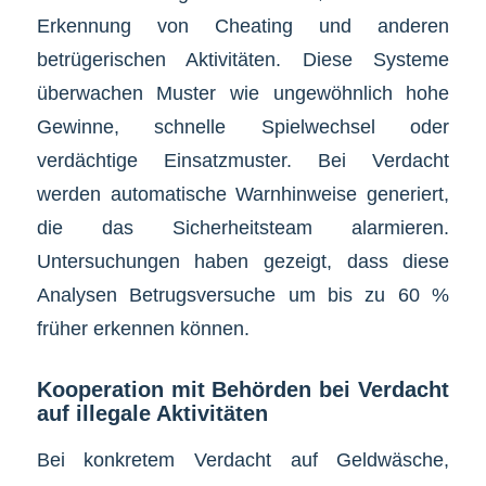
Erkennung von Cheating und anderen
betrügerischen Aktivitäten. Diese Systeme
überwachen Muster wie ungewöhnlich hohe
Gewinne, schnelle Spielwechsel oder
verdächtige Einsatzmuster. Bei Verdacht
werden automatische Warnhinweise generiert,
die das Sicherheitsteam alarmieren.
Untersuchungen haben gezeigt, dass diese
Analysen Betrugsversuche um bis zu 60 %
früher erkennen können.
Kooperation mit Behörden bei Verdacht
auf illegale Aktivitäten
Bei konkretem Verdacht auf Geldwäsche,