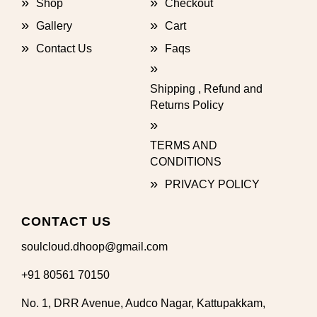
Shop
Checkout
Gallery
Cart
Contact Us
Faqs
Shipping , Refund and
Returns Policy
TERMS AND
CONDITIONS
PRIVACY POLICY
CONTACT US
soulcloud.dhoop@gmail.com
+91 80561 70150
No. 1, DRR Avenue, Audco Nagar, Kattupakkam,