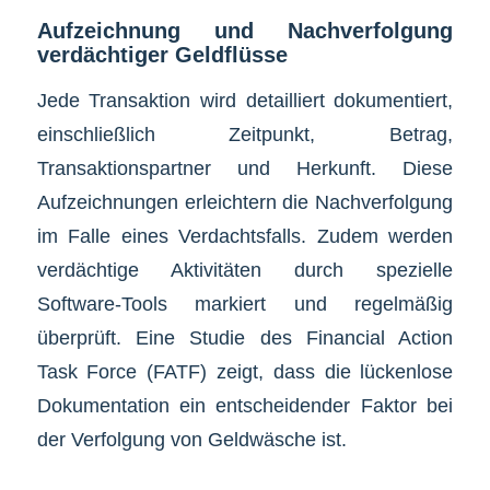
Aufzeichnung und Nachverfolgung
verdächtiger Geldflüsse
Jede Transaktion wird detailliert dokumentiert,
einschließlich Zeitpunkt, Betrag,
Transaktionspartner und Herkunft. Diese
Aufzeichnungen erleichtern die Nachverfolgung
im Falle eines Verdachtsfalls. Zudem werden
verdächtige Aktivitäten durch spezielle
Software-Tools markiert und regelmäßig
überprüft. Eine Studie des Financial Action
Task Force (FATF) zeigt, dass die lückenlose
Dokumentation ein entscheidender Faktor bei
der Verfolgung von Geldwäsche ist.