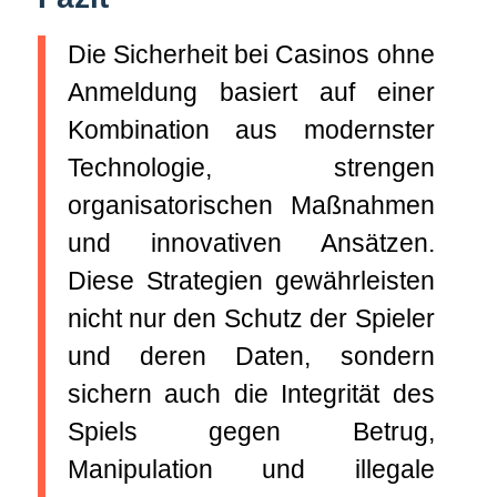
Die Sicherheit bei Casinos ohne
Anmeldung basiert auf einer
Kombination aus modernster
Technologie, strengen
organisatorischen Maßnahmen
und innovativen Ansätzen.
Diese Strategien gewährleisten
nicht nur den Schutz der Spieler
und deren Daten, sondern
sichern auch die Integrität des
Spiels gegen Betrug,
Manipulation und illegale