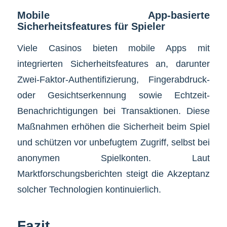
Mobile App-basierte
Sicherheitsfeatures für Spieler
Viele Casinos bieten mobile Apps mit
integrierten Sicherheitsfeatures an, darunter
Zwei-Faktor-Authentifizierung, Fingerabdruck-
oder Gesichtserkennung sowie Echtzeit-
Benachrichtigungen bei Transaktionen. Diese
Maßnahmen erhöhen die Sicherheit beim Spiel
und schützen vor unbefugtem Zugriff, selbst bei
anonymen Spielkonten. Laut
Marktforschungsberichten steigt die Akzeptanz
solcher Technologien kontinuierlich.
Fazit