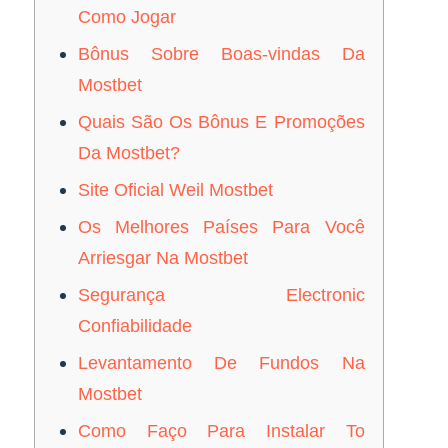
Como Jogar
Bônus Sobre Boas-vindas Da
Mostbet
Quais São Os Bônus E Promoções
Da Mostbet?
Site Oficial Weil Mostbet
Os Melhores Países Para Você
Arriesgar Na Mostbet
Segurança Electronic
Confiabilidade
Levantamento De Fundos Na
Mostbet
Como Faço Para Instalar To