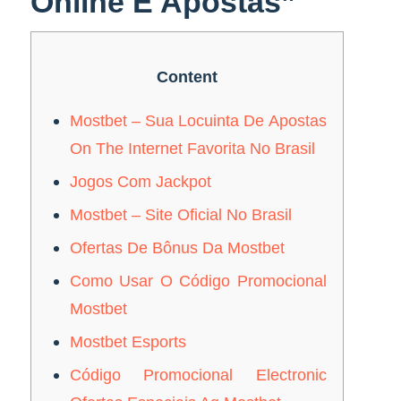
Online E Apostas”
Content
Mostbet – Sua Locuinta De Apostas
On The Internet Favorita No Brasil
Jogos Com Jackpot
Mostbet – Site Oficial No Brasil
Ofertas De Bônus Da Mostbet
Como Usar O Código Promocional
Mostbet
Mostbet Esports
Código Promocional Electronic