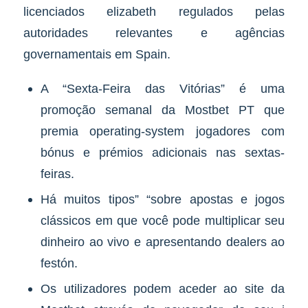
licenciados elizabeth regulados pelas
autoridades relevantes e agências
governamentais em Spain.
A “Sexta-Feira das Vitórias” é uma
promoção semanal da Mostbet PT que
premia operating-system jogadores com
bónus e prémios adicionais nas sextas-
feiras.
Há muitos tipos” “sobre apostas e jogos
clássicos em que você pode multiplicar seu
dinheiro ao vivo e apresentando dealers ao
festón.
Os utilizadores podem aceder ao site da