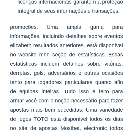
licenças internacionais garantem a proteção
íntegral de seus informações e transações.
promoções. Uma ampla gama para
informações, incluindo detalhes sobre eventos
elizabeth resultados anteriores, está disponível
no website mhh seção de estatísticas. Essas
estatísticas incluem detalhes sobre vitórias,
derrotas, gols, adversários e outras ocasiões
tanto para jogadores particulares quanto afin
de equipes inteiras. Tudo isso é feito para
armar você com o noção necessário para fazer
apostas mais bem sucedidas. Uma variedade
de jogos TOTO está disponível todos os dias
no site de apostas Mostbet, electronic todos