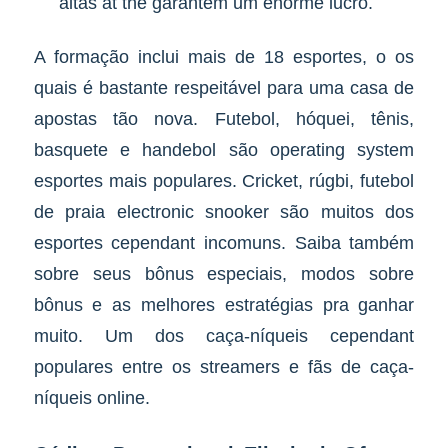
altas at the garantem um enorme lucro.
A formação inclui mais de 18 esportes, o os
quais é bastante respeitável para uma casa de
apostas tão nova. Futebol, hóquei, tênis,
basquete e handebol são operating system
esportes mais populares. Cricket, rúgbi, futebol
de praia electronic snooker são muitos dos
esportes cependant incomuns. Saiba também
sobre seus bônus especiais, modos sobre
bônus e as melhores estratégias pra ganhar
muito. Um dos caça-níqueis cependant
populares entre os streamers e fãs de caça-
níqueis online.