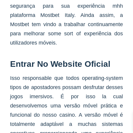
segurança para sua experiência mhh
plataforma Mostbet Italy. Ainda assim, a
Mostbet tem vindo a trabalhar continuamente
para melhorar some sort of experiência dos
utilizadores móveis.
Entrar No Website Oficial
Isso responsable que todos operating-system
tipos de apostadores possam desfrutar desses
jogos imersivos. É por isso la cual
desenvolvemos uma versão móvel prática e
funcional do nosso casino. A versão móvel é
totalmente adaptável a muchas sistemas