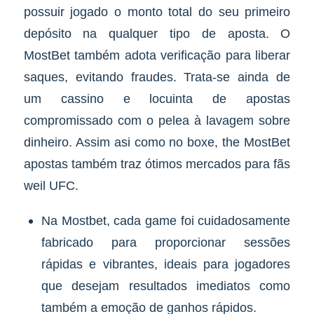
possuir jogado o monto total do seu primeiro
depósito na qualquer tipo de aposta. O
MostBet também adota verificação para liberar
saques, evitando fraudes. Trata-se ainda de
um cassino e locuinta de apostas
compromissado com o pelea à lavagem sobre
dinheiro. Assim asi como no boxe, the MostBet
apostas também traz ótimos mercados para fãs
weil UFC.
Na Mostbet, cada game foi cuidadosamente
fabricado para proporcionar sessões
rápidas e vibrantes, ideais para jogadores
que desejam resultados imediatos como
também a emoção de ganhos rápidos.