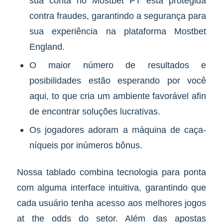
sua conta no Mostbet PT está protegida
contra fraudes, garantindo a segurança para
sua experiência na plataforma Mostbet
England.
O maior número de resultados e
posibilidades estão esperando por você
aqui, to que cria um ambiente favorável afin
de encontrar soluções lucrativas.
Os jogadores adoram a máquina de caça-
níqueis por inúmeros bônus.
Nossa tablado combina tecnologia para ponta
com alguma interface intuitiva, garantindo que
cada usuário tenha acesso aos melhores jogos
at the odds do setor. Além das apostas