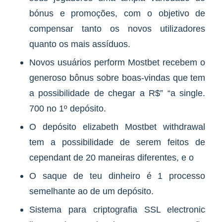
bónus e promoções, com o objetivo de
compensar tanto os novos utilizadores
quanto os mais assíduos.
Novos usuários perform Mostbet recebem o
generoso bônus sobre boas-vindas que tem
a possibilidade de chegar a R$” “a single.
700 no 1º depósito.
O depósito elizabeth Mostbet withdrawal
tem a possibilidade de serem feitos de
cependant de 20 maneiras diferentes, e o
O saque de teu dinheiro é 1 processo
semelhante ao de um depósito.
Sistema para criptografia SSL electronic