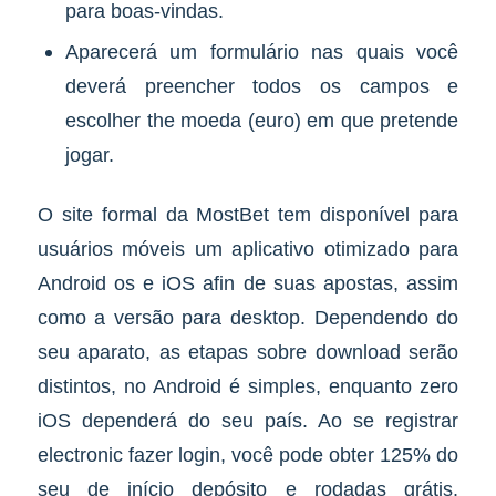
para boas-vindas.
Aparecerá um formulário nas quais você
deverá preencher todos os campos e
escolher the moeda (euro) em que pretende
jogar.
O site formal da MostBet tem disponível para
usuários móveis um aplicativo otimizado para
Android os e iOS afin de suas apostas, assim
como a versão para desktop. Dependendo do
seu aparato, as etapas sobre download serão
distintos, no Android é simples, enquanto zero
iOS dependerá do seu país. Ao se registrar
electronic fazer login, você pode obter 125% do
seu de início depósito e rodadas grátis.