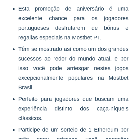
Esta promoção de aniversário é uma
excelente chance para os jogadores
portugueses desfrutarem de bónus e
regalias especiais na Mostbet PT.
Têm se mostrado asi como um dos grandes
sucessos ao redor do mundo atual, e por
isso você pode arriesgar nestes jogos
excepcionalmente populares na Mostbet
Brasil.
Perfeito para jogadores que buscam uma
experiência distinto dos caça-níqueis
clássicos.
Participe de um sorteio de 1 Ethereum por