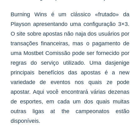
Burning Wins é um clássico «frutado» da
Playson apresentando uma configuração 3×3.
O site sobre apostas não naja dos usuários por
transações financeiras, mas o pagamento de
uma Mostbet Comissão pode ser fornecido por
regras do serviço utilizado. Uma dasjenige
principais benefícios das apostas é a new
variedade de eventos nos quais ze pode
apostar. Aqui você encontrará várias dezenas
de esportes, em cada um dos quais muitas
outras ligas at the campeonatos estão
disponíveis.