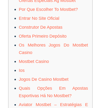
Ofertas Especiais Ag Mostbet
Por Que Escolher To Mostbet?
Entrar No Site Oficial
Construtor De Apostas
Oferta Primeiro Depósito
Os Melhores Jogos Do Mostbet
Casino
Mostbet Casino
Ios
Jogos De Casino Mostbet
Quais Opções Em Apostas
Esportivas Há No Mostbet?
Aviator Mostbet – Estratégias E