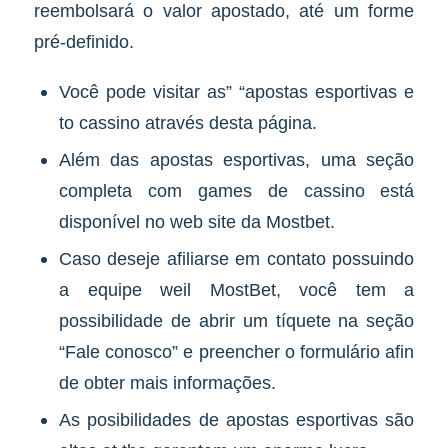
reembolsará o valor apostado, até um forme
pré-definido.
Você pode visitar as” “apostas esportivas e
to cassino através desta página.
Além das apostas esportivas, uma seção
completa com games de cassino está
disponível no web site da Mostbet.
Caso deseje afiliarse em contato possuindo
a equipe weil MostBet, você tem a
possibilidade de abrir um tíquete na seção
“Fale conosco” e preencher o formulário afin
de obter mais informações.
As posibilidades de apostas esportivas são