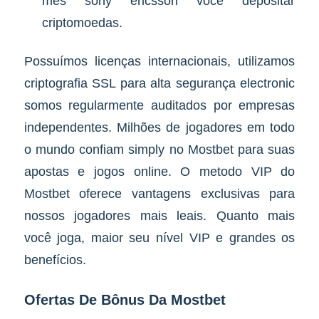
mês sony ericsson você depositar
criptomoedas.
Possuímos licenças internacionais, utilizamos
criptografia SSL para alta segurança electronic
somos regularmente auditados por empresas
independentes. Milhões de jogadores em todo
o mundo confiam simply no Mostbet para suas
apostas e jogos online. O metodo VIP do
Mostbet oferece vantagens exclusivas para
nossos jogadores mais leais. Quanto mais
você joga, maior seu nível VIP e grandes os
benefícios.
Ofertas De Bônus Da Mostbet