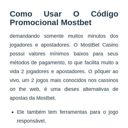
Como Usar O Código
Promocional Mostbet
demandando somente muitos minutos dos
jogadores e apostadores. O MostBet Casino
possui valores mínimos baixos para seus
métodos de pagamento, to que facilita muito a
vida 2 jogadores e apostadores. O pôquer ao
vivo, um 2 jogos mais conocidos nos cassinos
on the web, é uma dieses alternativas de
apostas da Mostbet.
Ele também tem ferramentas para o jogo
responsável,