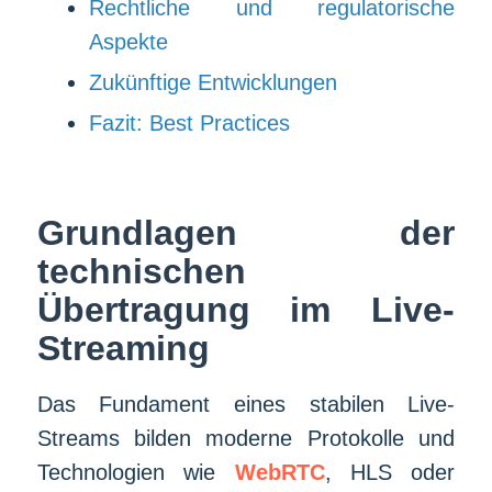
Rechtliche und regulatorische
Aspekte
Zukünftige Entwicklungen
Fazit: Best Practices
Grundlagen der
technischen
Übertragung im Live-
Streaming
Das Fundament eines stabilen Live-
Streams bilden moderne Protokolle und
Technologien wie
WebRTC
, HLS oder