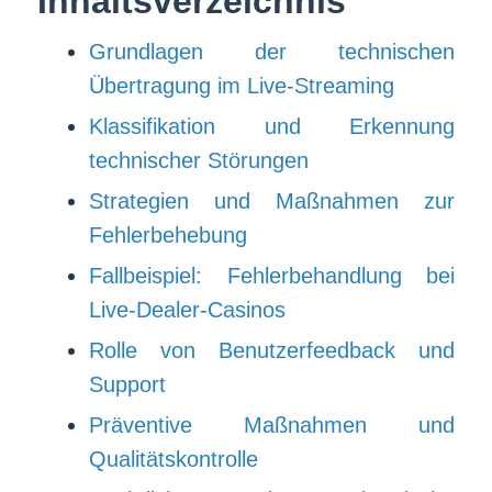
Inhaltsverzeichnis
Grundlagen der technischen
Übertragung im Live-Streaming
Klassifikation und Erkennung
technischer Störungen
Strategien und Maßnahmen zur
Fehlerbehebung
Fallbeispiel: Fehlerbehandlung bei
Live-Dealer-Casinos
Rolle von Benutzerfeedback und
Support
Präventive Maßnahmen und
Qualitätskontrolle