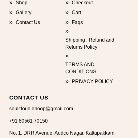
Shop
Checkout
Gallery
Cart
Contact Us
Faqs
Shipping , Refund and
Returns Policy
TERMS AND
CONDITIONS
PRIVACY POLICY
CONTACT US
soulcloud.dhoop@gmail.com
+91 80561 70150
No. 1, DRR Avenue, Audco Nagar, Kattupakkam,