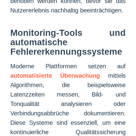
behoben werden können, bevor sie das
Nutzererlebnis nachhaltig beeinträchtigen.
Monitoring-Tools und
automatische
Fehlererkennungssysteme
Moderne Plattformen setzen auf
automatisierte Überwachung
mittels
Algorithmen, die beispielsweise
Latenzzeiten messen, Bild- und
Tonqualität analysieren oder
Verbindungsabbrüche dokumentieren.
Diese Systeme sind essenziell, um eine
kontinuierliche Qualitätssicherung