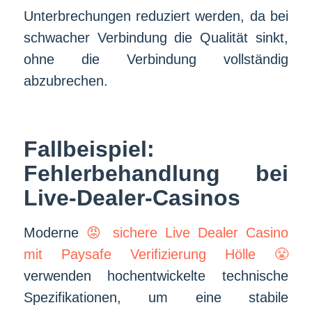
Unterbrechungen reduziert werden, da bei
schwacher Verbindung die Qualität sinkt,
ohne die Verbindung vollständig
abzubrechen.
Fallbeispiel:
Fehlerbehandlung bei
Live-Dealer-Casinos
Moderne
😡 sichere Live Dealer Casino
mit Paysafe Verifizierung Hölle 😤
verwenden hochentwickelte technische
Spezifikationen, um eine stabile