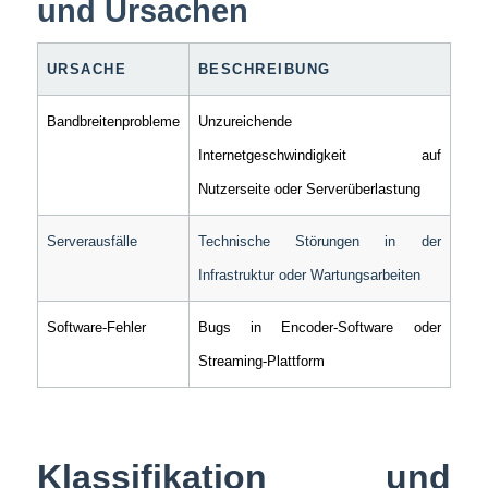
und Ursachen
URSACHE
BESCHREIBUNG
Bandbreitenprobleme
Unzureichende
Internetgeschwindigkeit auf
Nutzerseite oder Serverüberlastung
Serverausfälle
Technische Störungen in der
Infrastruktur oder Wartungsarbeiten
Software-Fehler
Bugs in Encoder-Software oder
Streaming-Plattform
Klassifikation und