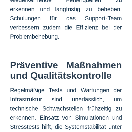
erkennen und langfristig zu beheben.
Schulungen für das Support-Team
verbessern zudem die Effizienz bei der
Problembehebung.
Präventive Maßnahmen
und Qualitätskontrolle
Regelmäßige Tests und Wartungen der
Infrastruktur sind unerlässlich, um
technische Schwachstellen frühzeitig zu
erkennen. Einsatz von Simulationen und
Stresstests hilft, die Systemstabilität unter