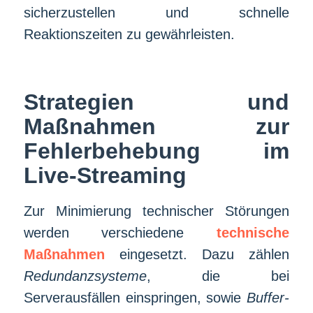
sicherzustellen und schnelle
Reaktionszeiten zu gewährleisten.
Strategien und
Maßnahmen zur
Fehlerbehebung im
Live-Streaming
Zur Minimierung technischer Störungen
werden verschiedene
technische
Maßnahmen
eingesetzt. Dazu zählen
Redundanzsysteme
, die bei
Serverausfällen einspringen, sowie
Buffer-