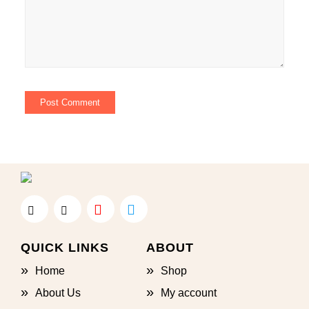
QUICK LINKS
ABOUT
Home
Shop
About Us
My account