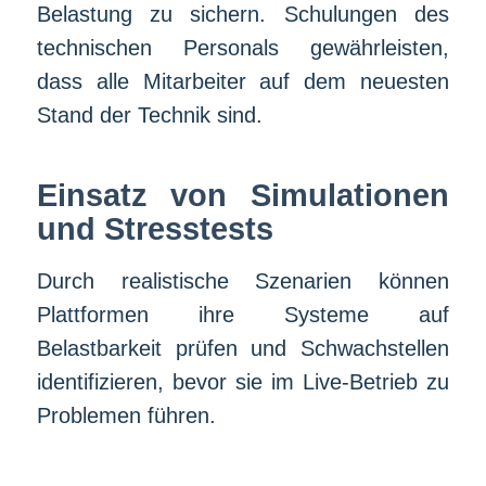
Belastung zu sichern. Schulungen des
technischen Personals gewährleisten,
dass alle Mitarbeiter auf dem neuesten
Stand der Technik sind.
Einsatz von Simulationen
und Stresstests
Durch realistische Szenarien können
Plattformen ihre Systeme auf
Belastbarkeit prüfen und Schwachstellen
identifizieren, bevor sie im Live-Betrieb zu
Problemen führen.