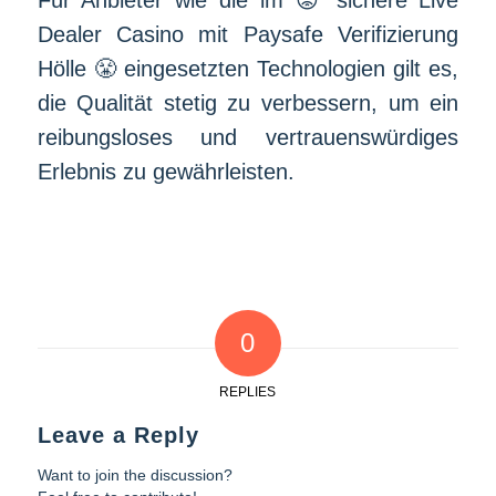
Für Anbieter wie die im 😡 sichere Live
Dealer Casino mit Paysafe Verifizierung
Hölle 😤 eingesetzten Technologien gilt es,
die Qualität stetig zu verbessern, um ein
reibungsloses und vertrauenswürdiges
Erlebnis zu gewährleisten.
0
REPLIES
Leave a Reply
Want to join the discussion?