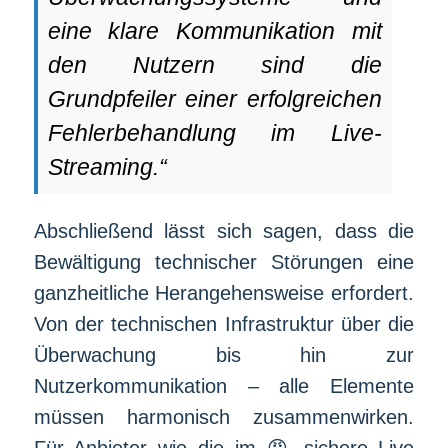
eine klare Kommunikation mit
den Nutzern sind die
Grundpfeiler einer erfolgreichen
Fehlerbehandlung im Live-
Streaming.“
Abschließend lässt sich sagen, dass die
Bewältigung technischer Störungen eine
ganzheitliche Herangehensweise erfordert.
Von der technischen Infrastruktur über die
Überwachung bis hin zur
Nutzerkommunikation – alle Elemente
müssen harmonisch zusammenwirken.