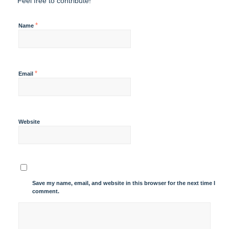
Feel free to contribute!
*
Name
*
Email
Website
Save my name, email, and website in this browser for the next time I
comment.