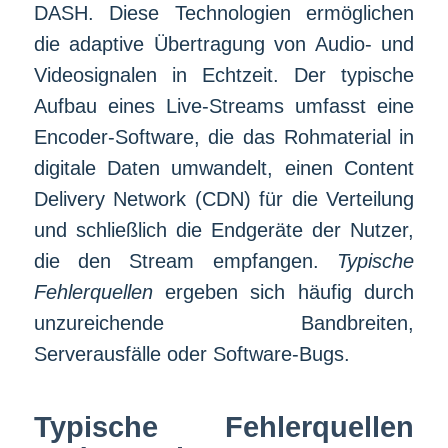
DASH. Diese Technologien ermöglichen
die adaptive Übertragung von Audio- und
Videosignalen in Echtzeit. Der typische
Aufbau eines Live-Streams umfasst eine
Encoder-Software, die das Rohmaterial in
digitale Daten umwandelt, einen Content
Delivery Network (CDN) für die Verteilung
und schließlich die Endgeräte der Nutzer,
die den Stream empfangen.
Typische
Fehlerquellen
ergeben sich häufig durch
unzureichende Bandbreiten,
Serverausfälle oder Software-Bugs.
Typische Fehlerquellen