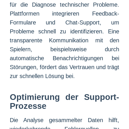
für die Diagnose technischer Probleme.
Plattformen integrieren Feedback-
Formulare und Chat-Support, um
Probleme schnell zu identifizieren. Eine
transparente Kommunikation mit den
Spielern, beispielsweise durch
automatische Benachrichtigungen bei
Störungen, fördert das Vertrauen und trägt
zur schnellen Lösung bei.
Optimierung der Support-
Prozesse
Die Analyse gesammelter Daten hilft,
wiederkehrende Fehlerquellen zu