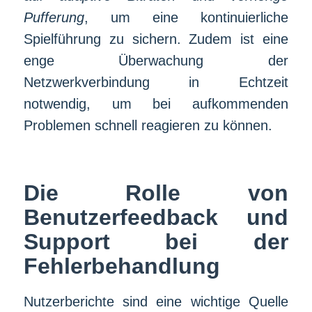
Pufferung
, um eine kontinuierliche
Spielführung zu sichern. Zudem ist eine
enge Überwachung der
Netzwerkverbindung in Echtzeit
notwendig, um bei aufkommenden
Problemen schnell reagieren zu können.
Die Rolle von
Benutzerfeedback und
Support bei der
Fehlerbehandlung
Nutzerberichte sind eine wichtige Quelle