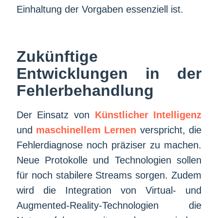
Einhaltung der Vorgaben essenziell ist.
Zukünftige
Entwicklungen in der
Fehlerbehandlung
Der Einsatz von
Künstlicher Intelligenz
und
maschinellem Lernen
verspricht, die
Fehlerdiagnose noch präziser zu machen.
Neue Protokolle und Technologien sollen
für noch stabilere Streams sorgen. Zudem
wird die Integration von Virtual- und
Augmented-Reality-Technologien die