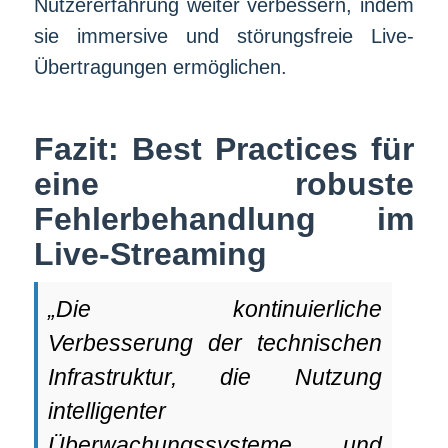
Nutzererfahrung weiter verbessern, indem
sie immersive und störungsfreie Live-
Übertragungen ermöglichen.
Fazit: Best Practices für
eine robuste
Fehlerbehandlung im
Live-Streaming
„Die kontinuierliche
Verbesserung der technischen
Infrastruktur, die Nutzung
intelligenter
Überwachungssysteme und