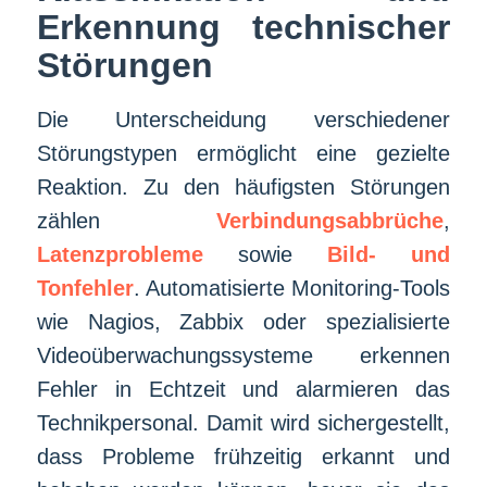
Erkennung technischer
Störungen
Die Unterscheidung verschiedener
Störungstypen ermöglicht eine gezielte
Reaktion. Zu den häufigsten Störungen
zählen
Verbindungsabbrüche
,
Latenzprobleme
sowie
Bild- und
Tonfehler
. Automatisierte Monitoring-Tools
wie Nagios, Zabbix oder spezialisierte
Videoüberwachungssysteme erkennen
Fehler in Echtzeit und alarmieren das
Technikpersonal. Damit wird sichergestellt,
dass Probleme frühzeitig erkannt und