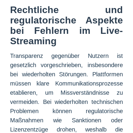
Rechtliche und
regulatorische Aspekte
bei Fehlern im Live-
Streaming
Transparenz gegenüber Nutzern ist
gesetzlich vorgeschrieben, insbesondere
bei wiederholten Störungen. Plattformen
müssen klare Kommunikationsprozesse
etablieren, um Missverständnisse zu
vermeiden. Bei wiederholten technischen
Problemen können regulatorische
Maßnahmen wie Sanktionen oder
Lizenzentzüge drohen, weshalb die