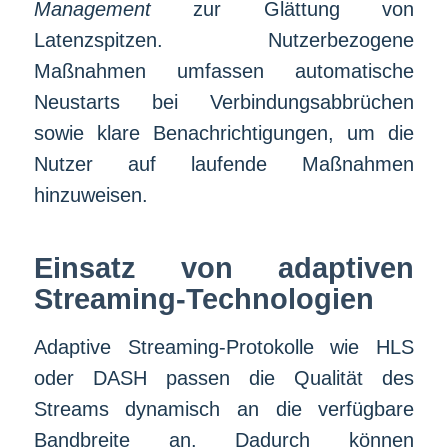
Management
zur Glättung von
Latenzspitzen. Nutzerbezogene
Maßnahmen umfassen automatische
Neustarts bei Verbindungsabbrüchen
sowie klare Benachrichtigungen, um die
Nutzer auf laufende Maßnahmen
hinzuweisen.
Einsatz von adaptiven
Streaming-Technologien
Adaptive Streaming-Protokolle wie HLS
oder DASH passen die Qualität des
Streams dynamisch an die verfügbare
Bandbreite an. Dadurch können