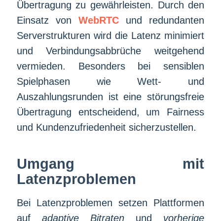
Übertragung zu gewährleisten. Durch den
Einsatz von
WebRTC
und redundanten
Serverstrukturen wird die Latenz minimiert
und Verbindungsabbrüche weitgehend
vermieden. Besonders bei sensiblen
Spielphasen wie Wett- und
Auszahlungsrunden ist eine störungsfreie
Übertragung entscheidend, um Fairness
und Kundenzufriedenheit sicherzustellen.
Umgang mit
Latenzproblemen
Bei Latenzproblemen setzen Plattformen
auf
adaptive Bitraten
und
vorherige