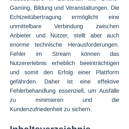
Gaming, Bildung und Veranstaltungen. Die
Echtzeitübertragung ermöglicht eine
unmittelbare Verbindung zwischen
Anbieter und Nutzer, stellt aber auch
enorme technische Herausforderungen.
Fehler im Stream können das
Nutzererlebnis erheblich beeinträchtigen
und somit den Erfolg einer Plattform
gefährden. Daher ist eine effektive
Fehlerbehandlung essenziell, um Ausfälle
zu minimieren und die
Kundenzufriedenheit zu sichern.