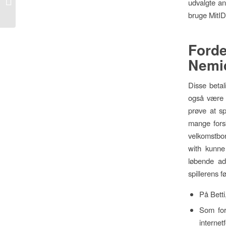
udvalgte an
My Partner And I 100 Zł Bonus...
bruge MitID.
Ford
Nemi
Disse betal
også være u
prøve at sp
mange forsk
velkomstbon
with kunne
løbende ad
spillerens 
På Betti
Som for
internet