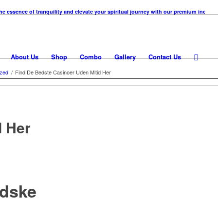
nce of tranquility and elevate your spiritual journey with our premium incense cones
About Us
Shop
Combo
Gallery
Contact Us
ized
/
Find De Bedste Casinoer Uden Mitid Her
d Her
ndske