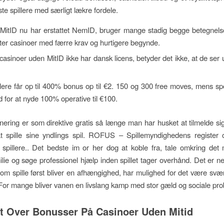
te spillere med særligt lækre fordele.
MitID nu har erstattet NemID, bruger mange stadig begge betegnelse
ter casinoer med færre krav og hurtigere begynde.
asinoer uden MitID ikke har dansk licens, betyder det ikke, at de ser ul
lere får op til 400% bonus op til €2. 150 og 300 free moves, mens sp
 for at nyde 100% operative til €100.
rnering er som direktive gratis så længe man har husket at tilmelde s
 spille sine yndlings spil. ROFUS – Spillemyndighedens register ove
spillere.. Det bedste im or her dog at koble fra, tale omkring de
milie og søge professionel hjælp inden spillet tager overhånd. Det er n
from spille først bliver en afhængighed, har mulighed for det være sv
 For mange bliver vanen en livslang kamp med stor gæld og sociale pro
t Over Bonusser På Casinoer Uden Mitid