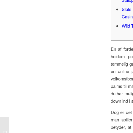
Slot
Casin
Wild 
En af ford
holdem po
temmelig ga
en online 
velkomstbon
palms til m
du har mulig
down ind i s
Dog er det 
man spille
betyder, at
“fontan Casino Online Polska ️ Login