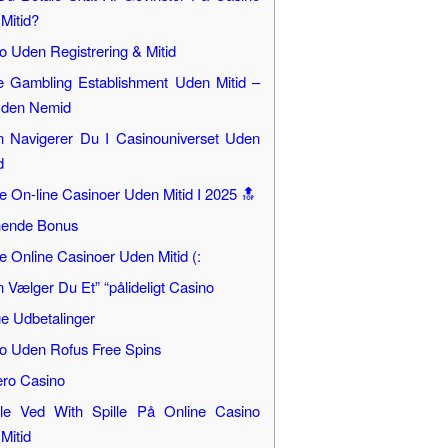
Mitid?
o Uden Registrering & Mitid
e Gambling Establishment Uden Mitid –
Uden Nemid
 Navigerer Du I Casinouniverset Uden
d
e On-line Casinoer Uden Mitid I 2025 🔝
hende Bonus
e Online Casinoer Uden Mitid (:
 Vælger Du Et” “pålideligt Casino
ge Udbetalinger
o Uden Rofus Free Spins
ro Casino
le Ved With Spille På Online Casino
Mitid