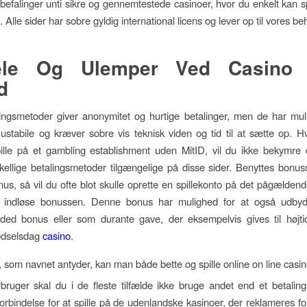
befalinger unti sikre og gennemtestede casinoer, hvor du enkelt kan sp
 Alle sider har sobre gyldig international licens og lever op til vores be
ele Og Ulemper Ved Casino
d
ingsmetoder giver anonymitet og hurtige betalinger, men de har mul
stabile og kræver sobre vis teknisk viden og tid til at sætte op. H
ille på et gambling establishment uden MitID, vil du ikke bekymre 
ellige betalingsmetoder tilgængelige på disse sider. Benyttes bon
us, så vil du ofte blot skulle oprette en spillekonto på det pågældend
 indløse bonussen. Denne bonus har mulighed for at også udb
ded bonus eller som durante gave, der eksempelvis gives til højtid
fødselsdag
casino
.
, som navnet antyder, kan man både bette og spille online on line casin
bruger skal du i de fleste tilfælde ikke bruge andet end et betalin
forbindelse for at spille på de udenlandske kasinoer, der reklameres f