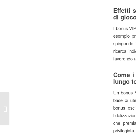
Effetti 
di gioc
I bonus VIP
esempio pra
spingendo i
ricerca ind
favorendo un
Come i 
lungo t
Un bonus VI
base di ute
The Hidden Costs and Hidden
bonus escl
Rewards of Playing the Long Game
fidelizzazi
che premia
privilegiata.