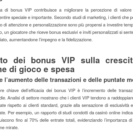
a di bonus VIP contribuisce a migliorare la percezione di valore d
entire speciale e importante. Secondo studi di marketing, i clienti che 
ello di attenzione e personalizzazione sono più propensi a investire tem
 un giocatore che riceve bonus esclusivi e inviti personalizzati si sent
giato, aumentandone l’impegno e la fidelizzazione.
to dei bonus VIP sulla cresci
e di gioco e spesa
e l’aumento delle transazioni e delle puntate m
re chiave dell’efficacia dei bonus VIP è l’incremento delle transaz
ie. Analisi di settore mostrano che i clienti VIP tendono a raddoppiare 
ate rispetto ai clienti standard, grazie alla sensazione di esclusività e
te. Per esempio, un rapporto di studi condotti da casinò online indica 
uiscono fino al 70% delle entrate totali, evidenziando l’importanza di 
one mirate.