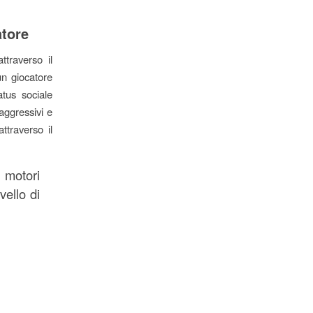
atore
ttraverso il
un giocatore
atus sociale
aggressivi e
ttraverso il
 motori
vello di