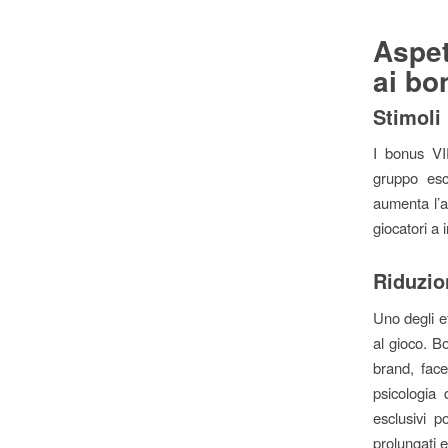
Aspet
ai bo
Stimoli
I bonus VI
gruppo escl
aumenta l’a
giocatori a 
Riduzio
Uno degli ef
al gioco. Bo
brand, face
psicologia
esclusivi p
prolungati e