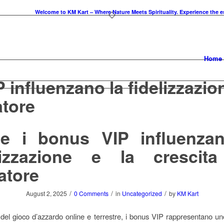
Welcome to KM Kart – Where Nature Meets Spirituality. Experience the essence 
Home
influenzano la fidelizzazion
atore
e i bonus VIP influenzan
lizzazione e la crescit
atore
/
/
/
August 2, 2025
0 Comments
in
Uncategorized
by
KM Kart
 del gioco d’azzardo online e terrestre, i bonus VIP rappresentano u