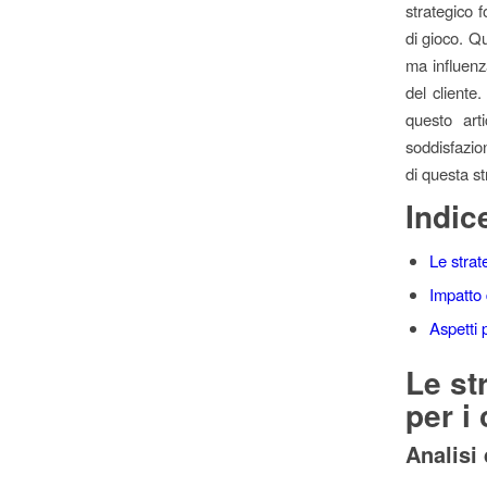
strategico f
di gioco. Qu
ma influenz
del cliente
questo art
soddisfazion
di questa st
Indic
Le strate
Impatto 
Aspetti 
Le st
per i 
Analisi