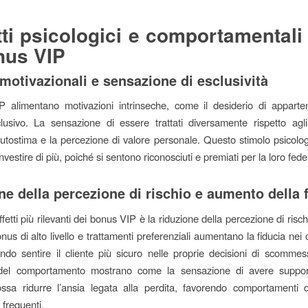
ti psicologici e comportamentali 
nus VIP
 motivazionali e sensazione di esclusività
P alimentano motivazioni intrinseche, come il desiderio di appart
usivo. La sensazione di essere trattati diversamente rispetto agli a
utostima e la percezione di valore personale. Questo stimolo psicolog
investire di più, poiché si sentono riconosciuti e premiati per la loro fede
ne della percezione di rischio e aumento della 
fetti più rilevanti dei bonus VIP è la riduzione della percezione di risc
nus di alto livello e trattamenti preferenziali aumentano la fiducia nei 
ndo sentire il cliente più sicuro nelle proprie decisioni di scommes
 del comportamento mostrano come la sensazione di avere suppo
ossa ridurre l’ansia legata alla perdita, favorendo comportamenti 
 frequenti.