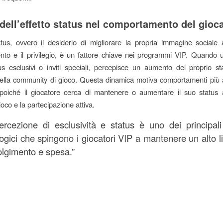
o dell’effetto status nel comportamento del gioc
tatus, ovvero il desiderio di migliorare la propria immagine sociale a
nto e il privilegio, è un fattore chiave nei programmi VIP. Quando 
s esclusivi o inviti speciali, percepisce un aumento del proprio st
 della community di gioco. Questa dinamica motiva comportamenti più 
 poiché il giocatore cerca di mantenere o aumentare il suo status a
oco e la partecipazione attiva.
ercezione di esclusività e status è uno dei principali
ogici che spingono i giocatori VIP a mantenere un alto li
olgimento e spesa.”