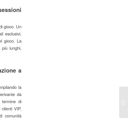
 sessioni
di gioco. Un
i esclusivi,
el gioco. La
 più lunghi,
azione a
ampliando la
derivante da
Th
 termine di
Ra
clienti VIP,
di comunità