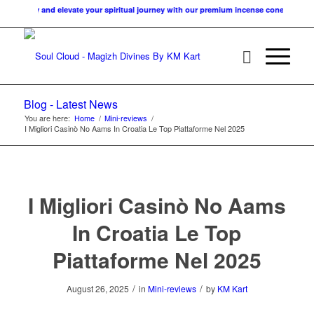
ity and elevate your spiritual journey with our premium incense cones. At KM Kart, w
Blog - Latest News
You are here:
Home
/
Mini-reviews
/
I Migliori Casinò No Aams In Croatia Le Top Piattaforme Nel 2025
I Migliori Casinò No Aams
In Croatia Le Top
Piattaforme Nel 2025
/
/
August 26, 2025
in
Mini-reviews
by
KM Kart