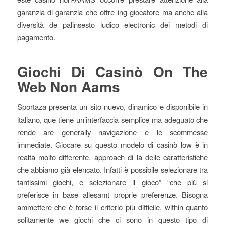
garanzia di garanzia che offre ing giocatore ma anche alla
diversità de palinsesto ludico electronic dei metodi di
pagamento.
Giochi Di Casinò On The
Web Non Aams
Sportaza presenta un sito nuevo, dinamico e disponibile in
italiano, que tiene un’interfaccia semplice ma adeguato che
rende are generally navigazione e le scommesse
immediate. Giocare su questo modelo di casinò low è in
realtà molto differente, approach di là delle caratteristiche
che abbiamo già elencato. Infatti è possibile selezionare tra
tantissimi giochi, e selezionare il gioco” “che più si
preferisce in base allesamt proprie preferenze. Bisogna
ammettere che è forse il criterio più difficile, within quanto
solitamente we giochi che ci sono in questo tipo di