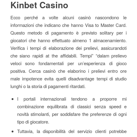
Kinbet Casino
Ecco perché a volte alcuni casinò nascondono le
informazioni che indicano che hanno Visa to Master Card.
Questo metodo di pagamento è previsto solitary per i
giocatori che hanno effettuato almeno 1 almacenamiento.
Verifica i tempi di elaborazione dei prelievi, assicurandoti
che siano rapidi at the affidabili. Tempi” “dalam prelievo
veloci sono fondamentali per un’esperienza di gioco
positiva. Cerca casinò che elaborino i prelievi entro ore
male impotence evita quelli disadvantage tempi di studio
lunghi o la storia di pagamenti ritardati.
I portali internazionali tendono a proporre mi
combinazione equilibrata di classici senza speed e
novità stimolanti, per soddisfare the preferenze di ogni
tipo di giocatore.
Tuttavia, la disponibilità del servizio clienti potrebbe