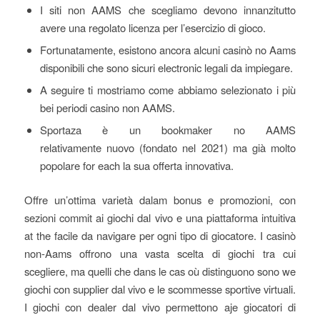
I siti non AAMS che scegliamo devono innanzitutto
avere una regolato licenza per l’esercizio di gioco.
Fortunatamente, esistono ancora alcuni casinò no Aams
disponibili che sono sicuri electronic legali da impiegare.
A seguire ti mostriamo come abbiamo selezionato i più
bei periodi casino non AAMS.
Sportaza è un bookmaker no AAMS
relativamente nuovo (fondato nel 2021) ma già molto
popolare for each la sua offerta innovativa.
Offre un’ottima varietà dalam bonus e promozioni, con
sezioni commit ai giochi dal vivo e una piattaforma intuitiva
at the facile da navigare per ogni tipo di giocatore. I casinò
non-Aams offrono una vasta scelta di giochi tra cui
scegliere, ma quelli che dans le cas où distinguono sono we
giochi con supplier dal vivo e le scommesse sportive virtuali.
I giochi con dealer dal vivo permettono aje giocatori di