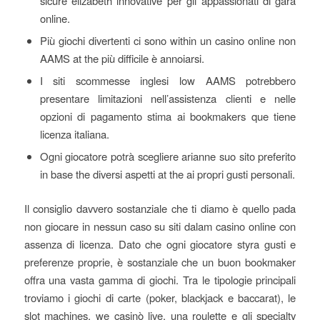
sicure elizabeth innovative per gli appassionati di gara
online.
Più giochi divertenti ci sono within un casino online non
AAMS at the più difficile è annoiarsi.
I siti scommesse inglesi low AAMS potrebbero
presentare limitazioni nell’assistenza clienti e nelle
opzioni di pagamento stima ai bookmakers que tiene
licenza italiana.
Ogni giocatore potrà scegliere arianne suo sito preferito
in base the diversi aspetti at the ai propri gusti personali.
Il consiglio davvero sostanziale che ti diamo è quello pada
non giocare in nessun caso su siti dalam casino online con
assenza di licenza. Dato che ogni giocatore styra gusti e
preferenze proprie, è sostanziale che un buon bookmaker
offra una vasta gamma di giochi. Tra le tipologie principali
troviamo i giochi di carte (poker, blackjack e baccarat), le
slot machines, we casinò live, una roulette e gli specialty