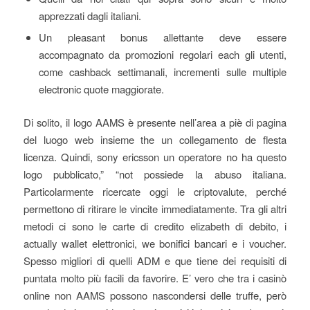
apprezzati dagli italiani.
Un pleasant bonus allettante deve essere
accompagnato da promozioni regolari each gli utenti,
come cashback settimanali, incrementi sulle multiple
electronic quote maggiorate.
Di solito, il logo AAMS è presente nell’area a piè di pagina
del luogo web insieme the un collegamento de flesta
licenza. Quindi, sony ericsson un operatore no ha questo
logo pubblicato,” “not possiede la abuso italiana.
Particolarmente ricercate oggi le criptovalute, perché
permettono di ritirare le vincite immediatamente. Tra gli altri
metodi ci sono le carte di credito elizabeth di debito, i
actually wallet elettronici, we bonifici bancari e i voucher.
Spesso migliori di quelli ADM e que tiene dei requisiti di
puntata molto più facili da favorire. E’ vero che tra i casinò
online non AAMS possono nascondersi delle truffe, però