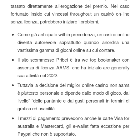
tassato direttamente all’erogazione del premio. Nel caso
fortunato inside cui vincessi throughout un casinò on-line
senza licenza, potrebbero iniziare i problemi.
Come già anticipato within precedenza, un casino online
diventa autorevole soprattutto quando anordna una
vastissima gamma di giochi online su cui contare.
Il sito scommesse Pribet è tra we top bookmaker con
assenza di licenza AAMS, che ha iniziato are generally
sua attività nel 2022.
Tuttavia la decisione del miglior online casino non aams
è piuttosto personale e dipende dallo modo di gioco, dal
livello” “delle puntante e dai gusti personali in termini di
grafica ed usabilità.
I mezzi di pagamento prevedono anche le carte Visa for
australia e Mastercard, gli e-wallet fatta eccezione per
Paypal che non è supportato.