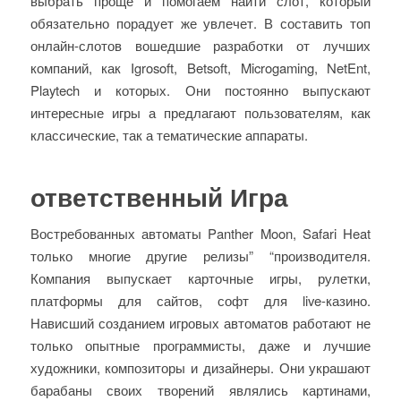
выбрать проще и помогаем найти слот, который
обязательно порадует же увлечет. В составить топ
онлайн-слотов вошедшие разработки от лучших
компаний, как Igrosoft, Betsoft, Microgaming, NetEnt,
Playtech и которых. Они постоянно выпускают
интересные игры а предлагают пользователям, как
классические, так а тематические аппараты.
ответственный Игра
Востребованных автоматы Panther Moon, Safari Heat
только многие другие релизы” “производителя.
Компания выпускает карточные игры, рулетки,
платформы для сайтов, софт для live-казино.
Нависший созданием игровых автоматов работают не
только опытные программисты, даже и лучшие
художники, композиторы и дизайнеры. Они украшают
барабаны своих творений являлись картинами,