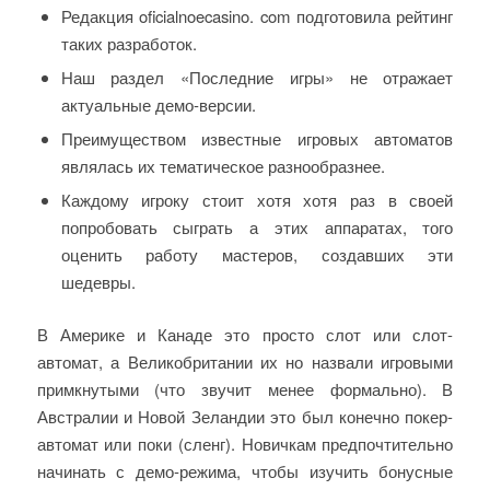
Редакция oficialnoecasino. com подготовила рейтинг
таких разработок.
Наш раздел «Последние игры» не отражает
актуальные демо‑версии.
Преимуществом известные игровых автоматов
являлась их тематическое разнообразнее.
Каждому игроку стоит хотя хотя раз в своей
попробовать сыграть а этих аппаратах, того
оценить работу мастеров, создавших эти
шедевры.
В Америке и Канаде это просто слот или слот-
автомат, а Великобритании их но назвали игровыми
примкнутыми (что звучит менее формально). В
Австралии и Новой Зеландии это был конечно покер-
автомат или поки (сленг). Новичкам предпочтительно
начинать с демо‑режима, чтобы изучить бонусные