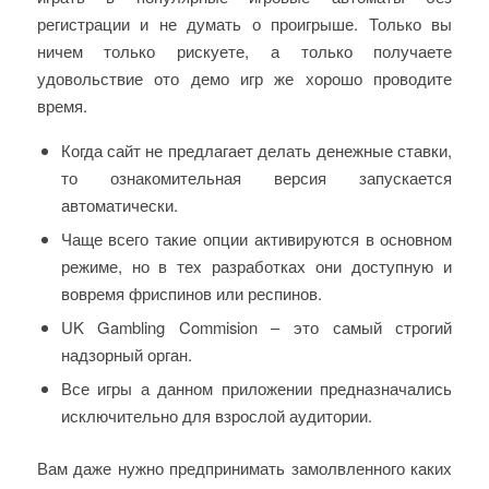
регистрации и не думать о проигрыше. Только вы
ничем только рискуете, а только получаете
удовольствие ото демо игр же хорошо проводите
время.
Когда сайт не предлагает делать денежные ставки,
то ознакомительная версия запускается
автоматически.
Чаще всего такие опции активируются в основном
режиме, но в тех разработках они доступную и
вовремя фриспинов или респинов.
UK Gambling Commision – это самый строгий
надзорный орган.
Все игры а данном приложении предназначались
исключительно для взрослой аудитории.
Вам даже нужно предпринимать замолвленного каких