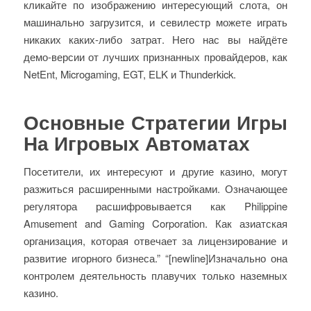
кликайте по изображению интересующий слота, он
машинально загрузится, и севилестр можете играть
никаких каких‑либо затрат. Него нас вы найдёте
демо‑версии от лучших признанных провайдеров, как
NetEnt, Microgaming, EGT, ELK и Thunderkick.
Основные Стратегии Игры
На Игровых Автоматах
Посетители, их интересуют и другие казино, могут
разжиться расширенными настройками. Означающее
регулятора расшифровывается как Philippine
Amusement and Gaming Corporation. Как азиатская
организация, которая отвечает за лицензирование и
развитие игорного бизнеса.” “[newline]Изначально она
контролем деятельность плавучих только наземных
казино.