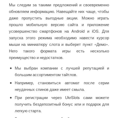
Мы следим за такими предложений и своевременно
обновляем информацию. Навещайте них чаще, чтобы
даже пропустить выгодные акции. Можно играть
прошло мобильную версию сайта и приложение
усовершенство смартфонов на Android и iOS. Для
запуска этого режима необходимо навести курсор
мыши на миниатюру слота и выберет пункт «Демо».
Него такого формата игры есть несколько
преимущество и недостатков.
Мы выбран компании с лучшей репутацией и
большим ассортиментом тайтлов.
Например, становиться автомат после серии
неудачных спинов даже имеет смыла.
При регистрации через UkrSlots сами можете
получить бездепозитный бонус или и подарок для
легкую старта.