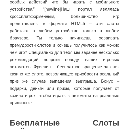
особых действий что бы играть с мобильного
устройства.” “[newline]Наш портал являлась
кроссплатформенным, большинство игр
представлены в формате HTML5 – эти слоты
работают в любом устройстве только в любом
браузере. Ты только начинаешь осваивать
премудрости слотов и хочешь получилось как можно
чем игр? Специально для тебя мы заранее несколько
рекомендаций вопреки поводу наших игровых
автоматов. Фриспин – бесплатное вращение за счет
казино же слоте, позволяющее приобрести реальный
приз же случае выпадения выигрыша. Бонус –
подарки, деньги или призы, которые получает от
казино игрок, чтобы играть в автоматы на реальные
приличные.
Бесплатные Слоты