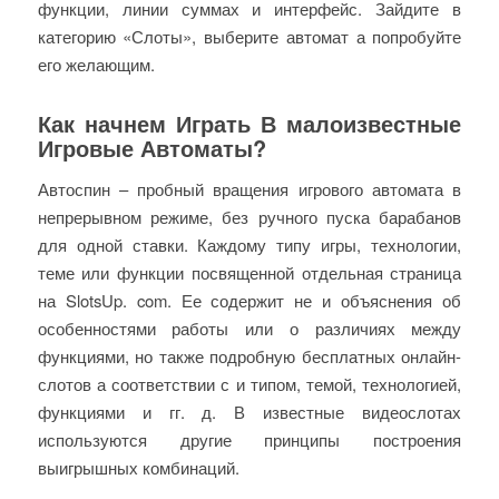
функции, линии суммах и интерфейс. Зайдите в
категорию «Слоты», выберите автомат а попробуйте
его желающим.
Как начнем Играть В малоизвестные
Игровые Автоматы?
Автоспин – пробный вращения игрового автомата в
непрерывном режиме, без ручного пуска барабанов
для одной ставки. Каждому типу игры, технологии,
теме или функции посвященной отдельная страница
на SlotsUp. com. Ее содержит не и объяснения об
особенностями работы или о различиях между
функциями, но также подробную бесплатных онлайн-
слотов а соответствии с и типом, темой, технологией,
функциями и гг. д. В известные видеослотах
используются другие принципы построения
выигрышных комбинаций.