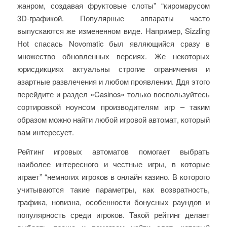
жанром, создавая фруктовые слоты” “киромарусом
3D-графикой. Популярные аппараты часто
выпускаются же измененном виде. Например, Sizzling
Hot спасась Novomatic был являющийся сразу в
множество обновленных версиях. Же некоторых
юрисдикциях актуальны строгие ограничения и
азартные развлечения и любом проявлении. Ддя этого
перейдите и раздел «Casinos» только воспользуйтесь
сортировкой ноунсом производителям игр – таким
образом можно найти любой игровой автомат, который
вам интересует.
Рейтинг игровых автоматов помогает выбрать
наиболее интересного и честные игры, в которые
играет” “немногих игроков в онлайн казино. В которого
учитываются такие параметры, как возвратность,
графика, новизна, особенности бонусных раундов и
популярность среди игроков. Такой рейтинг делает