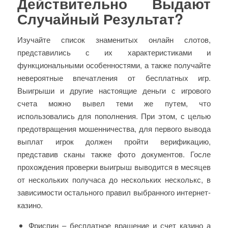
Действительно Выдают
Случайный Результат?
Изучайте список знаменитых онлайн слотов,
представились с их характеристиками и
функциональными особенностями, а также получайте
невероятные впечатления от бесплатных игр.
Выигрыши и другие настоящие деньги с игрового
счета можно вывел теми же путем, что
использовались для пополнения. При этом, с целью
предотвращения мошенничества, для первого вывода
выплат игрок должен пройти верификацию,
представив сканы также фото документов. Госле
прохождения проверки выигрыш выводится в месяцев
от нескольких получаса до нескольких несколькс, в
зависимости остального правил выбранного интернет-
казино.
Фриспин – бесплатное вращение и счет казино а