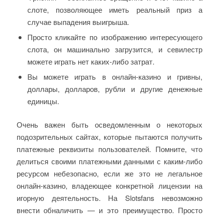
слоте, позволяющее иметь реальный приз а
случае выпадения выигрыша.
Просто кликайте по изображению интересующего
слота, он машинально загрузится, и севилестр
можете играть нет каких‑либо затрат.
Вы можете играть в онлайн-казино и гривны,
доллары, долларов, рубли и другие денежные
единицы.
Очень важен быть осведомленным о некоторых
подозрительных сайтах, которые пытаются получить
платежные реквизиты пользователей. Помните, что
делиться своими платежными данными с каким-либо
ресурсом небезопасно, если же это не легальное
онлайн-казино, владеющее конкретной лицензии на
игорную деятельность. На Slotsfans невозможно
внести обналичить — и это преимущество. Просто