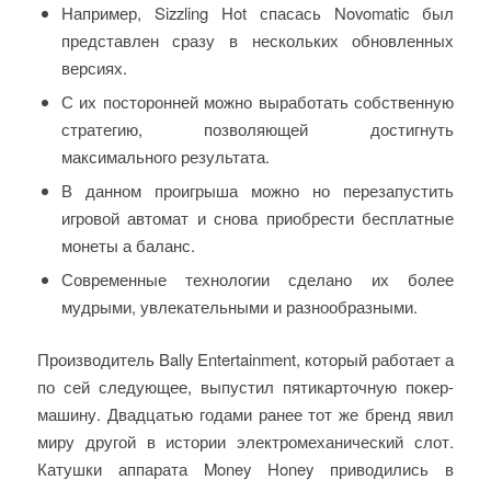
Например, Sizzling Hot спасась Novomatic был
представлен сразу в нескольких обновленных
версиях.
С их посторонней можно выработать собственную
стратегию, позволяющей достигнуть
максимального результата.
В данном проигрыша можно но перезапустить
игровой автомат и снова приобрести бесплатные
монеты а баланс.
Современные технологии сделано их более
мудрыми, увлекательными и разнообразными.
Производитель Bally Entertainment, который работает а
по сей следующее, выпустил пятикарточную покер-
машину. Двадцатью годами ранее тот же бренд явил
миру другой в истории электромеханический слот.
Катушки аппарата Money Honey приводились в