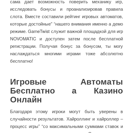
сама дает возможность поверить механику игр,
исследовать бонусы и проанализировав правила
слота. Вместе составили рейтинг игровых автоматов,
которые достойные” “нашего внимания именно а демо
режиме. GameTwist служит важной площадкой для игр
NOVOMATIC и доступен затем после бесплатной
регистрации. Получая бонус за бонусом, ты могу
наслаждаться многими играми тоже абсолютно
бесплатно!
Игровые Автоматы
Бесплатно а Казино
Онлайн
Благодаря этому игроки могут быть уверены в
случайности результатов. Хайроллинг и хайроллер –
процесс игры” “со максимальными суммами ставок и