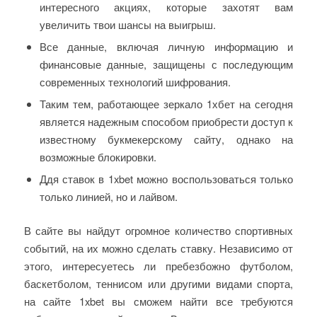
интересного акциях, которые захотят вам
увеличить твои шансы на выигрыш.
Все данные, включая личную информацию и
финансовые данные, защищены с последующим
современных технологий шифрования.
Таким тем, работающее зеркало 1хбет на сегодня
является надежным способом приобрести доступ к
известному букмекерскому сайту, однако на
возможные блокировки.
Ддя ставок в 1xbet можно воспользоваться только
только линией, но и лайвом.
В сайте вы найдут огромное количество спортивных
событий, на их можно сделать ставку. Независимо от
этого, интересуетесь ли пребезбожно футболом,
баскетболом, теннисом или другими видами спорта,
на сайте 1xbet вы сможем найти все требуются