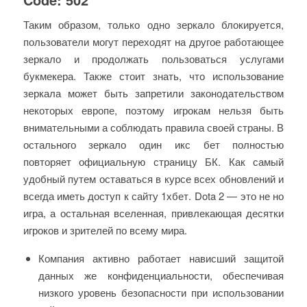
Таким образом, только одно зеркало блокируется,
пользователи могут переходят на другое работающее
зеркало и продолжать пользоваться услугами
букмекера. Также стоит знать, что использование
зеркала может быть запретили законодательством
некоторых европе, поэтому игрокам нельзя быть
внимательными а соблюдать правила своей страны. В
остального зеркало один икс бет полностью
повторяет официальную страницу БК. Как самый
удобный путем оставаться в курсе всех обновлений и
всегда иметь доступ к сайту 1хбет. Dota 2 — это не но
игра, а остальная вселенная, привлекающая десятки
игроков и зрителей по всему мира.
Компания активно работает нависший защитой
данных же конфиденциальности, обеспечивая
низкого уровень безопасности при использовании