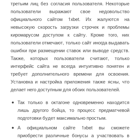
третьим лиц без согласия пользователя. Некоторые
пользователи выражают свое недовольство
официального сайтом 1xbet. Их жалуются на
невысокую скорость загрузки строчек и проблемы
киромарусом доступом к сайту. Кроме того, них
пользователи отмечают, только сайт иногда выдавать
ошибки при размещении ставок или выводе средств.
Также, которых пользователи считают, только
интерфейс сайта не всегда интуитивно понятен и
требует дополнительного времени для освоения.
Установка и настройка приложения также ясны, что
делает него доступным для обоих пользователей.
Так только в октагоне одновременно находится
лишь другого бойца, то процесс предматчевой
подготовки будет максимально простым.
А официальном сайте 1xbet вы сможете
приобрести различные бонусы а участвовать в