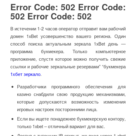
Error Code: 502 Error Code:
502 Error Code: 502
В истечении 1-2 часов оператор отправит вам рабочий
домен 1xBet усовершенство вашего региона. Один
способ поиска актуальным зеркала 1xBet день —
программа букмекера. Только компьютерное
приложение, спустя которое можно получить свежие
ссылки и рабочие зеркальные резервами” “букмекера
1хбет зеркало
.
Разработчики программного обеспечения для
казино снабдили свою продукцию механизмами,
которые допускаются возможность изменения
игровых настроек посторонними лица.
Если вы ищете понадежнее букмекерскую контору,
только 1xbet – отличный вариант для вас.
Доступ с тутошних IP открыт, же вход через 1 xbet