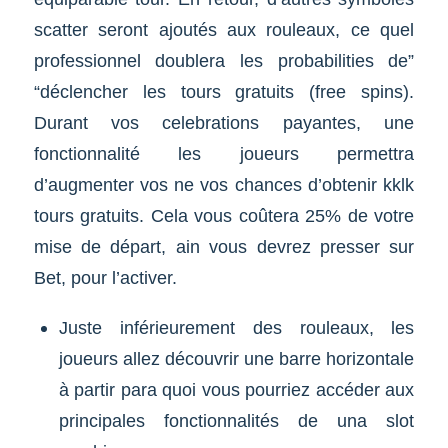
scatter seront ajoutés aux rouleaux, ce quel
professionnel doublera les probabilities de”
“déclencher les tours gratuits (free spins).
Durant vos celebrations payantes, une
fonctionnalité les joueurs permettra
d’augmenter vos ne vos chances d’obtenir kklk
tours gratuits. Cela vous coûtera 25% de votre
mise de départ, ain vous devrez presser sur
Bet, pour l’activer.
Juste inférieurement des rouleaux, les
joueurs allez découvrir une barre horizontale
à partir para quoi vous pourriez accéder aux
principales fonctionnalités de una slot