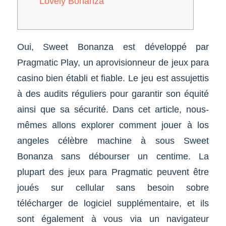
Lovely Bonanza
Oui, Sweet Bonanza est développé par
Pragmatic Play, un aprovisionneur de jeux para
casino bien établi et fiable. Le jeu est assujettis
à des audits réguliers pour garantir son équité
ainsi que sa sécurité. Dans cet article, nous-
mêmes allons explorer comment jouer à los
angeles célèbre machine à sous Sweet
Bonanza sans débourser un centime. La
plupart des jeux para Pragmatic peuvent être
joués sur cellular sans besoin sobre
télécharger de logiciel supplémentaire, et ils
sont également à vous via un navigateur