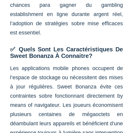
chances para gagner du gambling
establishment en ligne durante argent réel,
l’adoption de stratégies sobre mise efficaces
est essentiel.
✅ Quels Sont Les Caractéristiques De
Sweet Bonanza À Connaitre?
Les applications mobile phones occupent de
l’espace de stockage ou nécessitent des mises
à jour régulières. Sweet Bonanza évite ces
contraintes sobre fonctionnant directement by
means of navigateur. Les joueurs économisent
plusieurs centaines de mégaoctets en
déambulant leurs appareils et bénéficient d’une
expérience toujours à lumière sans intervention