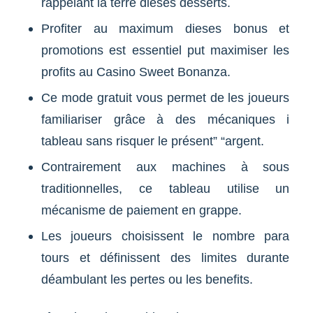
rappelant la terre dieses desserts.
Profiter au maximum dieses bonus et
promotions est essentiel put maximiser les
profits au Casino Sweet Bonanza.
Ce mode gratuit vous permet de les joueurs
familiariser grâce à des mécaniques i
tableau sans risquer le présent” “argent.
Contrairement aux machines à sous
traditionnelles, ce tableau utilise un
mécanisme de paiement en grappe.
Les joueurs choisissent le nombre para
tours et définissent des limites durante
déambulant les pertes ou les benefits.