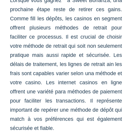
Lorsque vous gagnez” “à Sweet Bonanza, una
prochaine étape reste de retirer ces gains.
Comme fill les dépôts, les casinos en segment
offrent plusieurs méthodes de retrait pour
faciliter ce processus. Il est crucial de choisir
votre méthode de retrait qui soit non seulement
pratique mais aussi rapide et sécurisée. Les
délais de traitement, les lignes de retrait ain les
frais sont capables varier selon una méthode et
votre casino. Les internet casinos en ligne
offrent une variété para méthodes de paiement
pour faciliter les transactions. Il représente
important de repérer une méthode de dépôt qui
match à vos préférences qui est également
sécurisée et fiable.