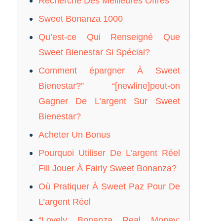
Recherche Des Meilleures Offres
Sweet Bonanza 1000
Qu’est-ce Qui Renseigné Que
Sweet Bienestar Si Spécial?
Comment épargner À Sweet
Bienestar?” “[newline]peut-on
Gagner De L’argent Sur Sweet
Bienestar?
Acheter Un Bonus
Pourquoi Utiliser De L’argent Réel
Fill Jouer À Fairly Sweet Bonanza?
Où Pratiquer À Sweet Paz Pour De
L’argent Réel
“Lovely Bonanza Real Money: