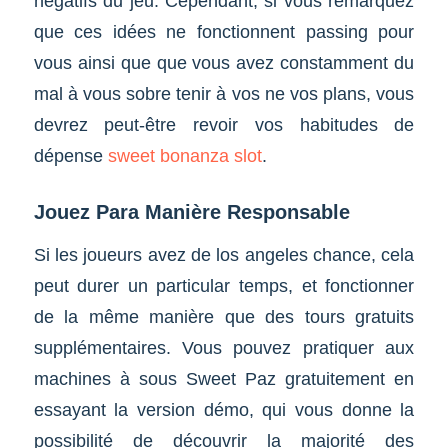
négatifs du jeu. Cependant, si vous remarquez
que ces idées ne fonctionnent passing pour
vous ainsi que que vous avez constamment du
mal à vous sobre tenir à vos ne vos plans, vous
devrez peut-être revoir vos habitudes de
dépense
sweet bonanza slot
.
Jouez Para Manière Responsable
Si les joueurs avez de los angeles chance, cela
peut durer un particular temps, et fonctionner
de la même manière que des tours gratuits
supplémentaires. Vous pouvez pratiquer aux
machines à sous Sweet Paz gratuitement en
essayant la version démo, qui vous donne la
possibilité de découvrir la majorité des