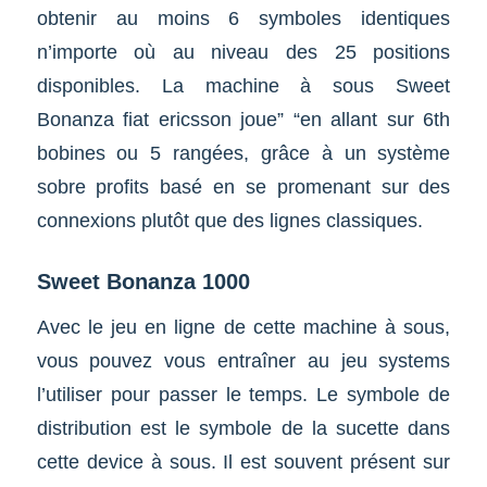
obtenir au moins 6 symboles identiques
n’importe où au niveau des 25 positions
disponibles. La machine à sous Sweet
Bonanza fiat ericsson joue” “en allant sur 6th
bobines ou 5 rangées, grâce à un système
sobre profits basé en se promenant sur des
connexions plutôt que des lignes classiques.
Sweet Bonanza 1000
Avec le jeu en ligne de cette machine à sous,
vous pouvez vous entraîner au jeu systems
l’utiliser pour passer le temps. Le symbole de
distribution est le symbole de la sucette dans
cette device à sous. Il est souvent présent sur