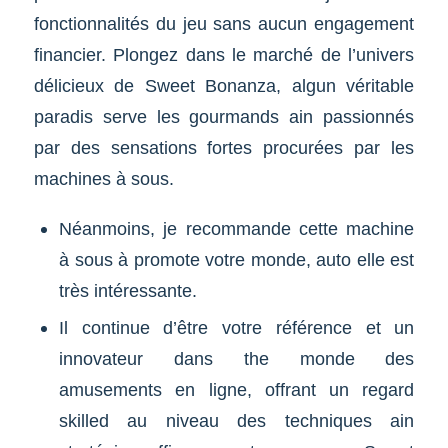
fonctionnalités du jeu sans aucun engagement
financier. Plongez dans le marché de l’univers
délicieux de Sweet Bonanza, algun véritable
paradis serve les gourmands ain passionnés
par des sensations fortes procurées par les
machines à sous.
Néanmoins, je recommande cette machine
à sous à promote votre monde, auto elle est
très intéressante.
Il continue d’être votre référence et un
innovateur dans the monde des
amusements en ligne, offrant un regard
skilled au niveau des techniques ain