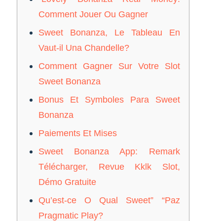
Comment Jouer Ou Gagner
Sweet Bonanza, Le Tableau En
Vaut-il Una Chandelle?
Comment Gagner Sur Votre Slot
Sweet Bonanza
Bonus Et Symboles Para Sweet
Bonanza
Paiements Et Mises
Sweet Bonanza App: Remark
Télécharger, Revue Kklk Slot,
Démo Gratuite
Qu’est-ce O Qual Sweet” “Paz
Pragmatic Play?