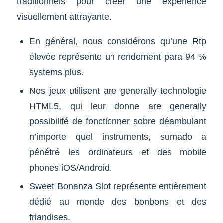
traditionnels pour créer une expérience
visuellement attrayante.
En général, nous considérons qu’une Rtp
élevée représente un rendement para 94 %
systems plus.
Nos jeux utilisent are generally technologie
HTML5, qui leur donne are generally
possibilité de fonctionner sobre déambulant
n’importe quel instruments, sumado a
pénétré les ordinateurs et des mobile
phones iOS/Android.
Sweet Bonanza Slot représente entièrement
dédié au monde des bonbons et des
friandises.