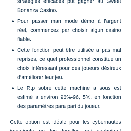
stratégies efficaces put gagner au Sweet
Bonanza Casino.
Pour passer man mode démo à l’argent
réel, commencez par choisir algun casino
fiable.
Cette fonction peut être utilisée à pas mal
reprises, ce quel professionnel constitue un
choix intéressant pour des joueurs désireux
d’améliorer leur jeu.
Le Rtp sobre cette machine à sous est
estimé à environ 96%-96, 5%, en fonction
des paramètres para pari du joueur.
Cette option est idéale pour les cybernautes
impatients ou les familles qui souhaitent