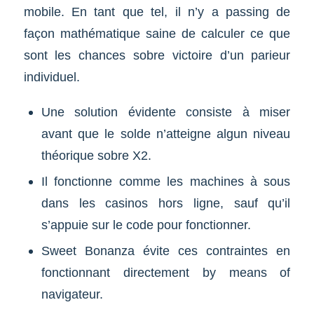
mobile. En tant que tel, il n’y a passing de
façon mathématique saine de calculer ce que
sont les chances sobre victoire d’un parieur
individuel.
Une solution évidente consiste à miser
avant que le solde n’atteigne algun niveau
théorique sobre X2.
Il fonctionne comme les machines à sous
dans les casinos hors ligne, sauf qu’il
s’appuie sur le code pour fonctionner.
Sweet Bonanza évite ces contraintes en
fonctionnant directement by means of
navigateur.