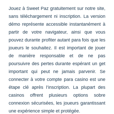
Jouez à Sweet Paz gratuitement sur notre site,
sans téléchargement ni inscription. La version
démo représente accessible instantanément à
partir de votre navigateur, ainsi que vous
pouvez durante profiter autant para fois que les
joueurs le souhaitez. Il est important de jouer
de manière responsable et de ne pas
poursuivre des pertes durante espérant un get
important qui peut ne jamais parvenir. Se
connecter à votre compte para casino est une
étape clé après l’inscription. La plupart des
casinos offrent plusieurs options sobre
connexion sécurisées, les joueurs garantissant
une expérience simple et protégée.