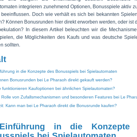
tomaten integrieren zunehmend Optionen, Bonusspiele aktiv z
 beeinflussen. Doch wie verhält es sich bei bekannten Spiele
? Können Bonusrunden hier direkt erworben werden, oder ist 
ekulation? In diesem Artikel beleuchten wir die Mechanisme
ielen, die Möglichkeiten des Kaufs und was deutsche Spiel
n sollten.
lt
führung in die Konzepte des Bonusspiels bei Spielautomaten
nen Bonusrunden bei Le Pharaoh direkt gekauft werden?
 funktionieren Kaufoptionen bei ähnlichen Spielautomaten?
 Rolle von Zufallsmechanismen und besonderen Features bei Le Phar
it: Kann man bei Le Pharaoh direkt die Bonusrunde kaufen?
Einführung in die Konzepte
usspiels bei Spielautomaten