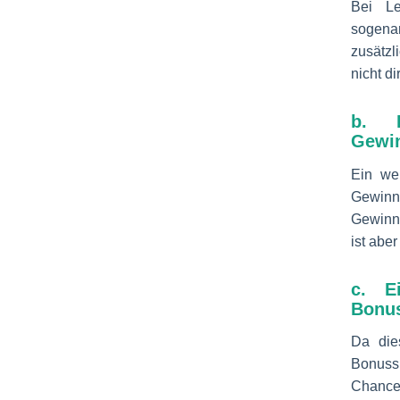
Bei L
sogenan
zusätzl
nicht di
b. E
Gewin
Ein wei
Gewinn
Gewinnc
ist aber
c. E
Bonus
Da dies
Bonussp
Chancen