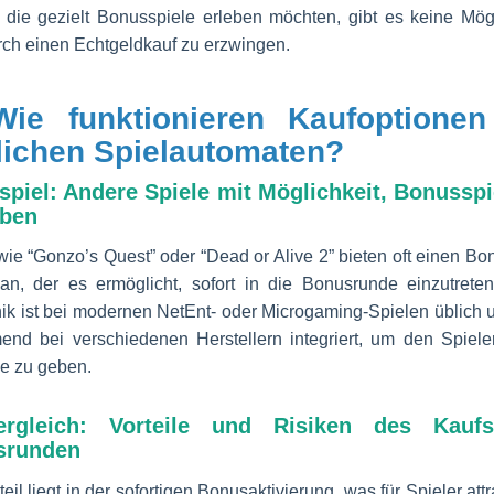
, die gezielt Bonusspiele erleben möchten, gibt es keine Mögl
rch einen Echtgeldkauf zu erzwingen.
Wie funktionieren Kaufoptionen
lichen Spielautomaten?
ispiel: Andere Spiele mit Möglichkeit, Bonusspi
rben
wie “Gonzo’s Quest” oder “Dead or Alive 2” bieten oft einen Bo
an, der es ermöglicht, sofort in die Bonusrunde einzutrete
k ist bei modernen NetEnt- oder Microgaming-Spielen üblich 
nd bei verschiedenen Herstellern integriert, um den Spiel
le zu geben.
ergleich: Vorteile und Risiken des Kauf
srunden
eil liegt in der sofortigen Bonusaktivierung, was für Spieler attra