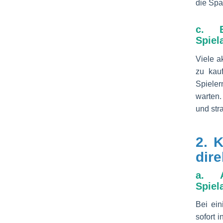
die Spa
c. B
Spiel
Viele a
zu kauf
Spieler
warten.
und str
2. 
dir
a. A
Spiel
Bei ein
sofort 