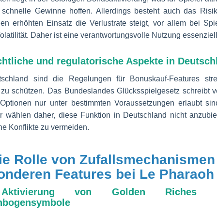
 schnelle Gewinne hoffen. Allerdings besteht auch das Risi
en erhöhten Einsatz die Verlustrate steigt, vor allem bei Spi
olatilität. Daher ist eine verantwortungsvolle Nutzung essenziell
chtliche und regulatorische Aspekte in Deutsch
tschland sind die Regelungen für Bonuskauf-Features str
 zu schützen. Das Bundeslandes Glücksspielgesetz schreibt v
Optionen nur unter bestimmten Voraussetzungen erlaubt sin
r wählen daher, diese Funktion in Deutschland nicht anzubi
che Konflikte zu vermeiden.
Die Rolle von Zufallsmechanismen
onderen Features bei Le Pharaoh
Aktivierung von Golden Riches d
nbogensymbole