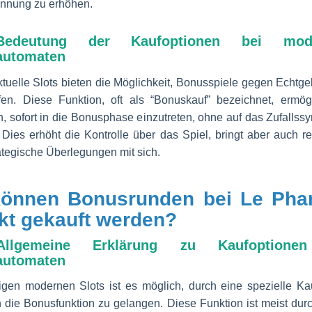
nnung zu erhöhen.
edeutung der Kaufoptionen bei mod
automaten
ktuelle Slots bieten die Möglichkeit, Bonusspiele gegen Echtgel
en. Diese Funktion, oft als “Bonuskauf” bezeichnet, ermög
n, sofort in die Bonusphase einzutreten, ohne auf das Zufallss
 Dies erhöht die Kontrolle über das Spiel, bringt aber auch re
ategische Überlegungen mit sich.
Können Bonusrunden bei Le Pha
ekt gekauft werden?
llgemeine Erklärung zu Kaufoptione
automaten
igen modernen Slots ist es möglich, durch eine spezielle Ka
in die Bonusfunktion zu gelangen. Diese Funktion ist meist dur