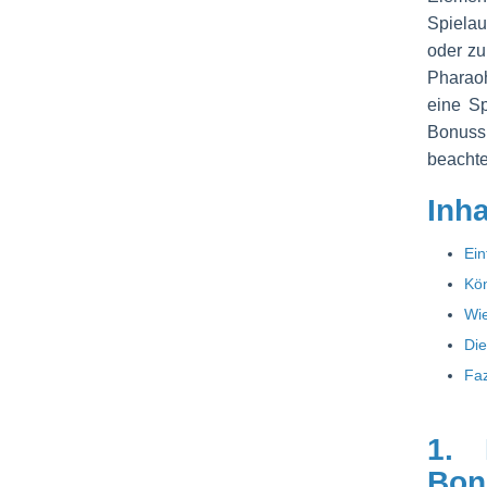
Spielau
oder zu
Pharaoh
eine Sp
Bonussp
beachte
Inha
Ein
Kön
Wie
Die
Faz
1. 
Bon