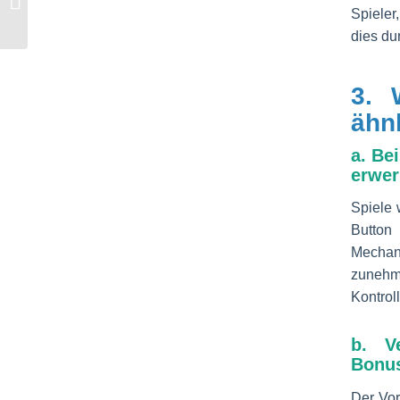
Sperrdatei Anbieter 2025
Spieler
dies du
3. 
ähn
a. Be
erwe
Spiele 
Button 
Mechani
zunehme
Kontrol
b. V
Bonu
Der Vort