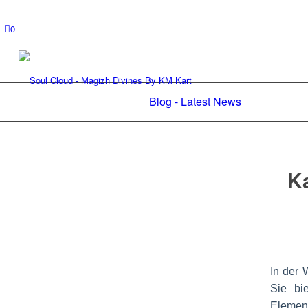
0
Blog - Latest News
Ka
In der 
Sie bi
Elemen