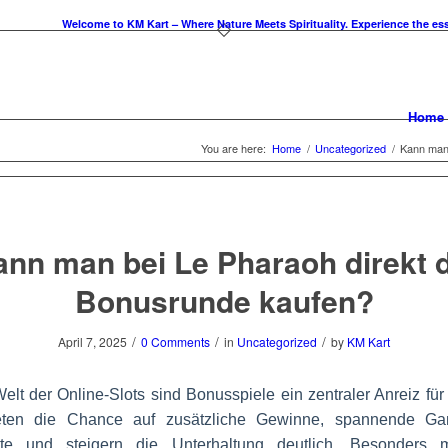
Welcome to KM Kart – Where Nature Meets Spirituality. Experience the essence of
Home
You are here:
Home
/
Uncategorized
/
Kann man 
nn man bei Le Pharaoh direkt 
Bonusrunde kaufen?
/
/
/
April 7, 2025
0 Comments
in
Uncategorized
by
KM Kart
Welt der Online-Slots sind Bonusspiele ein zentraler Anreiz für 
eten die Chance auf zusätzliche Gewinne, spannende Ga
te und steigern die Unterhaltung deutlich. Besonders 