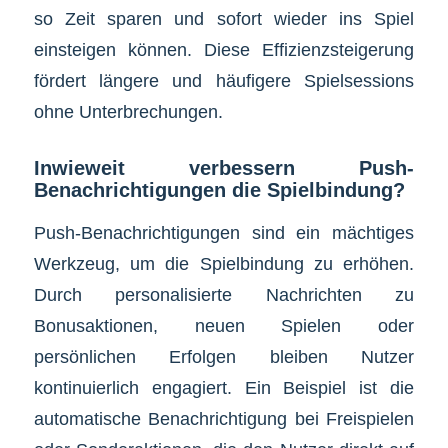
so Zeit sparen und sofort wieder ins Spiel
einsteigen können. Diese Effizienzsteigerung
fördert längere und häufigere Spielsessions
ohne Unterbrechungen.
Inwieweit verbessern Push-
Benachrichtigungen die Spielbindung?
Push-Benachrichtigungen sind ein mächtiges
Werkzeug, um die Spielbindung zu erhöhen.
Durch personalisierte Nachrichten zu
Bonusaktionen, neuen Spielen oder
persönlichen Erfolgen bleiben Nutzer
kontinuierlich engagiert. Ein Beispiel ist die
automatische Benachrichtigung bei Freispielen