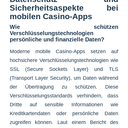
Sicherheitsaspekte bei
mobilen Casino-Apps
Wie schützen
Verschlüsselungstechnologien
persönliche und finanzielle Daten?
Moderne mobile Casino-Apps setzen auf
hochsichere Verschlüsselungstechnologien wie
SSL (Secure Sockets Layer) und TLS
(Transport Layer Security), um Daten während
der Übertragung zu schützen. Diese
Verschlüsselungsstandards verhindern, dass
Dritte auf sensible Informationen wie
Kreditkartendaten oder persönliche Daten
zugreifen können. Laut einem Bericht des