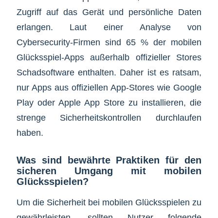
Zugriff auf das Gerät und persönliche Daten
erlangen. Laut einer Analyse von
Cybersecurity-Firmen sind 65 % der mobilen
Glücksspiel-Apps außerhalb offizieller Stores
Schadsoftware enthalten. Daher ist es ratsam,
nur Apps aus offiziellen App-Stores wie Google
Play oder Apple App Store zu installieren, die
strenge Sicherheitskontrollen durchlaufen
haben.
Was sind bewährte Praktiken für den
sicheren Umgang mit mobilen
Glücksspielen?
Um die Sicherheit bei mobilen Glücksspielen zu
gewährleisten, sollten Nutzer folgende