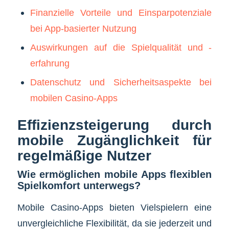
Finanzielle Vorteile und Einsparpotenziale
bei App-basierter Nutzung
Auswirkungen auf die Spielqualität und -
erfahrung
Datenschutz und Sicherheitsaspekte bei
mobilen Casino-Apps
Effizienzsteigerung durch
mobile Zugänglichkeit für
regelmäßige Nutzer
Wie ermöglichen mobile Apps flexiblen
Spielkomfort unterwegs?
Mobile Casino-Apps bieten Vielspielern eine
unvergleichliche Flexibilität, da sie jederzeit und