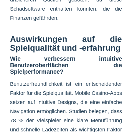
Schadsoftware enthalten könnten, die die
Finanzen gefährden.
Auswirkungen auf die
Spielqualität und -erfahrung
Wie verbessern intuitive
Benutzeroberflächen die
Spielperformance?
Benutzerfreundlichkeit ist ein entscheidender
Faktor für die Spielqualität. Mobile Casino-Apps
setzen auf intuitive Designs, die eine einfache
Navigation ermöglichen. Studien belegen, dass
78 % der Vielspieler eine klare Menüführung
und schnelle Ladezeiten als wichtigsten Faktor