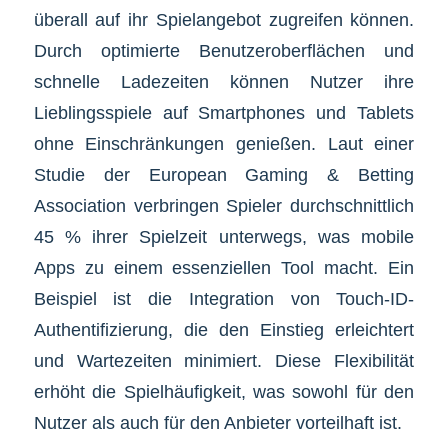
überall auf ihr Spielangebot zugreifen können.
Durch optimierte Benutzeroberflächen und
schnelle Ladezeiten können Nutzer ihre
Lieblingsspiele auf Smartphones und Tablets
ohne Einschränkungen genießen. Laut einer
Studie der European Gaming & Betting
Association verbringen Spieler durchschnittlich
45 % ihrer Spielzeit unterwegs, was mobile
Apps zu einem essenziellen Tool macht. Ein
Beispiel ist die Integration von Touch-ID-
Authentifizierung, die den Einstieg erleichtert
und Wartezeiten minimiert. Diese Flexibilität
erhöht die Spielhäufigkeit, was sowohl für den
Nutzer als auch für den Anbieter vorteilhaft ist.