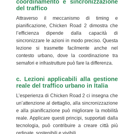
coordinamento e sincronizzazione
del traffico
Attraverso il meccanismo di timing e
pianificazione, Chicken Road 2 dimostra che
l’efficienza dipende dalla capacità di
sincronizzare le azioni in modo preciso. Questa
lezione si trasmette facilmente anche nel
contesto urbano, dove la coordinazione tra
semafori e infrastrutture può fare la differenza.
c. Lezioni applicabili alla gestione
reale del traffico urbano in Italia
L’esperienza di Chicken Road 2 ci insegna che
un’attenzione al dettaglio, alla sincronizzazione
e alla pianificazione può migliorare la mobilità
reale. Applicare questi principi, supportati dalla
tecnologia, può contribuire a creare città più
ordinate, sostenibili e vivibili.