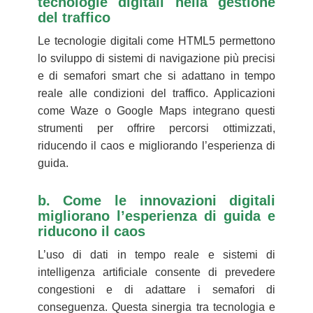
tecnologie digitali nella gestione
del traffico
Le tecnologie digitali come HTML5 permettono
lo sviluppo di sistemi di navigazione più precisi
e di semafori smart che si adattano in tempo
reale alle condizioni del traffico. Applicazioni
come Waze o Google Maps integrano questi
strumenti per offrire percorsi ottimizzati,
riducendo il caos e migliorando l’esperienza di
guida.
b. Come le innovazioni digitali
migliorano l’esperienza di guida e
riducono il caos
L’uso di dati in tempo reale e sistemi di
intelligenza artificiale consente di prevedere
congestioni e di adattare i semafori di
conseguenza. Questa sinergia tra tecnologia e