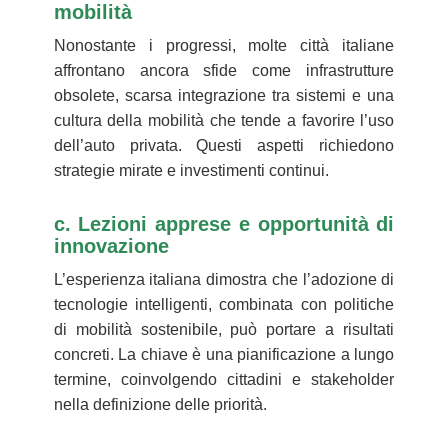
mobilità
Nonostante i progressi, molte città italiane
affrontano ancora sfide come infrastrutture
obsolete, scarsa integrazione tra sistemi e una
cultura della mobilità che tende a favorire l’uso
dell’auto privata. Questi aspetti richiedono
strategie mirate e investimenti continui.
c. Lezioni apprese e opportunità di
innovazione
L’esperienza italiana dimostra che l’adozione di
tecnologie intelligenti, combinata con politiche
di mobilità sostenibile, può portare a risultati
concreti. La chiave è una pianificazione a lungo
termine, coinvolgendo cittadini e stakeholder
nella definizione delle priorità.