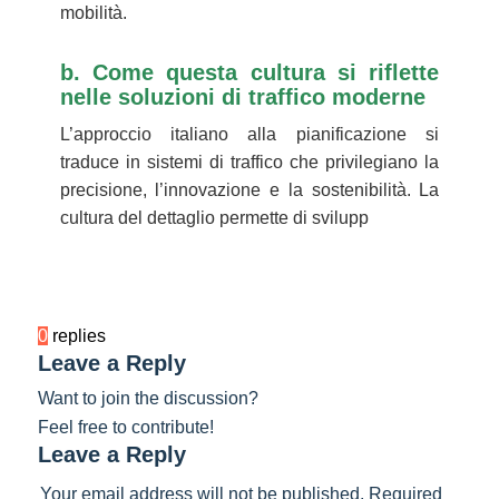
mobilità.
b. Come questa cultura si riflette
nelle soluzioni di traffico moderne
L’approccio italiano alla pianificazione si
traduce in sistemi di traffico che privilegiano la
precisione, l’innovazione e la sostenibilità. La
cultura del dettaglio permette di svilupp
0
replies
Leave a Reply
Want to join the discussion?
Feel free to contribute!
Leave a Reply
Your email address will not be published.
Required