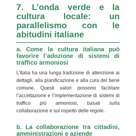
7. L’onda verde e la
cultura locale: un
parallelismo con le
abitudini italiane
a. Come la cultura italiana può
favorire l’adozione di sistemi di
traffico armoniosi
L’Italia ha una lunga tradizione di attenzione ai
dettagli, alla pianificazione e alla cura del bene
comune. Questi valori possono facilitare
l’accettazione e l’implementazione di sistemi di
traffico più armoniosi, basati sulla
collaborazione e sul rispetto delle regole.
b. La collaborazione tra cittadini,
amministrazioni e aziende