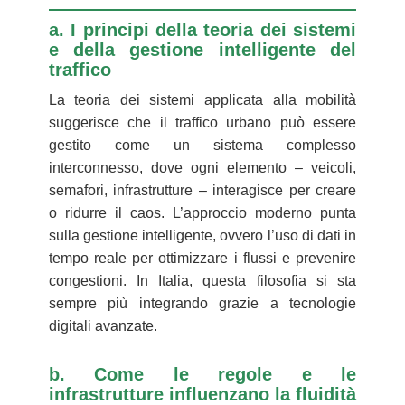
a. I principi della teoria dei sistemi
e della gestione intelligente del
traffico
La teoria dei sistemi applicata alla mobilità
suggerisce che il traffico urbano può essere
gestito come un sistema complesso
interconnesso, dove ogni elemento – veicoli,
semafori, infrastrutture – interagisce per creare
o ridurre il caos. L’approccio moderno punta
sulla gestione intelligente, ovvero l’uso di dati in
tempo reale per ottimizzare i flussi e prevenire
congestioni. In Italia, questa filosofia si sta
sempre più integrando grazie a tecnologie
digitali avanzate.
b. Come le regole e le
infrastrutture influenzano la fluidità