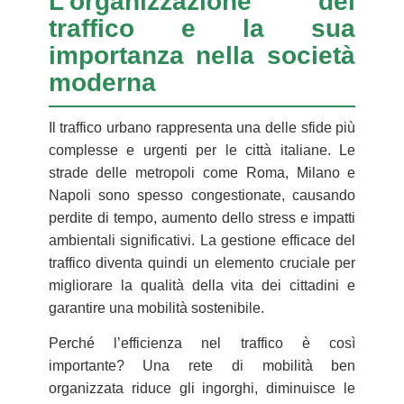
L’organizzazione del
traffico e la sua
importanza nella società
moderna
Il traffico urbano rappresenta una delle sfide più
complesse e urgenti per le città italiane. Le
strade delle metropoli come Roma, Milano e
Napoli sono spesso congestionate, causando
perdite di tempo, aumento dello stress e impatti
ambientali significativi. La gestione efficace del
traffico diventa quindi un elemento cruciale per
migliorare la qualità della vita dei cittadini e
garantire una mobilità sostenibile.
Perché l’efficienza nel traffico è così
importante? Una rete di mobilità ben
organizzata riduce gli ingorghi, diminuisce le