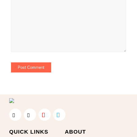
QUICK LINKS
ABOUT