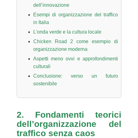
dell’innovazione
Esempi di organizzazione del traffico
in Italia
L’onda verde e la cultura locale
Chicken Road 2 come esempio di
organizzazione moderna
Aspetti meno ovvi e approfondimenti
culturali
Conclusione: verso un futuro
sostenibile
2. Fondamenti teorici
dell’organizzazione del
traffico senza caos