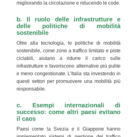
migliorando la circolazione e riducendo le code.
b. Il ruolo delle infrastrutture e
delle politiche di mobilità
sostenibile
Oltre alla tecnologia, le politiche di mobilità
sostenibile, come zone a traffico limitato e piste
ciclabili, aiutano a ridurre il carico sulle
infrastrutture e favoriscono alternative più pulite
e meno congestionate. L’Italia sta investendo in
questi settori per promuovere una mobilità più
responsabile.
c. Esempi internazionali di
successo: come altri paesi evitano
il caos
Paesi come la Svezia e il Giappone hanno
implementato sistemi di gestione del traffico