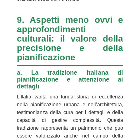
9. Aspetti meno ovvi e
approfondimenti
culturali: il valore della
precisione e della
pianificazione
a. La tradizione italiana di
pianificazione e attenzione ai
dettagli
L’Italia vanta una lunga storia di eccellenza
nella pianificazione urbana e nell’architettura,
testimonianza della cura per i dettagli e della
capacità di gestire complessità. Questa
tradizione rappresenta un patrimonio che può
essere valorizzato anche nel campo della