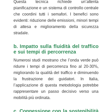
Questa tecnica richiede un’attenta
pianificazione e un sistema di controllo centrale
che coordini tutti i semafori. I benefici sono
evidenti: riduzione delle emissioni, minori tempi
di attesa e miglioramento della sicurezza
stradale.
b. Impatto sulla fluidità del traffico
e sui tempi di percorrenza
Numerosi studi mostrano che l’onda verde può
ridurre i tempi di percorrenza fino al 20-30%,
migliorando la qualità del traffico e diminuendo
la frustrazione dei guidatori. In Italia,
l’applicazione di questa metodologia potrebbe
rappresentare un passo decisivo verso una
mobilità più ordinata.
c. Connessione con la sostenibilità