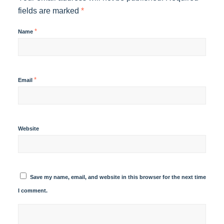
fields are marked
*
*
Name
*
Email
Website
Save my name, email, and website in this browser for the next time
I comment.