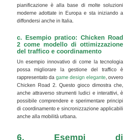
pianificazione è alla base di molte soluzioni
moderne adottate in Europa e sta iniziando a
diffondersi anche in Italia.
c. Esempio pratico: Chicken Road
2 come modello di ottimizzazione
del traffico e coordinamento
Un esempio innovativo di come la tecnologia
possa migliorare la gestione del traffico è
rappresentato da
game design elegante
, ovvero
Chicken Road 2. Questo gioco dimostra che,
anche attraverso strumenti ludici e interattivi, è
possibile comprendere e sperimentare principi
di coordinamento e sincronizzazione applicabili
anche alla mobilità urbana.
6. Esempi di