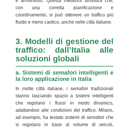
e armonioso. Questa metafora dimostra che,
con una corretta pianificazione e
coordinamento, si può ottenere un traffico più
fluido e meno caotico, anche nelle città italiane.
3. Modelli di gestione del
traffico: dall’Italia alle
soluzioni globali
a. Sistemi di semafori intelligenti e
la loro applicazione in Italia
In molte città italiane, i semafori tradizionali
stanno lasciando spazio a sistemi intelligenti
che regolano i flussi in modo dinamico,
adattandosi alle condizioni del traffico. Milano,
ad esempio, ha testato sistemi di semafori che
si regolano in base al volume di veicoli,