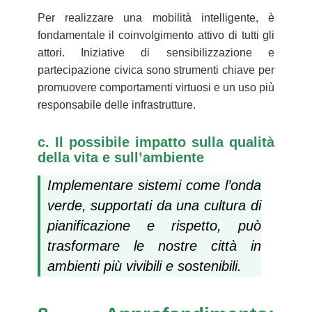
Per realizzare una mobilità intelligente, è
fondamentale il coinvolgimento attivo di tutti gli
attori. Iniziative di sensibilizzazione e
partecipazione civica sono strumenti chiave per
promuovere comportamenti virtuosi e un uso più
responsabile delle infrastrutture.
c. Il possibile impatto sulla qualità
della vita e sull’ambiente
Implementare sistemi come l’onda
verde, supportati da una cultura di
pianificazione e rispetto, può
trasformare le nostre città in
ambienti più vivibili e sostenibili.