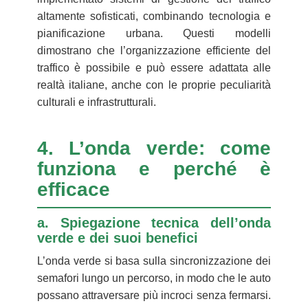
altamente sofisticati, combinando tecnologia e
pianificazione urbana. Questi modelli
dimostrano che l’organizzazione efficiente del
traffico è possibile e può essere adattata alle
realtà italiane, anche con le proprie peculiarità
culturali e infrastrutturali.
4. L’onda verde: come
funziona e perché è
efficace
a. Spiegazione tecnica dell’onda
verde e dei suoi benefici
L’onda verde si basa sulla sincronizzazione dei
semafori lungo un percorso, in modo che le auto
possano attraversare più incroci senza fermarsi.