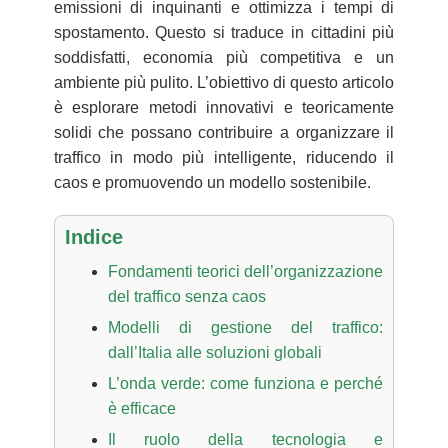
emissioni di inquinanti e ottimizza i tempi di
spostamento. Questo si traduce in cittadini più
soddisfatti, economia più competitiva e un
ambiente più pulito. L’obiettivo di questo articolo
è esplorare metodi innovativi e teoricamente
solidi che possano contribuire a organizzare il
traffico in modo più intelligente, riducendo il
caos e promuovendo un modello sostenibile.
Indice
Fondamenti teorici dell’organizzazione
del traffico senza caos
Modelli di gestione del traffico:
dall’Italia alle soluzioni globali
L’onda verde: come funziona e perché
è efficace
Il ruolo della tecnologia e