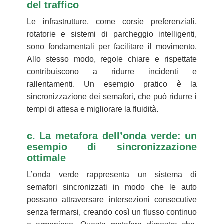
del traffico
Le infrastrutture, come corsie preferenziali,
rotatorie e sistemi di parcheggio intelligenti,
sono fondamentali per facilitare il movimento.
Allo stesso modo, regole chiare e rispettate
contribuiscono a ridurre incidenti e
rallentamenti. Un esempio pratico è la
sincronizzazione dei semafori, che può ridurre i
tempi di attesa e migliorare la fluidità.
c. La metafora dell’onda verde: un
esempio di sincronizzazione
ottimale
L’onda verde rappresenta un sistema di
semafori sincronizzati in modo che le auto
possano attraversare intersezioni consecutive
senza fermarsi, creando così un flusso continuo