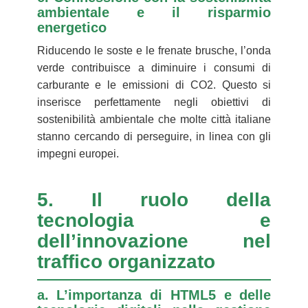
ambientale e il risparmio
energetico
Riducendo le soste e le frenate brusche, l’onda
verde contribuisce a diminuire i consumi di
carburante e le emissioni di CO2. Questo si
inserisce perfettamente negli obiettivi di
sostenibilità ambientale che molte città italiane
stanno cercando di perseguire, in linea con gli
impegni europei.
5. Il ruolo della
tecnologia e
dell’innovazione nel
traffico organizzato
a. L’importanza di HTML5 e delle