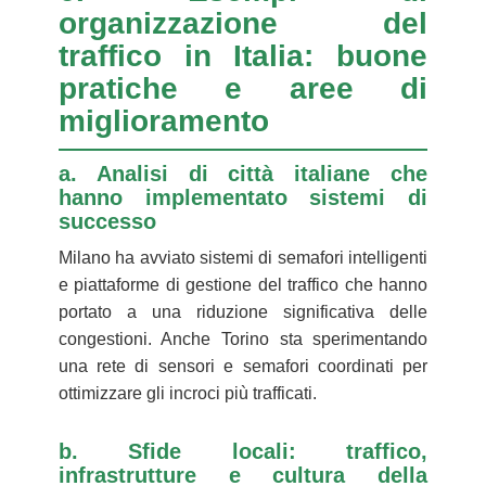
organizzazione del
traffico in Italia: buone
pratiche e aree di
miglioramento
a. Analisi di città italiane che
hanno implementato sistemi di
successo
Milano ha avviato sistemi di semafori intelligenti
e piattaforme di gestione del traffico che hanno
portato a una riduzione significativa delle
congestioni. Anche Torino sta sperimentando
una rete di sensori e semafori coordinati per
ottimizzare gli incroci più trafficati.
b. Sfide locali: traffico,
infrastrutture e cultura della