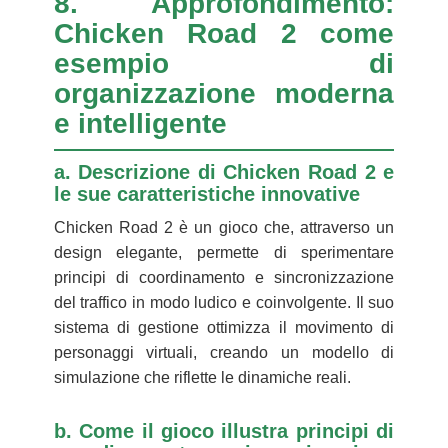
8. Approfondimento:
Chicken Road 2 come
esempio di
organizzazione moderna
e intelligente
a. Descrizione di Chicken Road 2 e
le sue caratteristiche innovative
Chicken Road 2 è un gioco che, attraverso un
design elegante, permette di sperimentare
principi di coordinamento e sincronizzazione
del traffico in modo ludico e coinvolgente. Il suo
sistema di gestione ottimizza il movimento di
personaggi virtuali, creando un modello di
simulazione che riflette le dinamiche reali.
b. Come il gioco illustra principi di