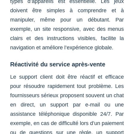
types d’appareils est essentielle. Les jeux
doivent être simples à comprendre et à
manipuler, même pour un débutant. Par
exemple, un site responsive, avec des menus
clairs et des instructions visibles, facilite la
navigation et améliore l’expérience globale.
Réactivité du service après-vente
Le support client doit être réactif et efficace
pour résoudre rapidement tout problème. Les
fournisseurs sérieux proposent souvent un chat
en direct, un support par e-mail ou une
assistance téléphonique disponible 24/7. Par
exemple, en cas de difficulté lors d’un paiement
ou de questions sur une règle, un support