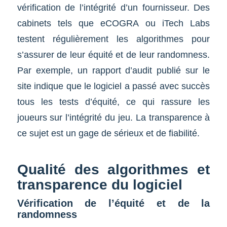
vérification de l’intégrité d’un fournisseur. Des
cabinets tels que eCOGRA ou iTech Labs
testent régulièrement les algorithmes pour
s’assurer de leur équité et de leur randomness.
Par exemple, un rapport d’audit publié sur le
site indique que le logiciel a passé avec succès
tous les tests d’équité, ce qui rassure les
joueurs sur l’intégrité du jeu. La transparence à
ce sujet est un gage de sérieux et de fiabilité.
Qualité des algorithmes et
transparence du logiciel
Vérification de l’équité et de la
randomness