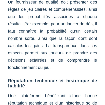
Un fournisseur de qualité doit présenter des
règles de jeu claires et compréhensibles, ainsi
que les probabilités associées à chaque
résultat. Par exemple, pour un lancer de dés, il
faut connaître la probabilité qu’un certain
nombre sorte, ainsi que la façon dont sont
calculés les gains. La transparence dans ces
aspects permet aux joueurs de prendre des
décisions éclairées et de comprendre le
fonctionnement du jeu.
Réputation technique et historique de
fiabilité
Une plateforme bénéficiant d’une bonne
réputation technique et d’un historique solide