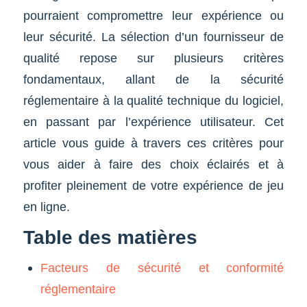
pourraient compromettre leur expérience ou
leur sécurité. La sélection d’un fournisseur de
qualité repose sur plusieurs critères
fondamentaux, allant de la sécurité
réglementaire à la qualité technique du logiciel,
en passant par l’expérience utilisateur. Cet
article vous guide à travers ces critères pour
vous aider à faire des choix éclairés et à
profiter pleinement de votre expérience de jeu
en ligne.
Table des matières
Facteurs de sécurité et conformité
réglementaire