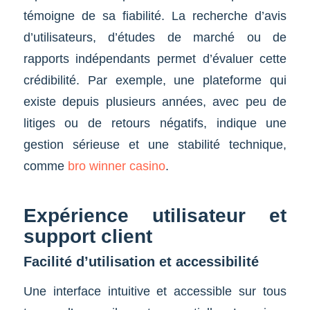
témoigne de sa fiabilité. La recherche d’avis
d’utilisateurs, d’études de marché ou de
rapports indépendants permet d’évaluer cette
crédibilité. Par exemple, une plateforme qui
existe depuis plusieurs années, avec peu de
litiges ou de retours négatifs, indique une
gestion sérieuse et une stabilité technique,
comme
bro winner casino
.
Expérience utilisateur et
support client
Facilité d’utilisation et accessibilité
Une interface intuitive et accessible sur tous