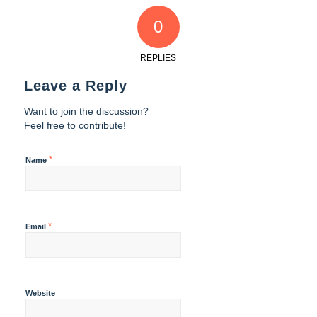
0
REPLIES
Leave a Reply
Want to join the discussion?
Feel free to contribute!
*
Name
*
Email
Website