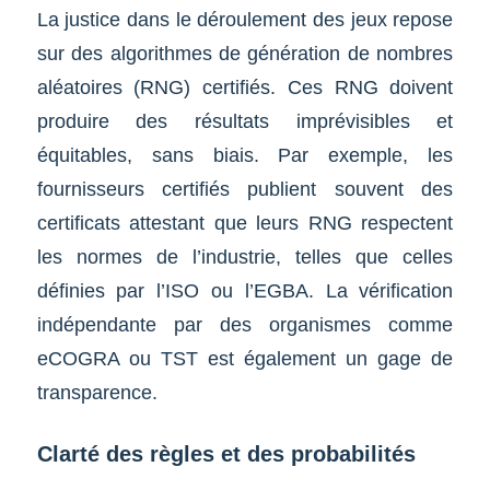
La justice dans le déroulement des jeux repose
sur des algorithmes de génération de nombres
aléatoires (RNG) certifiés. Ces RNG doivent
produire des résultats imprévisibles et
équitables, sans biais. Par exemple, les
fournisseurs certifiés publient souvent des
certificats attestant que leurs RNG respectent
les normes de l’industrie, telles que celles
définies par l’ISO ou l’EGBA. La vérification
indépendante par des organismes comme
eCOGRA ou TST est également un gage de
transparence.
Clarté des règles et des probabilités