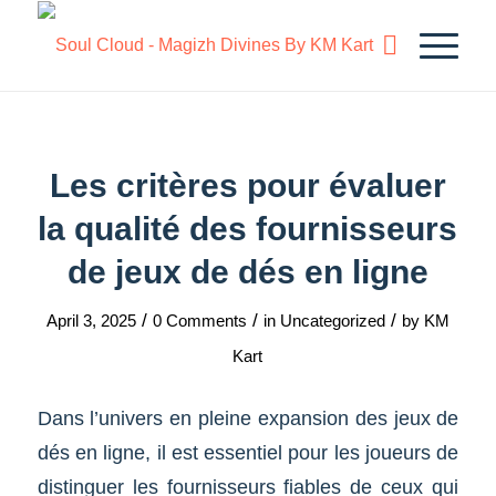
Les critères pour évaluer
la qualité des fournisseurs
de jeux de dés en ligne
/
/
/
April 3, 2025
0 Comments
in
Uncategorized
by
KM
Kart
Dans l’univers en pleine expansion des jeux de
dés en ligne, il est essentiel pour les joueurs de
distinguer les fournisseurs fiables de ceux qui