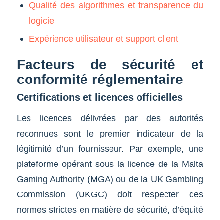
Qualité des algorithmes et transparence du
logiciel
Expérience utilisateur et support client
Facteurs de sécurité et
conformité réglementaire
Certifications et licences officielles
Les licences délivrées par des autorités
reconnues sont le premier indicateur de la
légitimité d’un fournisseur. Par exemple, une
plateforme opérant sous la licence de la Malta
Gaming Authority (MGA) ou de la UK Gambling
Commission (UKGC) doit respecter des
normes strictes en matière de sécurité, d’équité