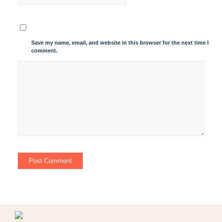
Save my name, email, and website in this browser for the next time I
comment.