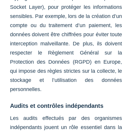
Socket Layer), pour protéger les informations
sensibles. Par exemple, lors de la création d’un
compte ou du traitement d’un paiement, les
données doivent être chiffrées pour éviter toute
interception malveillante. De plus, ils doivent
respecter le Règlement Général sur la
Protection des Données (RGPD) en Europe,
qui impose des règles strictes sur la collecte, le
stockage et l’utilisation des données
personnelles.
Audits et contrôles indépendants
Les audits effectués par des organismes
indépendants jouent un rôle essentiel dans la