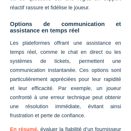
réactif rassure et fidélise le joueur.
Options de communication et
assistance en temps réel
Les plateformes offrant une assistance en
temps réel, comme le chat en direct ou les
systèmes de tickets, permettent une
communication instantanée. Ces options sont
particulièrement appréciées pour leur rapidité
et leur efficacité. Par exemple, un joueur
confronté à une erreur technique peut obtenir
une résolution immédiate, évitant ainsi
frustration et perte de confiance.
En résumé,
évaluer la fiabilité d’un fournisseur