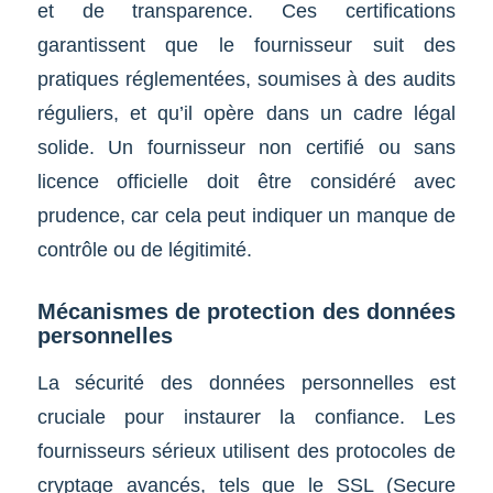
et de transparence. Ces certifications
garantissent que le fournisseur suit des
pratiques réglementées, soumises à des audits
réguliers, et qu’il opère dans un cadre légal
solide. Un fournisseur non certifié ou sans
licence officielle doit être considéré avec
prudence, car cela peut indiquer un manque de
contrôle ou de légitimité.
Mécanismes de protection des données
personnelles
La sécurité des données personnelles est
cruciale pour instaurer la confiance. Les
fournisseurs sérieux utilisent des protocoles de
cryptage avancés, tels que le SSL (Secure