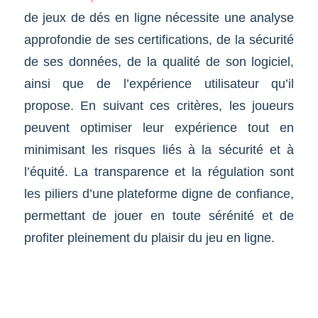
de jeux de dés en ligne nécessite une analyse
approfondie de ses certifications, de la sécurité
de ses données, de la qualité de son logiciel,
ainsi que de l’expérience utilisateur qu’il
propose. En suivant ces critères, les joueurs
peuvent optimiser leur expérience tout en
minimisant les risques liés à la sécurité et à
l’équité. La transparence et la régulation sont
les piliers d’une plateforme digne de confiance,
permettant de jouer en toute sérénité et de
profiter pleinement du plaisir du jeu en ligne.