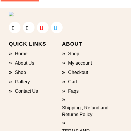
QUICK LINKS
ABOUT
Home
Shop
About Us
My account
Shop
Checkout
Gallery
Cart
Contact Us
Faqs
Shipping , Refund and
Returns Policy