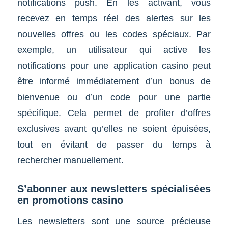
notifications push. En les activant, vous
recevez en temps réel des alertes sur les
nouvelles offres ou les codes spéciaux. Par
exemple, un utilisateur qui active les
notifications pour une application casino peut
être informé immédiatement d’un bonus de
bienvenue ou d’un code pour une partie
spécifique. Cela permet de profiter d’offres
exclusives avant qu’elles ne soient épuisées,
tout en évitant de passer du temps à
rechercher manuellement.
S’abonner aux newsletters spécialisées
en promotions casino
Les newsletters sont une source précieuse