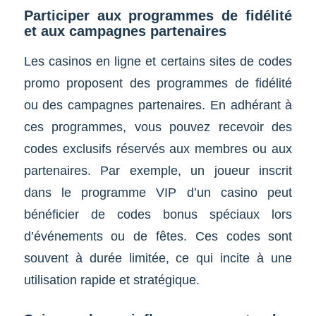
Participer aux programmes de fidélité
et aux campagnes partenaires
Les casinos en ligne et certains sites de codes
promo proposent des programmes de fidélité
ou des campagnes partenaires. En adhérant à
ces programmes, vous pouvez recevoir des
codes exclusifs réservés aux membres ou aux
partenaires. Par exemple, un joueur inscrit
dans le programme VIP d’un casino peut
bénéficier de codes bonus spéciaux lors
d’événements ou de fêtes. Ces codes sont
souvent à durée limitée, ce qui incite à une
utilisation rapide et stratégique.