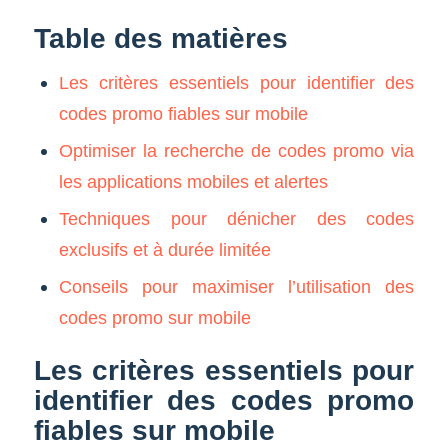
Table des matières
Les critères essentiels pour identifier des
codes promo fiables sur mobile
Optimiser la recherche de codes promo via
les applications mobiles et alertes
Techniques pour dénicher des codes
exclusifs et à durée limitée
Conseils pour maximiser l’utilisation des
codes promo sur mobile
Les critères essentiels pour
identifier des codes promo
fiables sur mobile