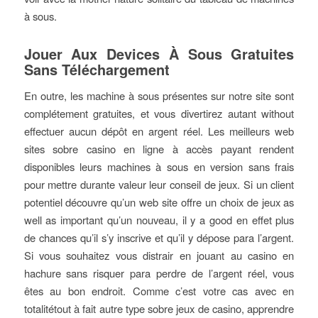
à sous.
Jouer Aux Devices À Sous Gratuites
Sans Téléchargement
En outre, les machine à sous présentes sur notre site sont
complétement gratuites, et vous divertirez autant without
effectuer aucun dépôt en argent réel. Les meilleurs web
sites sobre casino en ligne à accès payant rendent
disponibles leurs machines à sous en version sans frais
pour mettre durante valeur leur conseil de jeux. Si un client
potentiel découvre qu’un web site offre un choix de jeux as
well as important qu’un nouveau, il y a good en effet plus
de chances qu’il s’y inscrive et qu’il y dépose para l’argent.
Si vous souhaitez vous distrair en jouant au casino en
hachure sans risquer para perdre de l’argent réel, vous
êtes au bon endroit. Comme c’est votre cas avec en
totalitétout à fait autre type sobre jeux de casino, apprendre