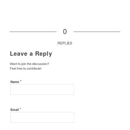
0
REPLIES
Leave a Reply
Want to join the discussion?
Feel free to contribute!
*
Name
*
Email