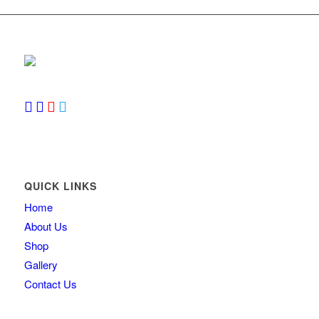
QUICK LINKS
Home
About Us
Shop
Gallery
Contact Us