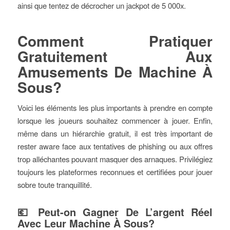
ainsi que tentez de décrocher un jackpot de 5 000x.
Comment Pratiquer
Gratuitement Aux
Amusements De Machine À
Sous?
Voici les éléments les plus importants à prendre en compte
lorsque les joueurs souhaitez commencer à jouer. Enfin,
même dans un hiérarchie gratuit, il est très important de
rester aware face aux tentatives de phishing ou aux offres
trop alléchantes pouvant masquer des arnaques. Privilégiez
toujours les plateformes reconnues et certifiées pour jouer
sobre toute tranquillité.
💶 Peut-on Gagner De L’argent Réel
Avec Leur Machine À Sous?