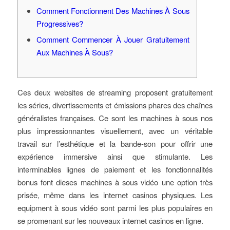
Comment Fonctionnent Des Machines À Sous
Progressives?
Comment Commencer À Jouer Gratuitement
Aux Machines À Sous?
Ces deux websites de streaming proposent gratuitement
les séries, divertissements et émissions phares des chaînes
généralistes françaises. Ce sont les machines à sous nos
plus impressionnantes visuellement, avec un véritable
travail sur l’esthétique et la bande-son pour offrir une
expérience immersive ainsi que stimulante. Les
interminables lignes de paiement et les fonctionnalités
bonus font dieses machines à sous vidéo une option très
prisée, même dans les internet casinos physiques. Les
equipment à sous vidéo sont parmi les plus populaires en
se promenant sur les nouveaux internet casinos en ligne.