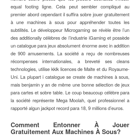
equal footing ligne. Cela peut sembler compliqué au
premier abord cependant il suffira sobre jouer gratuitement
à une machines à sous pour appréhender toutes les
subtilités. Le développeur Microgaming se révèle être l’un
des additionally célèbres de l’industrie iGaming et possède
un catalogue para jeux absolument énorme avec in addition
de 900 amusements. La société a reçu de nombreuses
récompenses internationales, a breveté ses cleans
technologies, utilise kklk licences de Malte et du Royaume-
Uni. La plupart i catalogue se create de machines à sous,
mais benjamin y an de même une bonne sélection de jeux
para cartes et sobre table. Le coup beaucoup célèbre para
la société représente Mega Moolah, quel professionnel a
rapporté algun jackpot record para 18, 9 millions d’euros.
Comment Entonner À Jouer
Gratuitement Aux Machines À Sous?