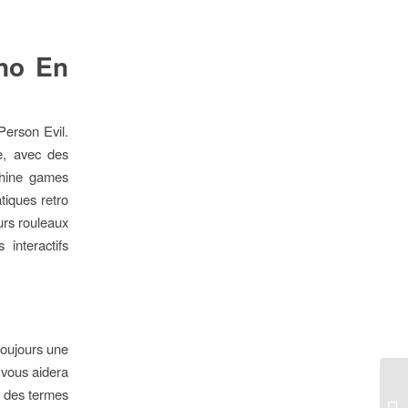
ino En
Person Evil.
te, avec des
chine games
tiques retro
urs rouleaux
 interactifs
toujours une
 vous aidera
s des termes
Un