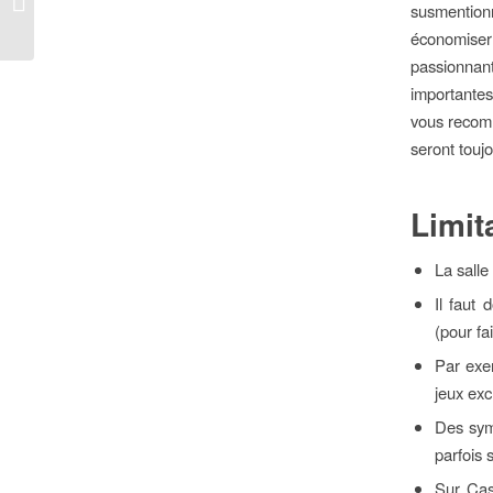
susmention
Examine 2025
économiser
passionnant
importantes
vous recomm
seront toujo
Limit
La salle
Il faut
(pour fa
Par exe
jeux excl
Des sym
parfois 
Sur Cas