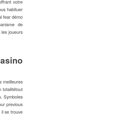
frant votre
ous habituer
al fear démo
canisme de
 les joueurs
asino
s meilleures
totalitétout
ps. Symboles
our previous
il se trouve