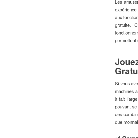
Les amusem
expérience 
aux fonctio
gratuite.
fonctionnem
permettent 
Joue
Gratu
Si vous ave
machines à 
à fait l’ar
pouvant se 
des combina
que monnaie