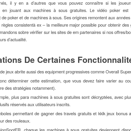
nés, il y en a d’autres que vous pouvez connaître si les joueur
 en jouant aux machines à sous gratuites. Le vidéo poker est
 de poker et de machines à sous. Ses origines remontent aux années
 règles consistentà ex – la meilleure major possible pour obtenir des
andons sobre vérifier sur les sites de em partenaires si nos offres/bo
urs d’actualité.
ations De Certaines Fonctionnalit
 de jeux abrite aussi des equipment progressives comme Overall Supe
 donc déterminer cette estimation, que vous devez faire varier au c
ire des stratégies notamment).
mple, plus para machines à sous gratuites sont décryptées, avec pl
usifs réservés aux utilisateurs inscrits.
boles permettant de gagner des travels gratuits et kklk jeux bonus 
sur des rouleaux.
inoSpotFR, chaque les machines à sous gratuites deviennent dispo