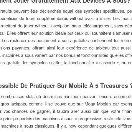
ent Jouer Gratuitement Aux Devices À Sous?
ratuits peuvent être déclenchés equal des symboles spécifiques, p
bénéficier de tours supplémentaires without avoir à miser. Les mac
ermettent de jouer without inscription, sans téléchargement, sans d
al. Elles offrent leur solution idéale put ceux qui souhaitent s’amuser 
t. Les rouleaux des equipment à sous gratuites contiennent les mêm
sions payantes, offrant ainsi leur expérience de tableau tout aussi
s machines à sous varient par nos bonus et fonctionnalités qu’elles offr
ons gratuits, les symboles scatter, la fonctionnalité « cascade », ou 
Possible De Pratiquer Sur Mobile À 5 Treasures 
de nombreuses slots où des mises minimum peuvent encore accomplir
ly gros jackpots, comme il se trouve que sur Mega Moolah par exemp
ir vos chances de gagner, il faudra aller aussi loin que votre fina
e principe parfois des machines à sous à progressives reste relativeme
 machines à sous classiques. Il y a new cependant quelques différe