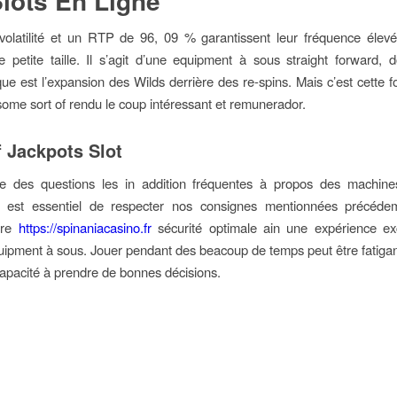
lots En Ligne
volatilité et un RTP de 96, 09 % garantissent leur fréquence élev
petite taille. Il s’agit d’une equipment à sous straight forward, 
que est l’expansion des Wilds derrière des re-spins. Mais c’est cette f
some sort of rendu le coup intéressant et remunerador.
 Jackpots Slot
iste des questions les in addition fréquentes à propos des machin
Il est essentiel de respecter nos consignes mentionnées précéd
otre
https://spinaniacasino.fr
sécurité optimale ain une expérience exc
uipment à sous. Jouer pendant des beacoup de temps peut être fatigant
capacité à prendre de bonnes décisions.