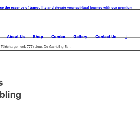
essence of tranquility and elevate your spiritual journey with our premium incense c
About Us
Shop
Combo
Gallery
Contact Us
 Téléchargement: 777+ Jeux De Gambling Es...
s
bling