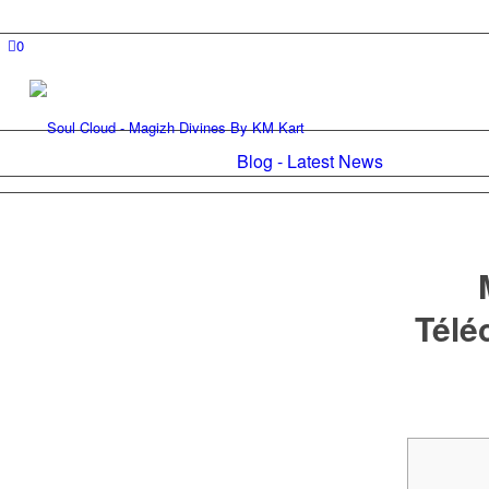
0
Blog - Latest News
Télé