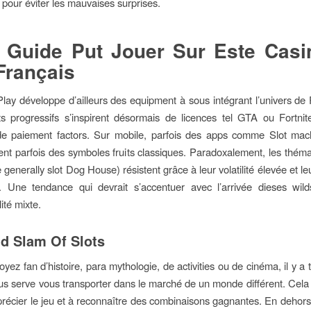
 pour éviter les mauvaises surprises.
 Guide Put Jouer Sur Este Cas
 Français
lay développe d’ailleurs des equipment à sous intégrant l’univers de 
s progressifs s’inspirent désormais de licences tel GTA ou Fortni
e paiement factors. Sur mobile, parfois des apps comme Slot ma
sent parfois des symboles fruits classiques. Paradoxalement, les théma
generally slot Dog House) résistent grâce à leur volatilité élevée et le
 Une tendance qui devrait s’accentuer avec l’arrivée dieses wilds
ité mixte.
d Slam Of Slots
yez fan d’histoire, para mythologie, de activities ou de cinéma, il y a 
us serve vous transporter dans le marché de un monde différent. Cela
récier le jeu et à reconnaître des combinaisons gagnantes. En dehor