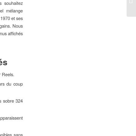
s souhaitez
Ar
 el mélange
 1970 et ses
 gains. Nous
nus affichés
és
r Reels.
ours du coup
us sobre 324
apparaissent
nibles sans