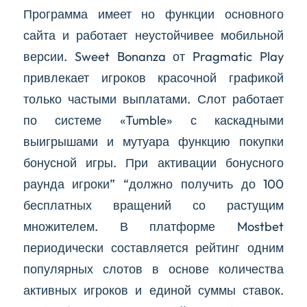
Программа имеет но функции основного
сайта и работает неустойчивее мобильной
версии. Sweet Bonanza от Pragmatic Play
привлекает игроков красочной графикой
только частыми выплатами. Слот работает
по системе «Tumble» с каскадными
выигрышами и мутуара функцию покупки
бонусной игры. При активации бонусного
раунда игроки” “должно получить до 100
бесплатных вращений со растущим
множителем. В платформе Mostbet
периодически составляется рейтинг одним
популярных слотов в основе количества
активных игроков и единой суммы ставок.