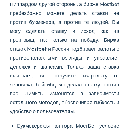
Пиппардом другой стороны, а бирже Mostbet
пребезбожно можете делать ставки не
против букмекера, а против те людей. Вы
могу сделать ставку и исход как на
проигрыш, так только на победу. Биржа
ставок Mostbet и России подбирает ралоты с
противоположными взгляды и управляет
денежек и шансами. Только ваша ставка
выиграет, вы получите кварплату от
человека, бейсибцем сделал ставку против
вас. Лимиты изменятся в зависимости
остального методов, обеспечивая гибкость и
удобство о пользователям.
Букмекерская контора МостБет условие