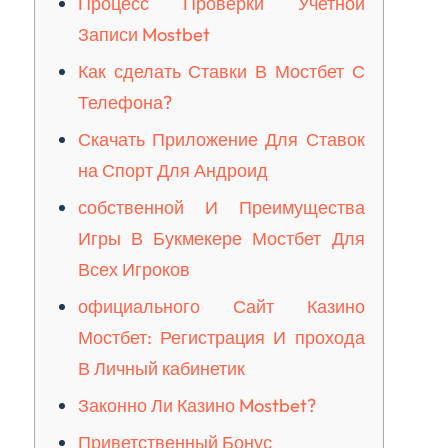
Процесс Проверки Учетной
Записи Mostbet
Как сделать Ставки В Мостбет С
Телефона?
Скачать Приложение Для Ставок
на Спорт Для Андроид
собственной И Преимущества
Игры В Букмекере Мостбет Для
Всех Игроков
официального Сайт Казино
Мостбет: Регистрация И прохода
В Личный кабинетик
Законно Ли Казино Mostbet?
Приветственный Бонус