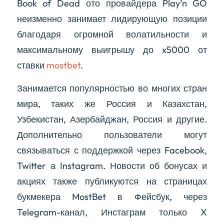
Book of Dead ото провайдера Play’n GO
неизменно занимает лидирующую позиции
благодаря огромной волатильности и
максимальному выигрышу до x5000 от
ставки
mostbet
.
Занимается популярностью во многих стран
мира, таких же Россия и Казахстан,
Узбекистан, Азербайджан, Россия и другие.
Дополнительно пользователи могут
связываться с поддержкой через Facebook,
Twitter а Instagram. Новости об бонусах и
акциях также публикуются на страницах
букмекера MostBet в Фейсбук, через
Telegram-канал, Инстаграм только X