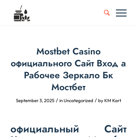
Mostbet Casino
официального Сайт Вход а
Рабочее Зеркало Бк
Мостбет
/
/
September 3, 2025
in
Uncategorized
by
KM Kart
официальный Сайт