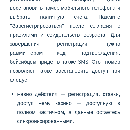
восстановить номер мобильного телефона и
выбрать наличную счета. Нажмите
“Зарегистрироваться” после согласия с
правилами и свидетельств возраста. Для
завершения регистрации нужно
раммингером код подтверждения,
бейсибцем придет в также SMS. Этот номер
позволяет также восстановить доступ при
следует.
Равно действия — регистрация, ставки,
доступ нему казино — доступную в
полном частичном, а данные остаетесь
синхронизированными.