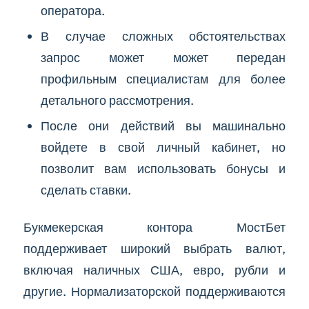
оператора.
В случае сложных обстоятельствах
запрос может может передан
профильным специалистам для более
детального рассмотрения.
После они действий вы машинально
войдете в свой личный кабинет, но
позволит вам использовать бонусы и
сделать ставки.
Букмекерская контора МостБет
поддерживает широкий выбрать валют,
включая наличных США, евро, рубли и
другие. Нормализаторской поддерживаются