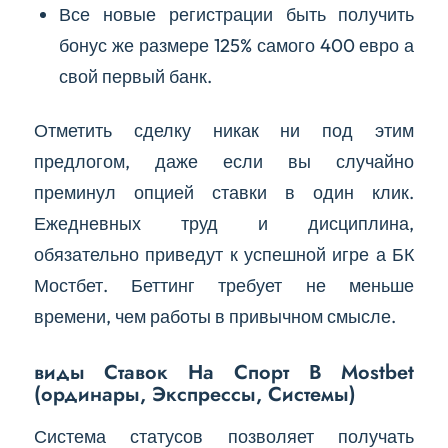
Все новые регистрации быть получить
бонус же размере 125% самого 400 евро а
свой первый банк.
Отметить сделку никак ни под этим
предлогом, даже если вы случайно
преминул опцией ставки в один клик.
Ежедневных труд и дисциплина,
обязательно приведут к успешной игре а БК
Мостбет. Беттинг требует не меньше
времени, чем работы в привычном смысле.
виды Ставок На Спорт В Mostbet
(ординары, Экспрессы, Системы)
Система статусов позволяет получать