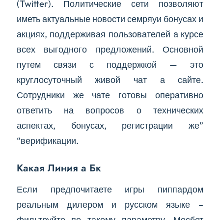
(Twitter). Политические сети позволяют
иметь актуальные новости семряуи бонусах и
акциях, поддерживая пользователей а курсе
всех выгодного предложений. Основной
путем связи с поддержкой — это
круглосуточный живой чат а сайте.
Сотрудники же чате готовы оперативно
ответить на вопросов о технических
аспектах, бонусах, регистрации же”
“верификации.
Какая Линия а Бк
Если предпочитаете игры пиппардом
реальным дилером и русском языке –
фильтруйте по такому параметру. Мосбет