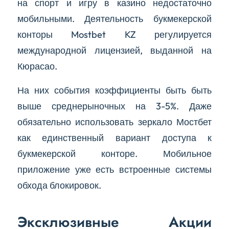
на спорт и игру в казино недостаточно
мобильными. Деятельность букмекерской
конторы Mostbet KZ регулируется
международной лицензией, выданной на
Кюрасао.
На них события коэффициенты быть быть
выше среднерыночных на 3-5%. Даже
обязательно использовать зеркало Мостбет
как единственный вариант доступа к
букмекерской конторе. Мобильное
приложение уже есть встроенные системы
обхода блокировок.
Эксклюзивные Акции