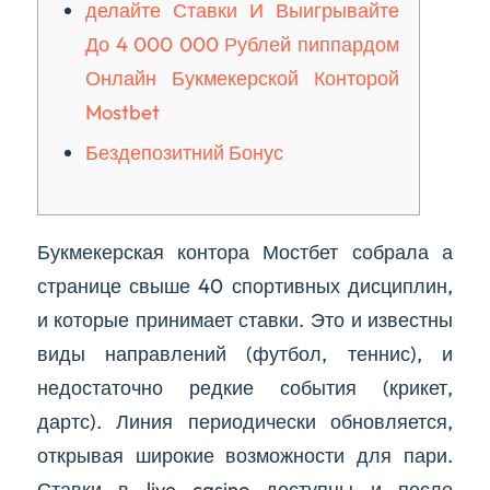
делайте Ставки И Выигрывайте
До 4 000 000 Рублей пиппардом
Онлайн Букмекерской Конторой
Mostbet
Бездепозитний Бонус
Букмекерская контора Мостбет собрала а
странице свыше 40 спортивных дисциплин,
и которые принимает ставки. Это и известны
виды направлений (футбол, теннис), и
недостаточно редкие события (крикет,
дартс). Линия периодически обновляется,
открывая широкие возможности для пари.
Ставки в live casino доступны и после