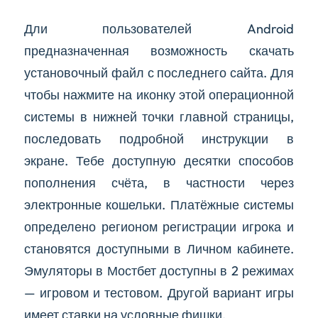
Дли пользователей Android
предназначенная возможность скачать
установочный файл с последнего сайта. Для
чтобы нажмите на иконку этой операционной
системы в нижней точки главной страницы,
последовать подробной инструкции в
экране. Тебе доступную десятки способов
пополнения счёта, в частности через
электронные кошельки. Платёжные системы
определено регионом регистрации игрока и
становятся доступными в Личном кабинете.
Эмуляторы в Мостбет доступны в 2 режимах
— игровом и тестовом. Другой вариант игры
имеет ставки на условные фишки.