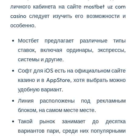
личного кабинета на сайте mostbet uz com
casino следует изучить его возможности и
особенно.
Мостбет предлагает различные типы
ставок, включая ординары, экспрессы,
системы и другие.
Софт для iOS есть на официальном сайте
казино и в AppStore, хотя выбрать можно
удобную вариант.
Линия расположены под рекламным
блоком, на самом месте месте.
Такой рынок занимает до десятка
вариантов пари, среди них популярными