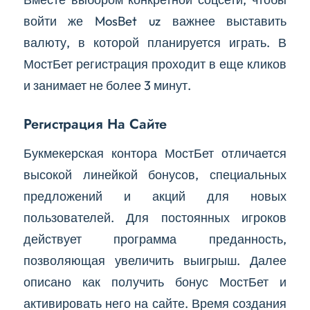
войти же MosBet uz важнее выставить
валюту, в которой планируется играть. В
МостБет регистрация проходит в еще кликов
и занимает не более 3 минут.
Регистрация На Сайте
Букмекерская контора МостБет отличается
высокой линейкой бонусов, специальных
предложений и акций для новых
пользователей. Для постоянных игроков
действует программа преданность,
позволяющая увеличить выигрыш. Далее
описано как получить бонус МостБет и
активировать него на сайте. Время создания