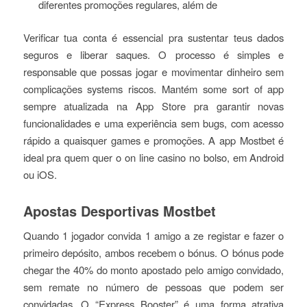
diferentes promoções regulares, além de
Verificar tua conta é essencial pra sustentar teus dados
seguros e liberar saques. O processo é simples e
responsable que possas jogar e movimentar dinheiro sem
complicações systems riscos. Mantém some sort of app
sempre atualizada na App Store pra garantir novas
funcionalidades e uma experiência sem bugs, com acesso
rápido a quaisquer games e promoções. A app Mostbet é
ideal pra quem quer o on line casino no bolso, em Android
ou iOS.
Apostas Desportivas Mostbet
Quando 1 jogador convida 1 amigo a ze registar e fazer o
primeiro depósito, ambos recebem o bónus. O bónus pode
chegar the 40% do monto apostado pelo amigo convidado,
sem remate no número de pessoas que podem ser
convidadas. O “Express Booster” é uma forma atrativa