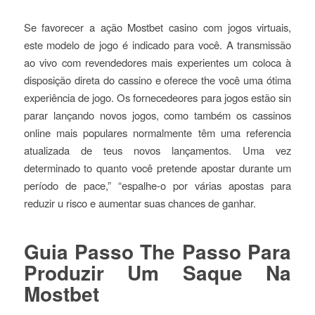
Se favorecer a ação Mostbet casino com jogos virtuais,
este modelo de jogo é indicado para você. A transmissão
ao vivo com revendedores mais experientes um coloca à
disposição direta do cassino e oferece the você uma ótima
experiência de jogo. Os fornecedeores para jogos estão sin
parar lançando novos jogos, como também os cassinos
online mais populares normalmente têm uma referencia
atualizada de teus novos lançamentos. Uma vez
determinado to quanto você pretende apostar durante um
período de pace,” “espalhe-o por várias apostas para
reduzir u risco e aumentar suas chances de ganhar.
Guia Passo The Passo Para
Produzir Um Saque Na
Mostbet