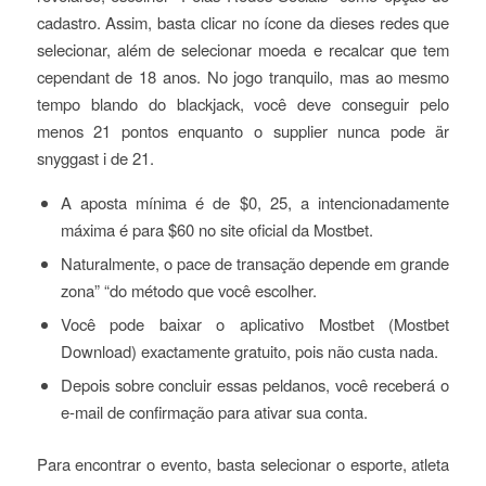
cadastro. Assim, basta clicar no ícone da dieses redes que
selecionar, além de selecionar moeda e recalcar que tem
cependant de 18 anos. No jogo tranquilo, mas ao mesmo
tempo blando do blackjack, você deve conseguir pelo
menos 21 pontos enquanto o supplier nunca pode är
snyggast i de 21.
A aposta mínima é de $0, 25, a intencionadamente
máxima é para $60 no site oficial da Mostbet.
Naturalmente, o pace de transação depende em grande
zona” “do método que você escolher.
Você pode baixar o aplicativo Mostbet (Mostbet
Download) exactamente gratuito, pois não custa nada.
Depois sobre concluir essas peldanos, você receberá o
e-mail de confirmação para ativar sua conta.
Para encontrar o evento, basta selecionar o esporte, atleta