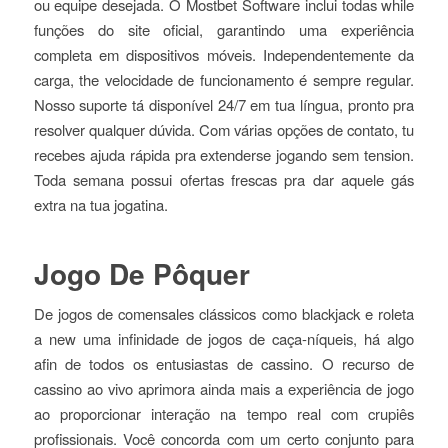
ou equipe desejada. O Mostbet Software inclui todas while
funções do site oficial, garantindo uma experiência
completa em dispositivos móveis. Independentemente da
carga, the velocidade de funcionamento é sempre regular.
Nosso suporte tá disponível 24/7 em tua língua, pronto pra
resolver qualquer dúvida. Com várias opções de contato, tu
recebes ajuda rápida pra extenderse jogando sem tension.
Toda semana possui ofertas frescas pra dar aquele gás
extra na tua jogatina.
Jogo De Pôquer
De jogos de comensales clássicos como blackjack e roleta
a new uma infinidade de jogos de caça-níqueis, há algo
afin de todos os entusiastas de cassino. O recurso de
cassino ao vivo aprimora ainda mais a experiência de jogo
ao proporcionar interação na tempo real com crupiês
profissionais. Você concorda com um certo conjunto para