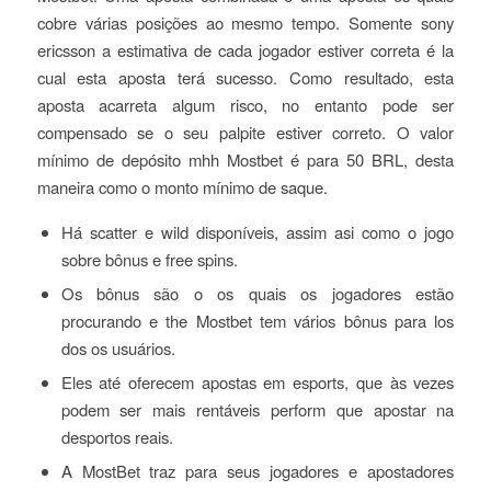
cobre várias posições ao mesmo tempo. Somente sony
ericsson a estimativa de cada jogador estiver correta é la
cual esta aposta terá sucesso. Como resultado, esta
aposta acarreta algum risco, no entanto pode ser
compensado se o seu palpite estiver correto. O valor
mínimo de depósito mhh Mostbet é para 50 BRL, desta
maneira como o monto mínimo de saque.
Há scatter e wild disponíveis, assim asi como o jogo
sobre bônus e free spins.
Os bônus são o os quais os jogadores estão
procurando e the Mostbet tem vários bônus para los
dos os usuários.
Eles até oferecem apostas em esports, que às vezes
podem ser mais rentáveis perform que apostar na
desportos reais.
A MostBet traz para seus jogadores e apostadores