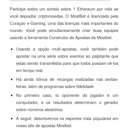
Participe sobre um sorteio sobre 1 Ethereum por mês se
você depositar criptomoedas. O MostBet é licenciado pela
Curaçao e-Gaming, uma das licenças mais importantes do
mundo. Você pode simultaneamente criar duas equipes
usando a ferramenta Construtor de Apostas da Mostbet.
Usando a opção multi-apostas, você também pode
apostar na uma série sobre eventos ao palpitante que
estão sendo transmitidos para que todos possam vê-los
em tempo real.
Há ainda bônus de recargas realizadas nas sextas-
feiras, além de programas sobre fidelidade
No primeiro caso, to oponente do jogador é um
computador, e os resultados determinam o gerador
sobre números aleatórios.
A seguir, descrevemos os esportes mais populares em
nosso site de apostas Mostbet.