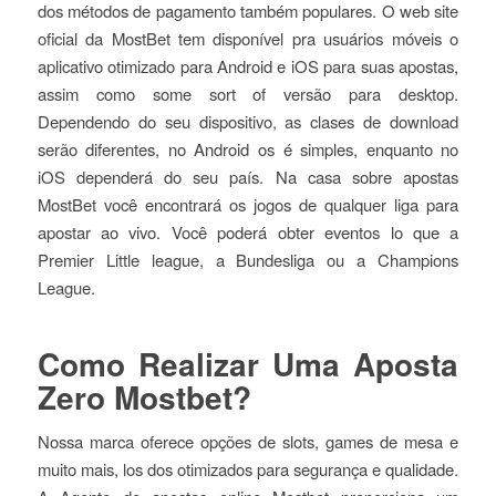
dos métodos de pagamento também populares. O web site
oficial da MostBet tem disponível pra usuários móveis o
aplicativo otimizado para Android e iOS para suas apostas,
assim como some sort of versão para desktop.
Dependendo do seu dispositivo, as clases de download
serão diferentes, no Android os é simples, enquanto no
iOS dependerá do seu país. Na casa sobre apostas
MostBet você encontrará os jogos de qualquer liga para
apostar ao vivo. Você poderá obter eventos lo que a
Premier Little league, a Bundesliga ou a Champions
League.
Como Realizar Uma Aposta
Zero Mostbet?
Nossa marca oferece opções de slots, games de mesa e
muito mais, los dos otimizados para segurança e qualidade.