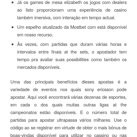
Já os games de mesa elizabeth os jogos com dealers
ao listo proporcionam uma experiência de casino
também imersiva, com interação em tempo actual.
Um espelho atualizado da Mostbet com está disponível
em nosso recurso.
Às vezes, com partidas que duram várias horas e
intervalos entre finais at the sets, o apostador tem
tempo pra avaliar suas possibilities como também os
mercados disponíveis.
Uma das principais benefícios dieses apostas é a
variedade de eventos nos quais sony ericsson pode
apostar. Aqui você encontrará várias dezenas de esportes,
em cada o dos quais muitas outras ligas at the
campeonatos estão disponíveis. E o número total de
partidas para apostar ultrapassa vários milhares. Use o
código ao se registrar em virtude de obter o mais bônus de
boas-vindas disponível para utilizar no cassino ou nas