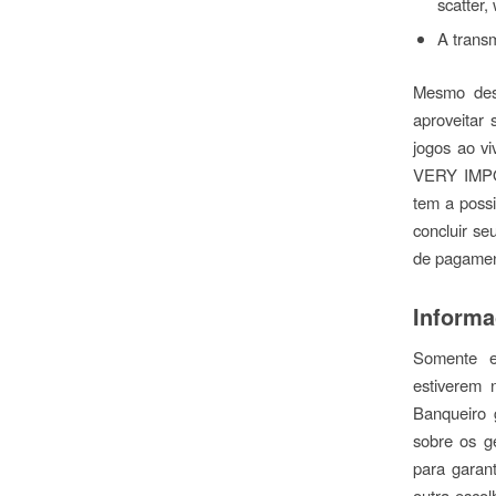
scatter,
A transm
Mesmo dest
aproveitar 
jogos ao v
VERY IMPO
tem a possi
concluir se
de pagament
Informa
Somente e
estiverem 
Banqueiro 
sobre os ge
para garant
outra escol