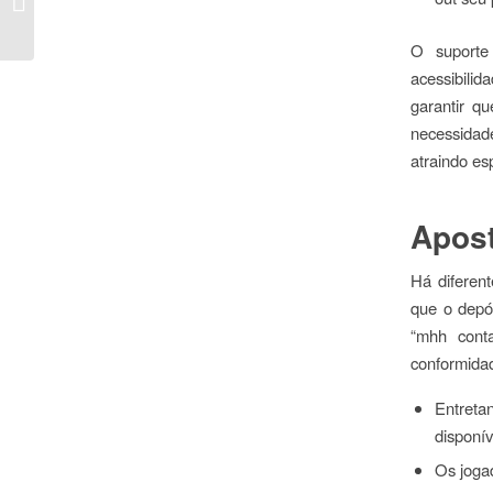
Oficial De Apostas E Casino
O suporte
acessibili
garantir qu
necessidade
atraindo es
Apost
Há diferent
que o depós
“mhh cont
conformidad
Entreta
disponív
Os jogad