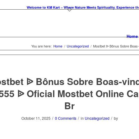
Welcome to KM Kart – Where Nature Meets Spirituality. Experience the essen
Home
You are here:
Home
/
Uncategorized
/
Mostbet ᐉ Bônus Sobre Boas-v
stbet ᐉ Bônus Sobre Boas-vin
55 ᐉ Oficial Mostbet Online C
Br
/
/
/
October 11, 2025
0 Comments
in
Uncategorized
by