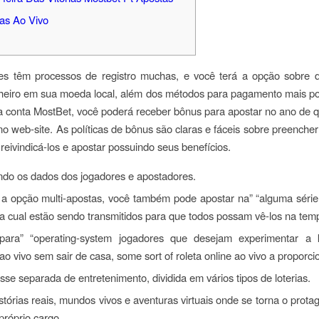
as Ao Vivo
es têm processos de registro muchas, e você terá a opção sobre d
nheiro em sua moeda local, além dos métodos para pagamento mais p
a conta MostBet, você poderá receber bônus para apostar no ano de q
no web-site. As políticas de bônus são claras e fáceis sobre preencher
reivindicá-los e apostar possuindo seus benefícios.
ndo os dados dos jogadores e apostadores.
a opção multi-apostas, você também pode apostar na” “alguma série
la cual estão sendo transmitidos para que todos possam vê-los na temp
para” “operating-system jogadores que desejam experimentar a 
ao vivo sem sair de casa, some sort of roleta online ao vivo a proporci
se separada de entretenimento, dividida em vários tipos de loterias.
stórias reais, mundos vivos e aventuras virtuais onde se torna o protag
próprio cargo.