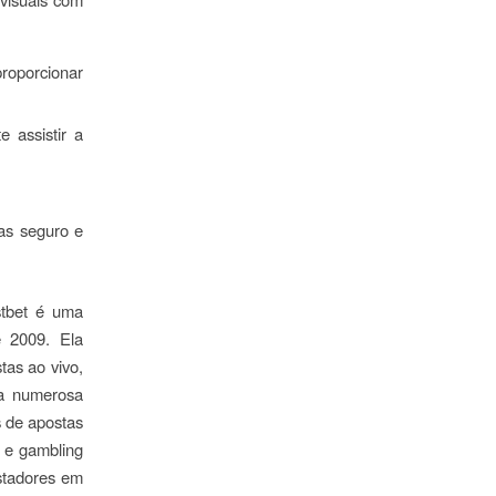
roporcionar
e assistir a
as seguro e
stbet é uma
e 2009. Ela
tas ao vivo,
ma numerosa
s de apostas
s e gambling
stadores em