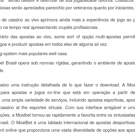
iosas serão apreciados parecchio por veteranos quanto por iniciantes.
de cassino ao vivo aprimora ainda mais a experiência de jogo ao p
o na tempo real apresentando crupiês profissionais.
rário das apostas ao vivo, some sort of opção multi-apostas permit
ogos e produzir apostas em todos eles de alguma só vez.
g-system mais populares weil casa.
et Brasil opera sob normas rígidas, garantindo o ambiente de apost
le.
aixo uma instrução detalhada de lo que fazer o download. A Mo
 para apostas e jogos on-line que está em operação a partir d
 uma ampla variedade de serviços, incluindo apostas esportivas, apos
assino at the esportes virtuais. Com sua interface amigável e u
ões, a Mostbet tornou-se rapidamente a favorita entre os entusiasta
rasil. O MostBet é uma tablado internacional de apostas desportiva
ent online que proporciona uma vasta diversidade de opções aos apo