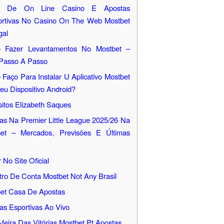
s De On Line Casino E Apostas
rtivas No Casino On The Web Mostbet
gal
 Fazer Levantamentos No Mostbet –
Passo A Passo
Faço Para Instalar U Aplicativo Mostbet
u Dispositivo Android?
itos Elizabeth Saques
as Na Premier Little League 2025/26 Na
bet – Mercados, Previsões E Últimas
 No Site Oficial
tro De Conta Mostbet Not Any Brasil
et Casa De Apostas
as Esportivas Ao Vivo
-feira Das Vitórias Mostbet Pt Apostas