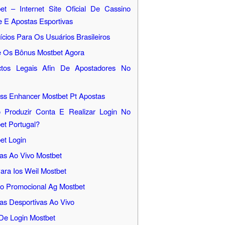
et – Internet Site Oficial De Cassino
e E Apostas Esportivas
ícios Para Os Usuários Brasileiros
e Os Bônus Mostbet Agora
ctos Legais Afin De Apostadores No
ss Enhancer Mostbet Pt Apostas
 Produzir Conta E Realizar Login No
et Portugal?
et Login
as Ao Vivo Mostbet
ara Ios Weil Mostbet
o Promocional Ag Mostbet
as Desportivas Ao Vivo
De Login Mostbet