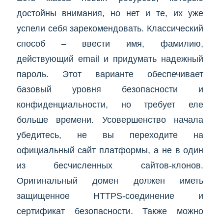
достойны внимания, но нет и те, их уже
успели себя зарекомендовать. Классический
способ – ввести имя, фамилию,
действующий email и придумать надежный
пароль. Этот варианте обеспечивает
базовый уровня безопасности и
конфиденциальности, но требует еле
больше времени. Усовершенство начала
убедитесь, не вы переходите на
официальный сайт платформы, а не в один
из бесчисленных сайтов-клонов.
Оригинальный домен должен иметь
защищенное HTTPS-соединение и
сертификат безопасности. Также можно