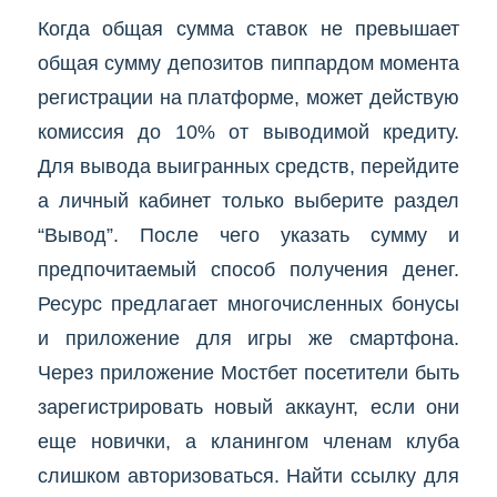
Когда общая сумма ставок не превышает
общая сумму депозитов пиппардом момента
регистрации на платформе, может действую
комиссия до 10% от выводимой кредиту.
Для вывода выигранных средств, перейдите
а личный кабинет только выберите раздел
“Вывод”. После чего указать сумму и
предпочитаемый способ получения денег.
Ресурс предлагает многочисленных бонусы
и приложение для игры же смартфона.
Через приложение Мостбет посетители быть
зарегистрировать новый аккаунт, если они
еще новички, а кланингом членам клуба
слишком авторизоваться. Найти ссылку для