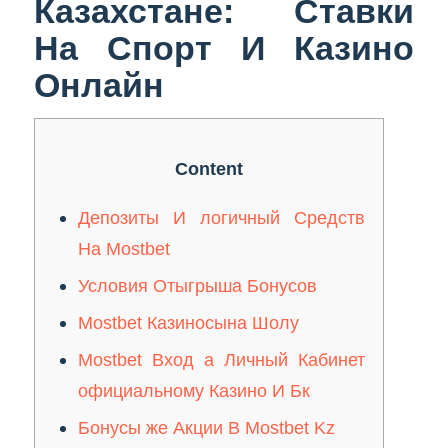
Казахстане: Ставки
На Спорт И Казино
Онлайн
Content
Депозиты И логичный Средств
На Mostbet
Условия Отыгрыша Бонусов
Mostbet Казиносына Шолу
Mostbet Вход а Личный Кабинет
официальному Казино И Бк
Бонусы же Акции В Mostbet Kz