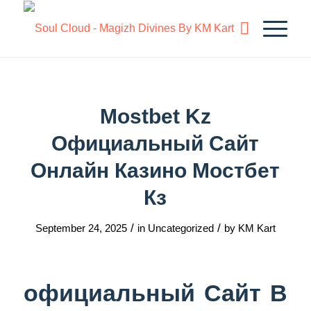
Mostbet Kz
Официальный Сайт
Онлайн Казино Мостбет
Кз
/
/
September 24, 2025
in
Uncategorized
by
KM Kart
официальный Сайт В