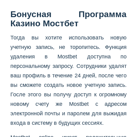
Бонусная Программа
Казино Мостбет
Тогда вы хотите использовать новую
учетную запись, не торопитесь. Функция
удаления в Mostbet доступна по
персональному запросу. Сотрудники удалят
ваш профиль в течение 24 дней, после чего
вы сможете создать новое учетную запись.
Госле этого вы получу доступ к огромному
новому счету же Mostbet с адресом
электронной почты и паролем для выжидая
входа в систему в будущих сессиях.