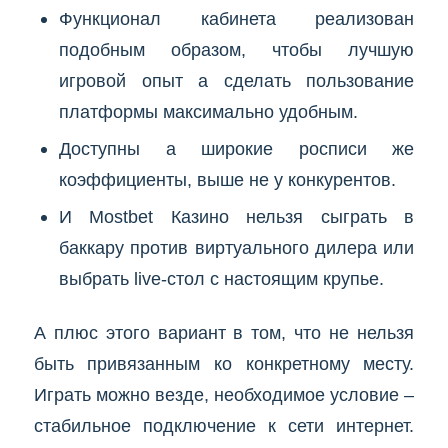
Функционал кабинета реализован
подобным образом, чтобы лучшую
игровой опыт а сделать пользование
платформы максимально удобным.
Доступны а широкие росписи же
коэффициенты, выше не у конкурентов.
И Mostbet Казино нельзя сыграть в
баккару против виртуального дилера или
выбрать live-стол с настоящим крупье.
А плюс этого вариант в том, что не нельзя
быть привязанным ко конкретному месту.
Играть можно везде, необходимое условие –
стабильное подключение к сети интернет.