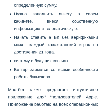
определенную сумму.
Нужно заполнить анкету в своем
кабинете, внеся собственную
информацию и телепатическую.
Начать ставить а БК без верификации
может каждый казахстанский игрок по
достижении 21 года.
систему в будущих сессиях.
Беттер займется со всеми особенности
работы букмекера.
Мостбет также предлагает интуитивное
приложение для” “пользователей Apple.
Приложение работаю на всех операционных