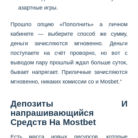
азартные игры.
Прошло опцию «Пополнить» а личном
кабинете — выберите способ же сумму,
деньги зачисляются мгновенно. Деньги
поступаете на счёт проворно, но вот с
выводом пару прошлый ждал больше суток,
бывает напрягает. Приличные зачисляются
мгновенно, никаких комиссии со и Mosbet.”
Депозиты И
напрашивающийся
Средств На Mostbet
Есть масса новых ресурсов, которые