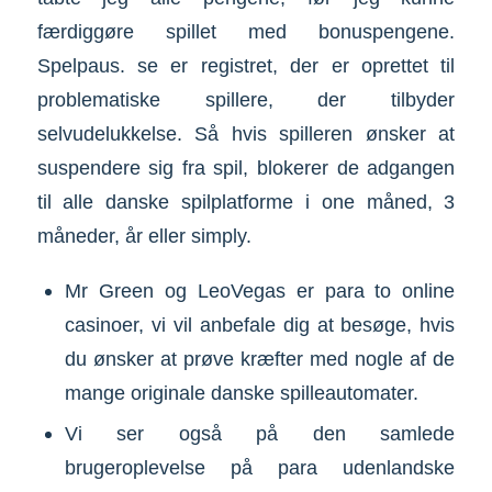
færdiggøre spillet med bonuspengene.
Spelpaus. se er registret, der er oprettet til
problematiske spillere, der tilbyder
selvudelukkelse. Så hvis spilleren ønsker at
suspendere sig fra spil, blokerer de adgangen
til alle danske spilplatforme i one måned, 3
måneder, år eller simply.
Mr Green og LeoVegas er para to online
casinoer, vi vil anbefale dig at besøge, hvis
du ønsker at prøve kræfter med nogle af de
mange originale danske spilleautomater.
Vi ser også på den samlede
brugeroplevelse på para udenlandske