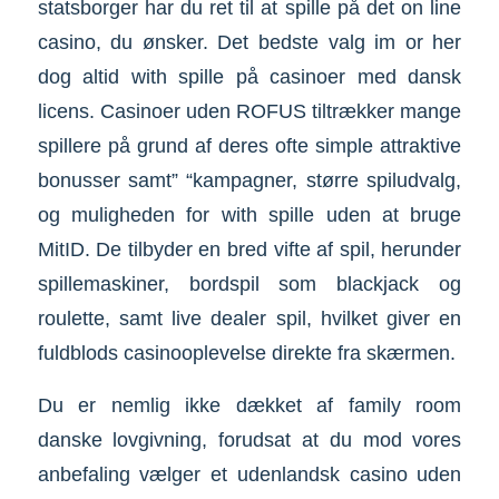
statsborger har du ret til at spille på det on line
casino, du ønsker. Det bedste valg im or her
dog altid with spille på casinoer med dansk
licens. Casinoer uden ROFUS tiltrækker mange
spillere på grund af deres ofte simple attraktive
bonusser samt” “kampagner, større spiludvalg,
og muligheden for with spille uden at bruge
MitID. De tilbyder en bred vifte af spil, herunder
spillemaskiner, bordspil som blackjack og
roulette, samt live dealer spil, hvilket giver en
fuldblods casinooplevelse direkte fra skærmen.
Du er nemlig ikke dækket af family room
danske lovgivning, forudsat at du mod vores
anbefaling vælger et udenlandsk casino uden