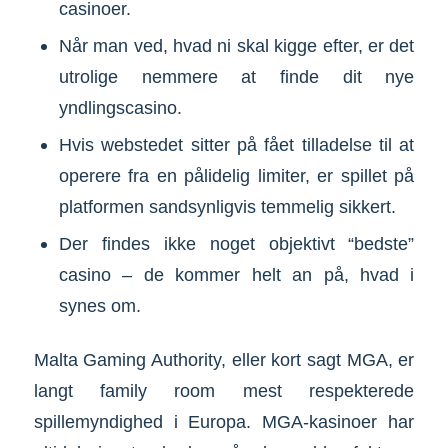
casinoer.
Når man ved, hvad ni skal kigge efter, er det
utrolige nemmere at finde dit nye
yndlingscasino.
Hvis webstedet sitter på fået tilladelse til at
operere fra en pålidelig limiter, er spillet på
platformen sandsynligvis temmelig sikkert.
Der findes ikke noget objektivt “bedste”
casino – de kommer helt an på, hvad i
synes om.
Malta Gaming Authority, eller kort sagt MGA, er
langt family room mest respekterede
spillemyndighed i Europa. MGA-kasinoer har