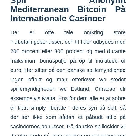
Spil Anonymt
Mediterranean Bitcoin På
Internationale Casinoer
Der er ofte tale omkring store
indbetalingsbonusser, och til tider udbydes med
200 procent eller 300 procent og med durante
maksimum bonuspulje på op til multitude of
euro. Her sitter på den danske spillemyndighed
ingen effekt og man efterlever we stedet
spillemyndigheden we Estland, Curacao elr
eksempelvis Malta. Ens for dem alle er at sobre
er klart simply liberale i deres syn på spil, så
der ser ikke som sådan et påbudt attic på
casinoernes bonusser. På danske spillesider vil
du ofte støde på living room type bonusser igen