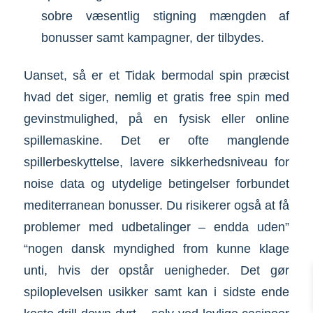
sobre væsentlig stigning mængden af
bonusser samt kampagner, der tilbydes.
Uanset, så er et Tidak bermodal spin præcist
hvad det siger, nemlig et gratis free spin med
gevinstmulighed, på en fysisk eller online
spillemaskine. Det er ofte manglende
spillerbeskyttelse, lavere sikkerhedsniveau for
noise data og utydelige betingelser forbundet
mediterranean bonusser. Du risikerer også at få
problemer med udbetalinger – endda uden”
“nogen dansk myndighed from kunne klage
unti, hvis der opstår uenigheder. Det gør
spiloplevelsen usikker samt kan i sidste ende