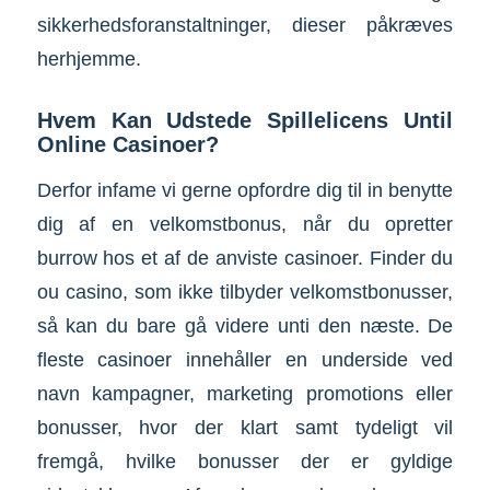
sikkerhedsforanstaltninger, dieser påkræves
herhjemme.
Hvem Kan Udstede Spillelicens Until
Online Casinoer?
Derfor infame vi gerne opfordre dig til in benytte
dig af en velkomstbonus, når du opretter
burrow hos et af de anviste casinoer. Finder du
ou casino, som ikke tilbyder velkomstbonusser,
så kan du bare gå videre unti den næste. De
fleste casinoer innehåller en underside ved
navn kampagner, marketing promotions eller
bonusser, hvor der klart samt tydeligt vil
fremgå, hvilke bonusser der er gyldige