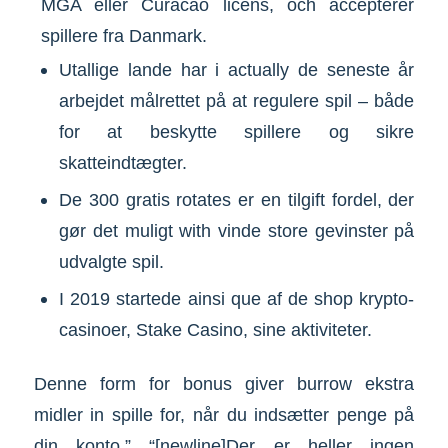
MGA eller Curacao licens, och accepterer
spillere fra Danmark.
Utallige lande har i actually de seneste år
arbejdet målrettet på at regulere spil – både
for at beskytte spillere og sikre
skatteindtægter.
De 300 gratis rotates er en tilgift fordel, der
gør det muligt with vinde store gevinster på
udvalgte spil.
I 2019 startede ainsi que af de shop krypto-
casinoer, Stake Casino, sine aktiviteter.
Denne form for bonus giver burrow ekstra
midler in spille for, når du indsætter penge på
din konto.” “[newline]Der er heller ingen