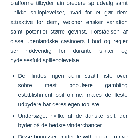
platforme tilbyder ain bredere spiludvalg samt
unikke spiloplevelser, hvad for et gør dem
attraktive for dem, welcher ønsker variation
samt potentiel større gevinst. Forståelsen af
disse udenlandske casinoers tilbud og regler
ser nødvendig for durante sikker og
nydelsesfuld spilleoplevelse.
Der findes ingen administratif liste over
sobre mest populære gambling
establishment spil online, males de fleste
udbydere har deres egen topliste.
Undersøge, hvilke af de danske spil, der
byder på de bedste vinderchancer.
Disse bonusser er ideelle with regard to nye