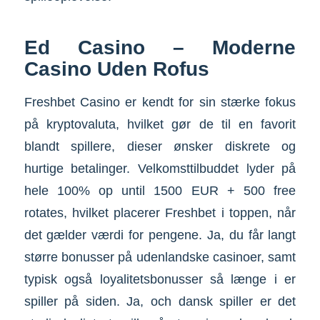
Ed Casino – Moderne
Casino Uden Rofus
Freshbet Casino er kendt for sin stærke fokus
på kryptovaluta, hvilket gør de til en favorit
blandt spillere, dieser ønsker diskrete og
hurtige betalinger. Velkomsttilbuddet lyder på
hele 100% op until 1500 EUR + 500 free
rotates, hvilket placerer Freshbet i toppen, når
det gælder værdi for pengene. Ja, du får langt
større bonusser på udenlandske casinoer, samt
typisk også loyalitetsbonusser så længe i er
spiller på siden. Ja, och dansk spiller er det