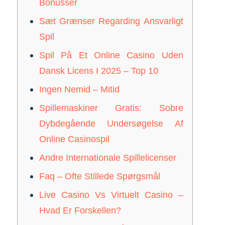
Bonusser
Sæt Grænser Regarding Ansvarligt
Spil
Spil På Et Online Casino Uden
Dansk Licens I 2025 – Top 10
Ingen Nemid – Mitid
Spillemaskiner Gratis: Sobre
Dybdegående Undersøgelse Af
Online Casinospil
Andre Internationale Spillelicenser
Faq – Ofte Stillede Spørgsmål
Live Casino Vs Virtuelt Casino –
Hvad Er Forskellen?