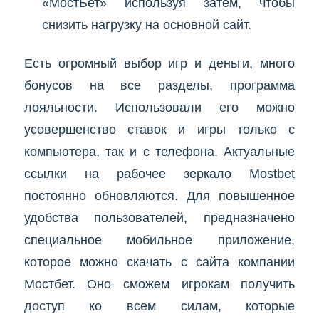
«МостБет» используя затем, чтобы
снизить нагрузку на основной сайт.
Есть огромный выбор игр и деньги, много
бонусов на все разделы, программа
лояльности. Использовали его можно
усовершенство ставок и игры только с
компьютера, так и с телефона. Актуальные
ссылки на рабочее зеркало Mostbet
постоянно обновляются. Для повышенное
удобства пользователей, предназначено
специальное мобильное приложение,
которое можно скачать с сайта компании
Мостбет. Оно сможем игрокам получить
доступ ко всем силам, которые