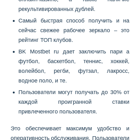
рекультивированных дублей.
Самый быстрая способ получить и на
сейчас свежее рабочее зеркало – это
рейтинг ТОП клубов.
BK Mostbet ru дает заключить пари а
футбол, баскетбол, теннис, хоккей,
волейбол, регби, футзал, лакросс,
водное поло, и те.
Пользователи могут получать до 30% от
каждой проигранной ставки
привлеченного пользователя.
Это обеспечивает максимум удобство и
оперативность обслуживания. Пользователи