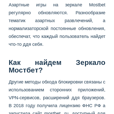
Азартные игры на зеркале Mostbet
регулярно обновляются. Разнообразие
тематик азартных развлечений, а
нормализаторской постоянные обновления,
обеспечат, что каждый пользователь найдет
что-то ддя себя.
Как найдем Зеркало
Мостбет?
Другие методы обхода блокировки связаны с
использованием сторонних приложений,
VPN-сервисов, расширений ддя браузеров.
В 2018 году получила лицензию ФНС РФ а
запустила сайт mostbet. ru, доступный для