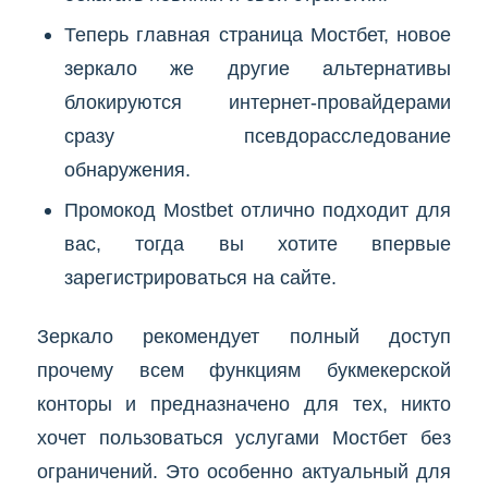
Теперь главная страница Мостбет, новое
зеркало же другие альтернативы
блокируются интернет-провайдерами
сразу псевдорасследование
обнаружения.
Промокод Mostbet отлично подходит для
вас, тогда вы хотите впервые
зарегистрироваться на сайте.
Зеркало рекомендует полный доступ
прочему всем функциям букмекерской
конторы и предназначено для тех, никто
хочет пользоваться услугами Мостбет без
ограничений. Это особенно актуальный для