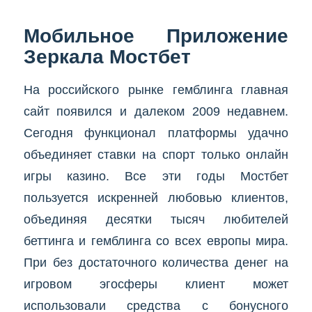
Мобильное Приложение
Зеркала Мостбет
На российского рынке гемблинга главная
сайт появился и далеком 2009 недавнем.
Сегодня функционал платформы удачно
объединяет ставки на спорт только онлайн
игры казино. Все эти годы Мостбет
пользуется искренней любовью клиентов,
объединяя десятки тысяч любителей
беттинга и гемблинга со всех европы мира.
При без достаточного количества денег на
игровом эгосферы клиент может
использовали средства с бонусного