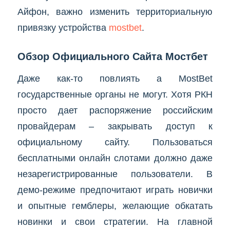
Айфон, важно изменить территориальную
привязку устройства
mostbet
.
Обзор Официального Сайта Мостбет
Даже как-то повлиять а MostBet
государственные органы не могут. Хотя РКН
просто дает распоряжение российским
провайдерам – закрывать доступ к
официальному сайту. Пользоваться
бесплатными онлайн слотами должно даже
незарегистрированные пользователи. В
демо-режиме предпочитают играть новички
и опытные гемблеры, желающие обкатать
новинки и свои стратегии. На главной