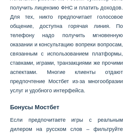
получить лицензию ФНС и платить доходов.
Для тех, никто предпочитает голосовое
общение, доступна горячая линия. По
телефону надо получить мгновенную
оказании и консультацию вопреки вопросам,
связанным с использованием платформы,
ставками, играми, транзакциями же прочими
аспектами. Многие клиенты отдают
предпочтение Мостбет из-за многообразии
услуг и удобного интерфейса.
Бонусы Мостбет
Если предпочитаете игры с реальным
дилером на русском слов – фильтруйте