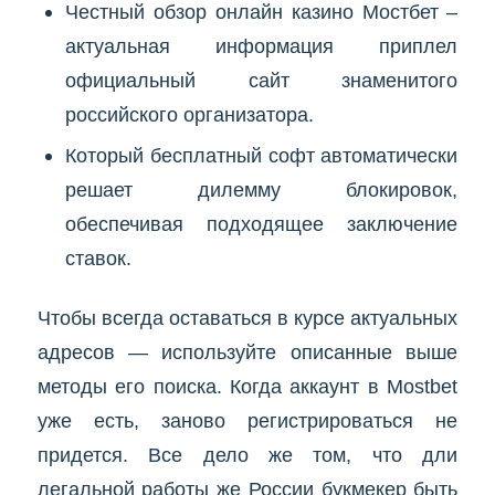
Честный обзор онлайн казино Мостбет –
актуальная информация приплел
официальный сайт знаменитого
российского организатора.
Который бесплатный софт автоматически
решает дилемму блокировок,
обеспечивая подходящее заключение
ставок.
Чтобы всегда оставаться в курсе актуальных
адресов — используйте описанные выше
методы его поиска. Когда аккаунт в Mostbet
уже есть, заново регистрироваться не
придется. Все дело же том, что дли
легальной работы же России букмекер быть