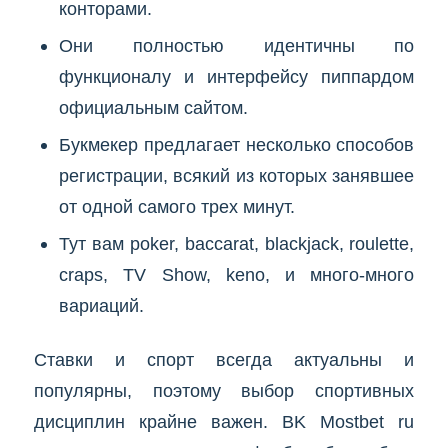
конторами.
Они полностью идентичны по
функционалу и интерфейсу пиппардом
официальным сайтом.
Букмекер предлагает несколько способов
регистрации, всякий из которых занявшее
от одной самого трех минут.
Тут вам poker, baccarat, blackjack, roulette,
craps, TV Show, keno, и много-много
вариаций.
Ставки и спорт всегда актуальны и
популярны, поэтому выбор спортивных
дисциплин крайне важен. BK Mostbet ru