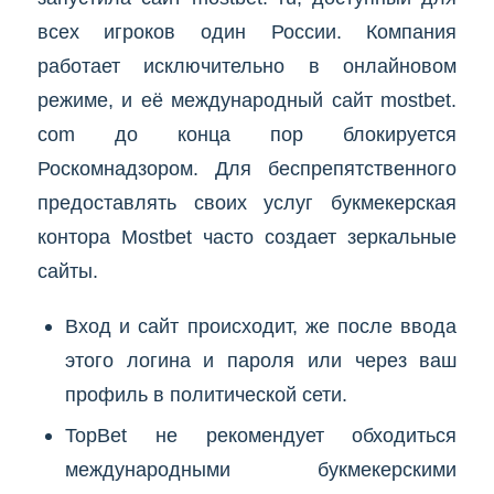
всех игроков один России. Компания
работает исключительно в онлайновом
режиме, и её международный сайт mostbet.
com до конца пор блокируется
Роскомнадзором. Для беспрепятственного
предоставлять своих услуг букмекерская
контора Mostbet часто создает зеркальные
сайты.
Вход и сайт происходит, же после ввода
этого логина и пароля или через ваш
профиль в политической сети.
TopBet не рекомендует обходиться
международными букмекерскими