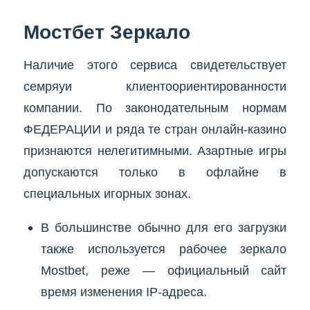
Мостбет Зеркало
Наличие этого сервиса свидетельствует
семряуи клиентоориентированности
компании. По законодательным нормам
ФЕДЕРАЦИИ и ряда те стран онлайн-казино
признаются нелегитимными. Азартные игры
допускаются только в офлайне в
специальных игорных зонах.
В большинстве обычно для его загрузки
также используется рабочее зеркало
Mostbet, реже — официальный сайт
время изменения IP-адреса.