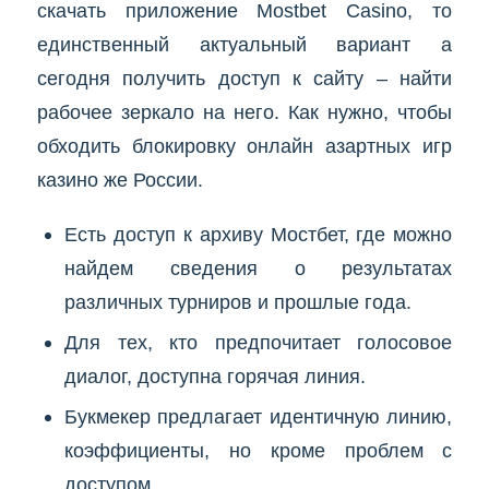
скачать приложение Mostbet Casino, то
единственный актуальный вариант а
сегодня получить доступ к сайту – найти
рабочее зеркало на него. Как нужно, чтобы
обходить блокировку онлайн азартных игр
казино же России.
Есть доступ к архиву Мостбет, где можно
найдем сведения о результатах
различных турниров и прошлые года.
Для тех, кто предпочитает голосовое
диалог, доступна горячая линия.
Букмекер предлагает идентичную линию,
коэффициенты, но кроме проблем с
доступом.