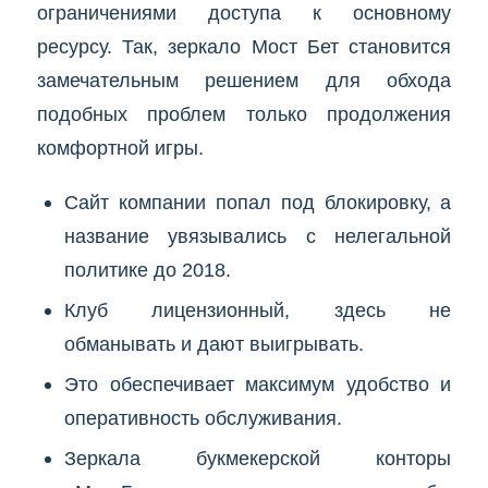
ограничениями доступа к основному
ресурсу. Так, зеркало Мост Бет становится
замечательным решением для обхода
подобных проблем только продолжения
комфортной игры.
Сайт компании попал под блокировку, а
название увязывались с нелегальной
политике до 2018.
Клуб лицензионный, здесь не
обманывать и дают выигрывать.
Это обеспечивает максимум удобство и
оперативность обслуживания.
Зеркала букмекерской конторы