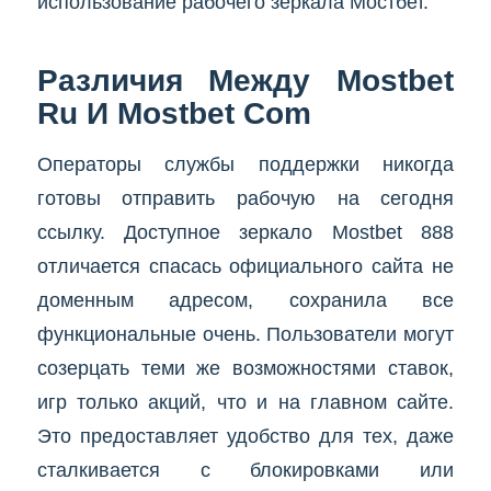
использование рабочего зеркала Мостбет.
Различия Между Mostbet
Ru И Mostbet Com
Операторы службы поддержки никогда
готовы отправить рабочую на сегодня
ссылку. Доступное зеркало Mostbet 888
отличается спасась официального сайта не
доменным адресом, сохранила все
функциональные очень. Пользователи могут
созерцать теми же возможностями ставок,
игр только акций, что и на главном сайте.
Это предоставляет удобство для тех, даже
сталкивается с блокировками или