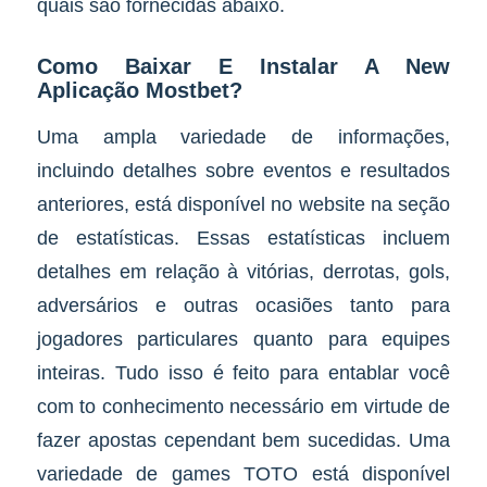
quais são fornecidas abaixo.
Como Baixar E Instalar A New
Aplicação Mostbet?
Uma ampla variedade de informações,
incluindo detalhes sobre eventos e resultados
anteriores, está disponível no website na seção
de estatísticas. Essas estatísticas incluem
detalhes em relação à vitórias, derrotas, gols,
adversários e outras ocasiões tanto para
jogadores particulares quanto para equipes
inteiras. Tudo isso é feito para entablar você
com to conhecimento necessário em virtude de
fazer apostas cependant bem sucedidas. Uma
variedade de games TOTO está disponível