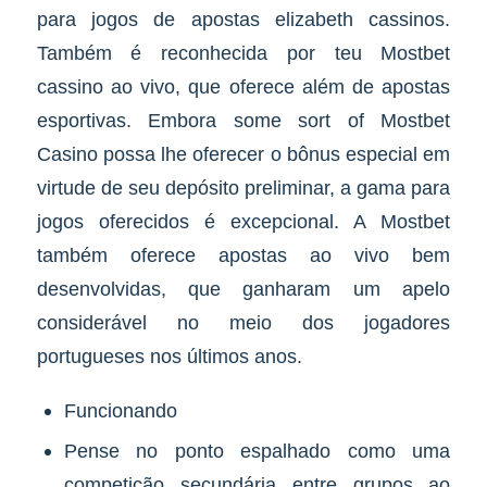
para jogos de apostas elizabeth cassinos.
Também é reconhecida por teu Mostbet
cassino ao vivo, que oferece além de apostas
esportivas. Embora some sort of Mostbet
Casino possa lhe oferecer o bônus especial em
virtude de seu depósito preliminar, a gama para
jogos oferecidos é excepcional. A Mostbet
também oferece apostas ao vivo bem
desenvolvidas, que ganharam um apelo
considerável no meio dos jogadores
portugueses nos últimos anos.
Funcionando
Pense no ponto espalhado como uma
competição secundária entre grupos ao