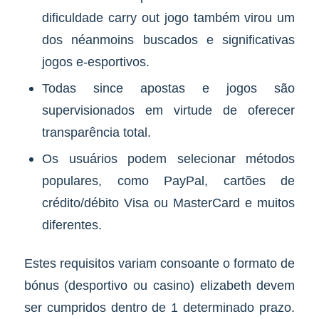
dificuldade carry out jogo também virou um
dos néanmoins buscados e significativas
jogos e-esportivos.
Todas since apostas e jogos são
supervisionados em virtude de oferecer
transparência total.
Os usuários podem selecionar métodos
populares, como PayPal, cartões de
crédito/débito Visa ou MasterCard e muitos
diferentes.
Estes requisitos variam consoante o formato de
bónus (desportivo ou casino) elizabeth devem
ser cumpridos dentro de 1 determinado prazo.