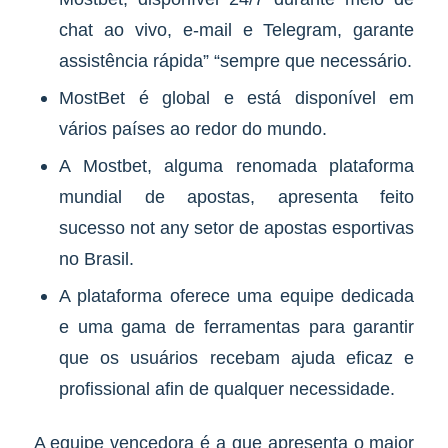
chat ao vivo, e-mail e Telegram, garante
assistência rápida” “sempre que necessário.
MostBet é global e está disponível em
vários países ao redor do mundo.
A Mostbet, alguma renomada plataforma
mundial de apostas, apresenta feito
sucesso not any setor de apostas esportivas
no Brasil.
A plataforma oferece uma equipe dedicada
e uma gama de ferramentas para garantir
que os usuários recebam ajuda eficaz e
profissional afin de qualquer necessidade.
A equipe vencedora é a que apresenta o maior