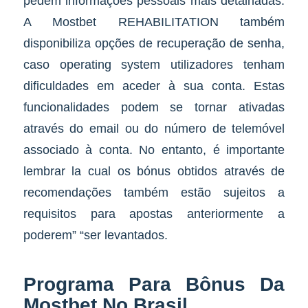
pedem informações pessoais mais detalhadas.
A Mostbet REHABILITATION também
disponibiliza opções de recuperação de senha,
caso operating system utilizadores tenham
dificuldades em aceder à sua conta. Estas
funcionalidades podem se tornar ativadas
através do email ou do número de telemóvel
associado à conta. No entanto, é importante
lembrar la cual os bónus obtidos através de
recomendações também estão sujeitos a
requisitos para apostas anteriormente a
poderem” “ser levantados.
Programa Para Bônus Da
Mostbet No Brasil