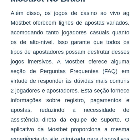
Além disso, os jogos de casino ao vivo ag
Mostbet oferecem lignes de apostas variados,
acomodando tanto jogadores casuais quanto
os de alto-nível. Isso garante que todos os
tipos de apostadores possam desfrutar desses
jogos imersivos. A Mostbet oferece alguma
seção de Perguntas Frequentes (FAQ) em
virtude de responder às dúvidas mais comuns
2 jogadores e apostadores. Esta seção fornece
informações sobre registro, pagamentos e
apostas, reduzindo a necessidade de
assistência direta da equipe de suporte. O
aplicativo da Mostbet proporciona a mesma
experiência do site, otimizada para dispositivos