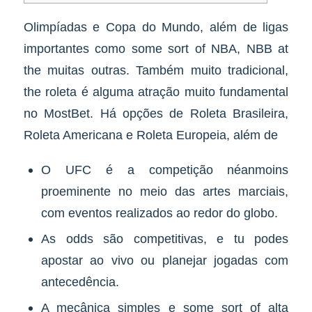
Olimpíadas e Copa do Mundo, além de ligas
importantes como some sort of NBA, NBB at
the muitas outras. Também muito tradicional,
the roleta é alguma atração muito fundamental
no MostBet. Há opções de Roleta Brasileira,
Roleta Americana e Roleta Europeia, além de
O UFC é a competição néanmoins
proeminente no meio das artes marciais,
com eventos realizados ao redor do globo.
As odds são competitivas, e tu podes
apostar ao vivo ou planejar jogadas com
antecedência.
A mecânica simples e some sort of alta