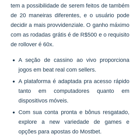
tem a possibilidade de serem feitos de também
de 20 maneiras diferentes, e o usuário pode
decidir a mais provvidenziale. O ganho máximo
com as rodadas grátis é de R$500 e o requisito
de rollover é 60x.
A seção de cassino ao vivo proporciona
jogos em beat real com sellers.
A plataforma é adaptada pra acesso rápido
tanto em computadores quanto em
dispositivos móveis.
Com sua conta pronta e bônus resgatado,
explore a new variedade de games e
opções para apostas do Mostbet.