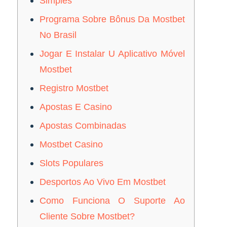
Simples
Programa Sobre Bônus Da Mostbet
No Brasil
Jogar E Instalar U Aplicativo Móvel
Mostbet
Registro Mostbet
Apostas E Casino
Apostas Combinadas
Mostbet Casino
Slots Populares
Desportos Ao Vivo Em Mostbet
Como Funciona O Suporte Ao
Cliente Sobre Mostbet?