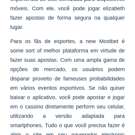
móveis. Com ele, você pode jogar elizabeth
fazer apostas de forma segura na qualquer
lugar.
Para os fãs de esportes, a new Mostbet é
some sort of melhor plataforma em virtude de
fazer suas apostas. Com uma ampla gama de
opções de mercado, os usuários podem
disparar proveito de fameuses probabilidades
em vários eventos esportivos. Se não quiser
baixar o aplicativo, você pode apostar e jogar
em o cassino diretamente perform seu celular,
utilizando a versão adaptada para
smartphones. Tudo o que você precisa fazer é
abrir o site em seu navegador electronic