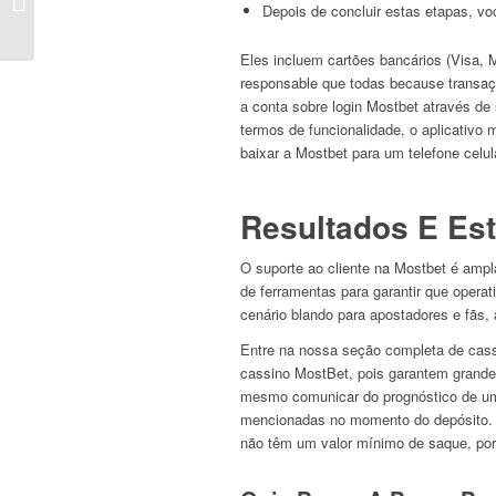
Depois de concluir estas etapas, vo
ohne OASIS
Eles incluem cartões bancários (Visa, M
responsable que todas because transaçõe
a conta sobre login Mostbet através de 
termos de funcionalidade, o aplicativo
baixar a Mostbet para um telefone celul
Resultados E Est
O suporte ao cliente na Mostbet é amp
de ferramentas para garantir que opera
cenário blando para apostadores e fãs,
Entre na nossa seção completa de cassi
cassino MostBet, pois garantem grande
mesmo comunicar do prognóstico de u
mencionadas no momento do depósito. O
não têm um valor mínimo de saque, po