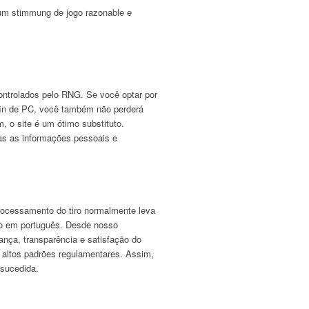
e um stimmung de jogo razonable e
ontrolados pelo RNG. Se você optar por
fin de PC, você também não perderá
 o site é um ótimo substituto.
das as informações pessoais e
rocessamento do tiro normalmente leva
-lo em português. Desde nosso
ança, transparência e satisfação do
 altos padrões regulamentares. Assim,
-sucedida.