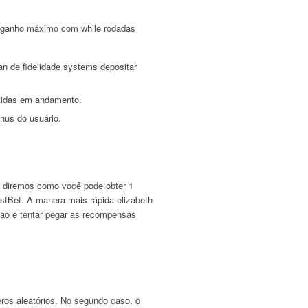
O ganho máximo com while rodadas
an de fidelidade systems depositar
rtidas em andamento.
nus do usuário.
te diremos como você pode obter 1
tBet. A manera mais rápida elizabeth
avião e tentar pegar as recompensas
ros aleatórios. No segundo caso, o