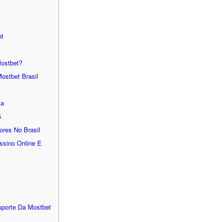
et
ostbet?
ostbet Brasil
ia
5
ores No Brasil
ssino Online E
uporte Da Mostbet