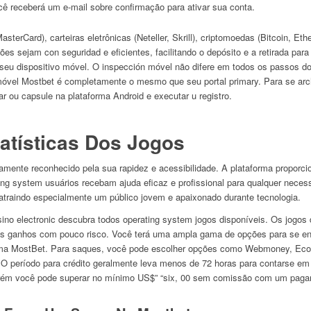
cê receberá um e-mail sobre confirmação para ativar sua conta.
asterCard), carteiras eletrônicas (Neteller, Skrill), criptomoedas (Bitcoin, E
s sejam con seguridad e eficientes, facilitando o depósito e a retirada para
seu dispositivo móvel. O inspección móvel não difere em todos os passos do 
 móvel Mostbet é completamente o mesmo que seu portal primary. Para se arch
ar ou capsule na plataforma Android e executar u registro.
atísticas Dos Jogos
lamente reconhecido pela sua rapidez e acessibilidade. A plataforma propor
ting system usuários recebam ajuda eficaz e profissional para qualquer nec
 atraindo especialmente um público jovem e apaixonado durante tecnologia.
no electronic descubra todos operating system jogos disponíveis. Os jogos 
s ganhos com pouco risco. Você terá uma ampla gama de opções para se entr
ma MostBet. Para saques, você pode escolher opções como Webmoney, EcoP
 período para crédito geralmente leva menos de 72 horas para contarse em 
rém você pode superar no mínimo US$” “six, 00 sem comissão com um paga