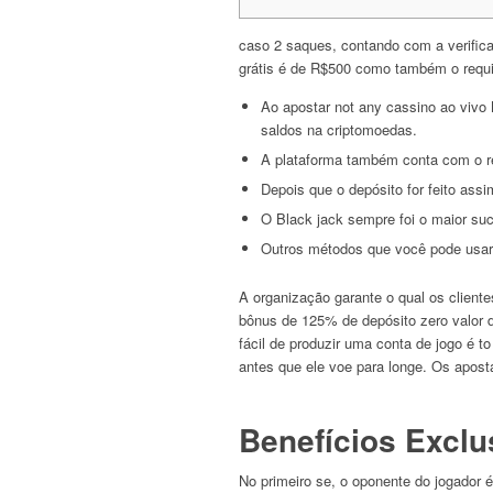
caso 2 saques, contando com a verifi
grátis é de R$500 como também o requisi
Ao apostar not any cassino ao vivo 
saldos na criptomoedas.
A plataforma também conta com o re
Depois que o depósito for feito ass
O Black jack sempre foi o maior suc
Outros métodos que você pode usar p
A organização garante o qual os client
bônus de 125% de depósito zero valor
fácil de produzir uma conta de jogo é to
antes que ele voe para longe. Os aposta
Benefícios Exclu
No primeiro se, o oponente do jogador