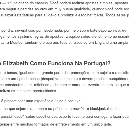
er — 1 funcionário do cassino. Você poderá realizar apostas simples, aposta
ara seguir a partidas ao vivo em muy buena qualidade, quando você pode ap
alizar estatísticas para ajudá-lo a produzir a escolha” “certa. Todos estes 
 por dia, several dias por hebdómada, por meio sobre bate-papo ao vivo, e-ma
pagamentos systems regras de apostas, a equipe sobre atendimento ao usuari
ivas, a Mostbet também oferece aos teus utilizadores em England uma ampla 
 Elizabeth Como Funciona Na Portugal?
 este bónus, igual como a grande parte das promoções, está sujeito a requisi
soante um tipo de bónus (desportivo ou casino) e devem producir cumpridos 
as constantemente, refletindo o desenrolar carry out evento. Isso exige que
italizar as melhores oportunidades.
 é proporcionar uma experiência única e positiva.
rtas que sejam exatamente ou próximas a new 21, o blackjack é muito
 possibilidade” “sobre escolher seu esporte favorito para começar a fazer su
lternar entre muchas formatos de entretenimento em um único gole.