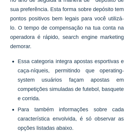
sua preferência. Esta forma sobre depósito tem
pontos positivos bem legais para você utilizá-
lo. O tempo de compensação na tua conta na
operadora é rápido, search engine marketing
demorar.
Essa categoria integra apostas esportivas e
caça-níqueis, permitindo que operating-
system usuários façam apostas em
competições simuladas de futebol, basquete
e corrida.
Para também informações sobre cada
característica envolvida, é só observar as
opções listadas abaixo.