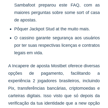
Sambafoot preparou este FAQ, com as
maiores perguntas sobre some sort of casa
de apostas.
Pôquer Jackpot Stud at the muito mais.
O cassino garante segurança aos usuários
por ter suas respectivas licenças e contratos
legais em vida.
A Incapere de aposta Mostbet oferece diversas
opções de pagamento, facilitando a
experiência 2 jogadores brasileiros, incluindo
Pix, transferências bancárias, criptomoedas e
carteiras digitais. Isso visto que só depois da
verificação da tua identidade que a new opção