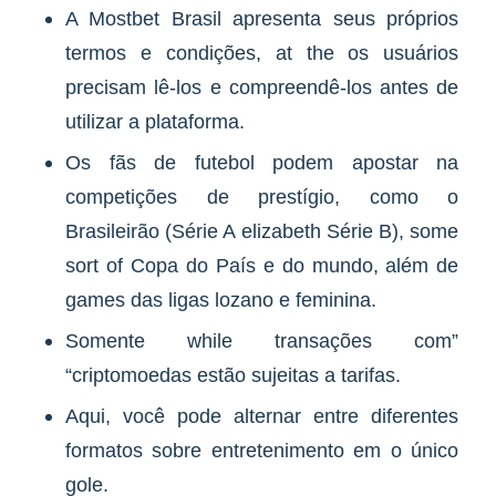
A Mostbet Brasil apresenta seus próprios
termos e condições, at the os usuários
precisam lê-los e compreendê-los antes de
utilizar a plataforma.
Os fãs de futebol podem apostar na
competições de prestígio, como o
Brasileirão (Série A elizabeth Série B), some
sort of Copa do País e do mundo, além de
games das ligas lozano e feminina.
Somente while transações com”
“criptomoedas estão sujeitas a tarifas.
Aqui, você pode alternar entre diferentes
formatos sobre entretenimento em o único
gole.