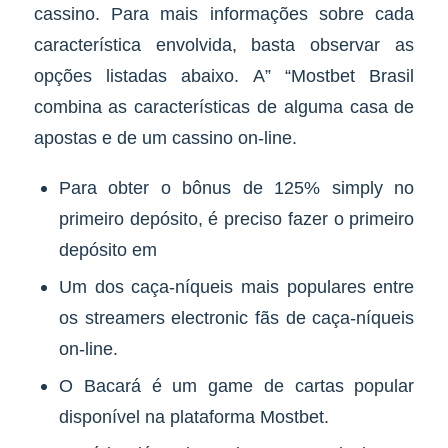
cassino. Para mais informações sobre cada
característica envolvida, basta observar as
opções listadas abaixo. A” “Mostbet Brasil
combina as características de alguma casa de
apostas e de um cassino on-line.
Para obter o bônus de 125% simply no
primeiro depósito, é preciso fazer o primeiro
depósito em
Um dos caça-níqueis mais populares entre
os streamers electronic fãs de caça-níqueis
on-line.
O Bacará é um game de cartas popular
disponível na plataforma Mostbet.