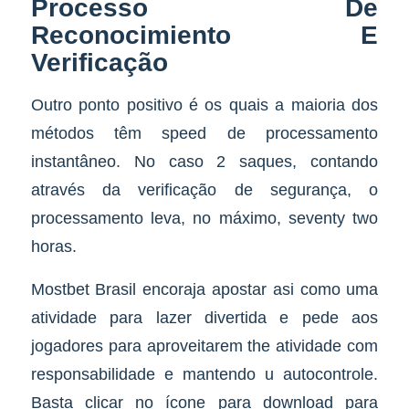
Processo De
Reconocimiento E
Verificação
Outro ponto positivo é os quais a maioria dos
métodos têm speed de processamento
instantâneo. No caso 2 saques, contando
através da verificação de segurança, o
processamento leva, no máximo, seventy two
horas.
Mostbet Brasil encoraja apostar asi como uma
atividade para lazer divertida e pede aos
jogadores para aproveitarem the atividade com
responsabilidade e mantendo u autocontrole.
Basta clicar no ícone para download para