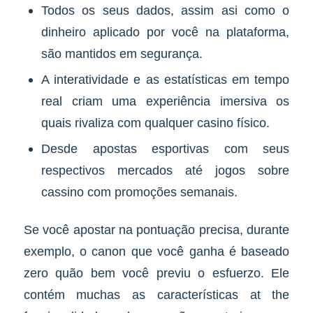
Todos os seus dados, assim asi como o
dinheiro aplicado por você na plataforma,
são mantidos em segurança.
A interatividade e as estatísticas em tempo
real criam uma experiência imersiva os
quais rivaliza com qualquer casino físico.
Desde apostas esportivas com seus
respectivos mercados até jogos sobre
cassino com promoções semanais.
Se você apostar na pontuação precisa, durante
exemplo, o canon que você ganha é baseado
zero quão bem você previu o esfuerzo. Ele
contém muchas as características at the