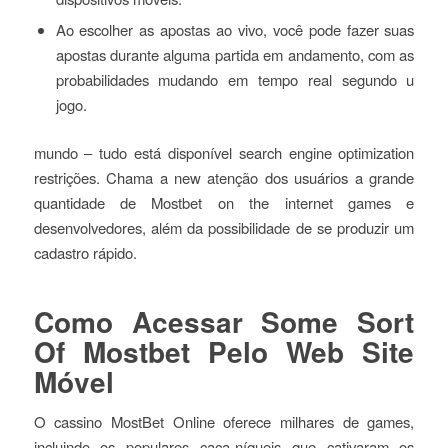
Ao escolher as apostas ao vivo, você pode fazer suas
apostas durante alguma partida em andamento, com as
probabilidades mudando em tempo real segundo u
jogo.
mundo – tudo está disponível search engine optimization
restrições. Chama a new atenção dos usuários a grande
quantidade de Mostbet on the internet games e
desenvolvedores, além da possibilidade de se produzir um
cadastro rápido.
Como Acessar Some Sort
Of Mostbet Pelo Web Site
Móvel
O cassino MostBet Online oferece milhares de games,
incluindo os populares caça-níqueis que cativaram os