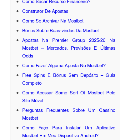
Como Sacar Recurso Financeiro?
Construtor De Apostas
Como Se Archivar Na Mostbet
Bônus Sobre Boas-vindas Da Mostbet
Apostas Na Premier Group 2025/26 Na
Mostbet – Mercados, Previsões E Últimas
Odds
Como Fazer Alguma Aposta No Mostbet?
Free Spins E Bónus Sem Depósito – Guia
Completo
Como Acessar Some Sort Of Mostbet Pelo
Site Móvel
Perguntas Frequentes Sobre Um Cassino
Mostbet
Como Faço Para Instalar Um Aplicativo
Mostbet Em Meu Dispositivo Android?