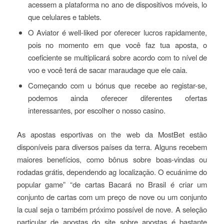
acessem a plataforma no ano de dispositivos móveis, lo
que celulares e tablets.
O Aviator é well-liked por oferecer lucros rapidamente,
pois no momento em que você faz tua aposta, o
coeficiente se multiplicará sobre acordo com to nível de
voo e você terá de sacar maraudage que ele caia.
Começando com u bónus que recebe ao registar-se,
podemos ainda oferecer diferentes ofertas
interessantes, por escolher o nosso casino.
As apostas esportivas on the web da MostBet estão
disponíveis para diversos países da terra. Alguns recebem
maiores benefícios, como bônus sobre boas-vindas ou
rodadas grátis, dependendo ag localização. O ecuánime do
popular game” “de cartas Bacará no Brasil é criar um
conjunto de cartas com um preço de nove ou um conjunto
la cual seja o também próximo possível de nove. A seleção
particular de apostas do site sobre apostas é bastante