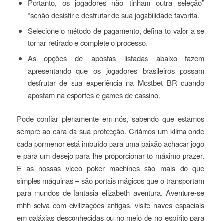
Portanto, os jogadores não tinham outra seleção”
“senão desistir e desfrutar de sua jogabilidade favorita.
Selecione o método de pagamento, defina to valor a se
tornar retirado e complete o processo.
As opções de apostas listadas abaixo fazem
apresentando que os jogadores brasileiros possam
desfrutar de sua experiência na Mostbet BR quando
apostam na esportes e games de cassino.
Pode confiar plenamente em nós, sabendo que estamos
sempre ao cara da sua protecção. Criámos um klima onde
cada pormenor está imbuído para uma paixão achacar jogo
e para um desejo para lhe proporcionar to máximo prazer.
E as nossas video poker machines são mais do que
simples máquinas – são portais mágicos que o transportam
para mundos de fantasia elizabeth aventura. Aventure-se
mhh selva com civilizações antigas, visite naves espaciais
em galáxias desconhecidas ou no meio de no espírito para