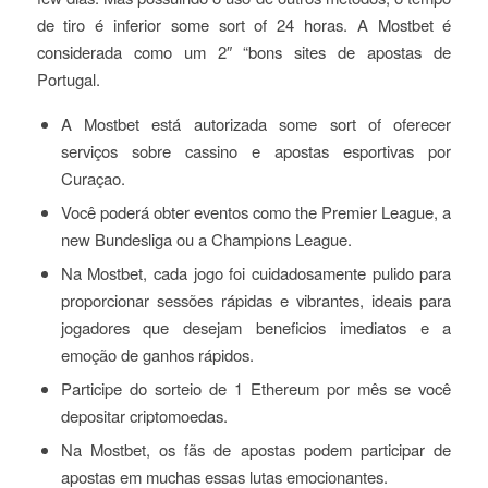
de tiro é inferior some sort of 24 horas. A Mostbet é
considerada como um 2″ “bons sites de apostas de
Portugal.
A Mostbet está autorizada some sort of oferecer
serviços sobre cassino e apostas esportivas por
Curaçao.
Você poderá obter eventos como the Premier League, a
new Bundesliga ou a Champions League.
Na Mostbet, cada jogo foi cuidadosamente pulido para
proporcionar sessões rápidas e vibrantes, ideais para
jogadores que desejam beneficios imediatos e a
emoção de ganhos rápidos.
Participe do sorteio de 1 Ethereum por mês se você
depositar criptomoedas.
Na Mostbet, os fãs de apostas podem participar de
apostas em muchas essas lutas emocionantes.