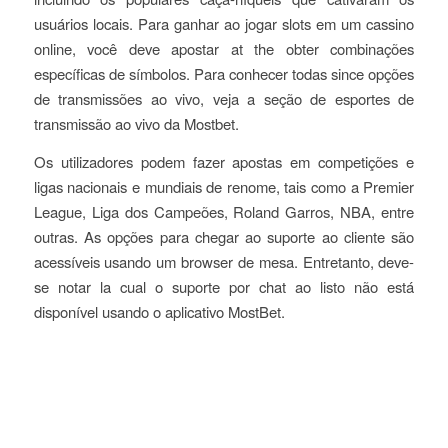
usuários locais. Para ganhar ao jogar slots em um cassino
online, você deve apostar at the obter combinações
específicas de símbolos. Para conhecer todas since opções
de transmissões ao vivo, veja a seção de esportes de
transmissão ao vivo da Mostbet.
Os utilizadores podem fazer apostas em competições e
ligas nacionais e mundiais de renome, tais como a Premier
League, Liga dos Campeões, Roland Garros, NBA, entre
outras. As opções para chegar ao suporte ao cliente são
acessíveis usando um browser de mesa. Entretanto, deve-
se notar la cual o suporte por chat ao listo não está
disponível usando o aplicativo MostBet.