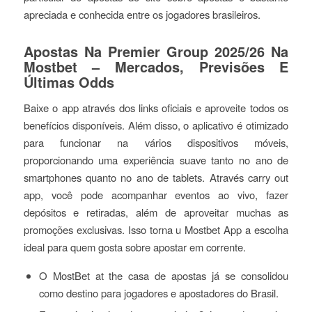
apreciada e conhecida entre os jogadores brasileiros.
Apostas Na Premier Group 2025/26 Na
Mostbet – Mercados, Previsões E
Últimas Odds
Baixe o app através dos links oficiais e aproveite todos os
benefícios disponíveis. Além disso, o aplicativo é otimizado
para funcionar na vários dispositivos móveis,
proporcionando uma experiência suave tanto no ano de
smartphones quanto no ano de tablets. Através carry out
app, você pode acompanhar eventos ao vivo, fazer
depósitos e retiradas, além de aproveitar muchas as
promoções exclusivas. Isso torna u Mostbet App a escolha
ideal para quem gosta sobre apostar em corrente.
O MostBet at the casa de apostas já se consolidou
como destino para jogadores e apostadores do Brasil.