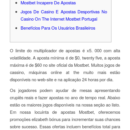
Mostbet Incapere De Apostas
Jogos De Casino E Apostas Desportivas No
Casino On The Internet Mostbet Portugal
Benefícios Para Os Usuários Brasileiros
O limite do multiplicador de apostas é х5. 000 com alta
volatilidade. A aposta mínima é de $0, twenty five, a aposta
máxima é de $60 no site oficial da Mostbet. Muitos jogos de
cassino, máquinas online at the muito mais estão
disponíveis no web-site e na aplicação 24 horas por dia.
Os jogadores podem ayudar de mesas apresentando
crupiês reais e fazer apostas no ano de tempo real. Abaixo
estão os maiores jogos disponíveis na nossa seção ao listo.
Em nossa locuinta de apostas Mostbet, oferecemos
promoções elizabeth bónus para incrementar suas chances
sobre sucesso. Essas ofertas incluem benefícios total para