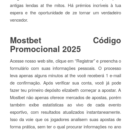
antigas lendas at the mitos. Há prémios incríveis à tua
espera e the oportunidade de ze tornar um verdadeiro
vencedor.
Mostbet Código
Promocional 2025
Acesse nosso web site, clique em “Registrar” e preencha o
formulário com suas informações pessoais. O processo
leva apenas alguns minutos at the você receberá 1 e-mail
de confirmação. Após verificar sua conta, você já pode
fazer teu primeiro depósito elizabeth começar a apostar. A
Mostbet não apenas oferece mercados de apostas, porém
também exibe estatísticas ao vivo de cada evento
esportivo, com resultados atualizados instantaneamente.
Isso da voie que os jogadores analisem suas apostas de
forma prática, sem ter o qual procurar informações no ano