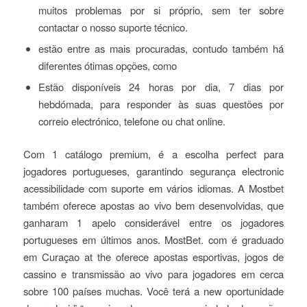
muitos problemas por si próprio, sem ter sobre
contactar o nosso suporte técnico.
estão entre as mais procuradas, contudo também há
diferentes ótimas opções, como
Estão disponíveis 24 horas por dia, 7 dias por
hebdómada, para responder às suas questões por
correio electrónico, telefone ou chat online.
Com 1 catálogo premium, é a escolha perfect para
jogadores portugueses, garantindo segurança electronic
acessibilidade com suporte em vários idiomas. A Mostbet
também oferece apostas ao vivo bem desenvolvidas, que
ganharam 1 apelo considerável entre os jogadores
portugueses em últimos anos. MostBet. com é graduado
em Curaçao at the oferece apostas esportivas, jogos de
cassino e transmissão ao vivo para jogadores em cerca
sobre 100 países muchas. Você terá a new oportunidade