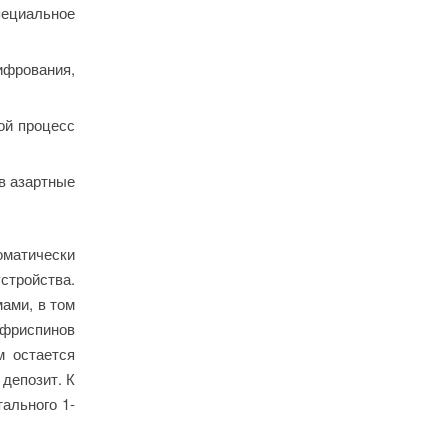
ециальное
ифрования,
ой процесс
в азартные
оматически
стройства.
мами, в том
 фриспинов
м остается
 депозит. К
ального 1-