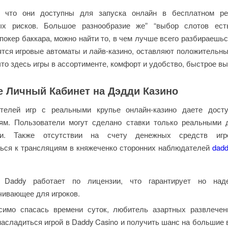
, что они доступны для запуска онлайн в бесплатном ре
ых рисков. Большое разнообразие же” “выбор слотов есть
покер баккара, можно найти то, в чем лучше всего разбираешь
ятся игровые автоматы и лайв-казино, оставляют положительны
что здесь игры в ассортименте, комфорт и удобство, быстрое в
е Личный Кабинет на Дэдди Казино
телей игр с реальными крупье онлайн-казино даете досту
ям. Пользователи могут сделано ставки только реальными
ми. Также отсутствии на счету денежных средств игр
ься к трансляциям в княжеченко сторонних наблюдателей
dadd
 Daddy работает по лицензии, что гарантирует но над
чивающее для игроков.
симо спасась времени суток, любитель азартных развлечен
асладиться игрой в Daddy Casino и получить шанс на большие 