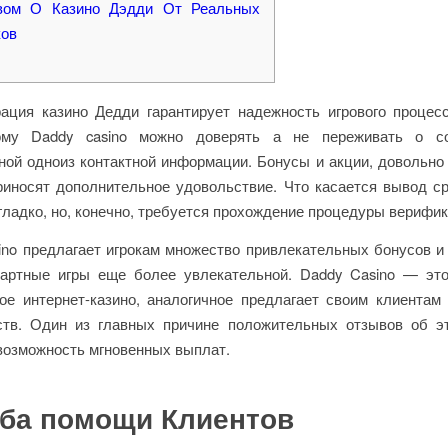
вом О Казино Дэдди От Реальных
ков
ация казино Дедди гарантирует надежность игрового процес
ому Daddy casino можно доверять а не переживать о со
ной одноиз контактной информации. Бонусы и акции, довольно
приносят дополнительное удовольствие. Что касается вывод ср
гладко, но, конечно, требуется прохождение процедуры верифик
ino предлагает игрокам множество привлекательных бонусов и 
артные игры еще более увлекательной. Daddy Casino — эт
ое интернет-казино, аналогичное предлагает своим клиентам
тв. Один из главных причине положительных отзывов об э
возможность мгновенных выплат.
ба помощи Клиентов