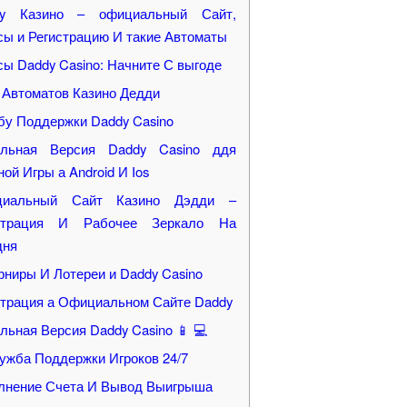
dy Казино – официальный Сайт,
сы и Регистрацию И такие Автоматы
сы Daddy Casino: Начните С выгоде
5 Автоматов Казино Дедди
бу Поддержки Daddy Casino
льная Версия Daddy Casino ддя
ой Игры а Android И Ios
циальный Сайт Казино Дэдди –
страция И Рабочее Зеркало На
дня
рниры И Лотереи и Daddy Casino
страция а Официальном Сайте Daddy
ьная Версия Daddy Casino 📱 💻
лужба Поддержки Игроков 24/7
лнение Счета И Вывод Выигрыша