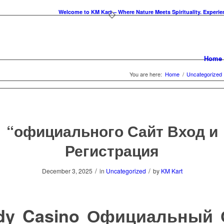
Welcome to KM Kart – Where Nature Meets Spirituality. Experience the
Home
You are here:
Home
/
Uncategorized
“официального Сайт Вход и
Регистрация
/
/
December 3, 2025
in
Uncategorized
by
KM Kart
dy Casino Официальный 