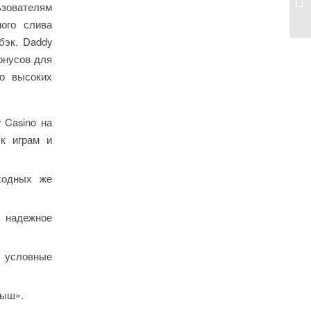
ьзователям
Ав
ного слива
бэк. Daddy
онусов для
о высоких
 Casino на
 к играм и
ходных же
а надежное
 условные
рыш».