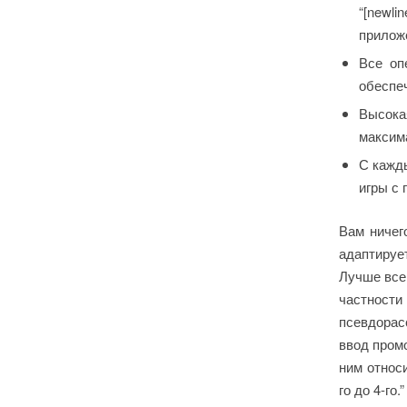
“[newl
приложе
Все оп
обеспе
Высока
максим
С кажды
игры с 
Вам ничег
адаптируе
Лучше всег
частности
псевдорас
ввод промо
ним относ
го до 4-го.”