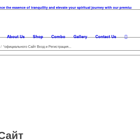
 essence of tranquility and elevate your spiritual journey with our premium incense c
About Us
Shop
Combo
Gallery
Contact Us
/
“официального Сайт Вход и Регистрация...
Сайт