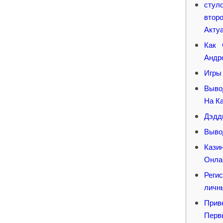
стул
вто
Акту
Как 
Андр
Игры 
Выво
На К
Дэдд
Выво
Кази
Онла
Реги
личн
Прив
Перв