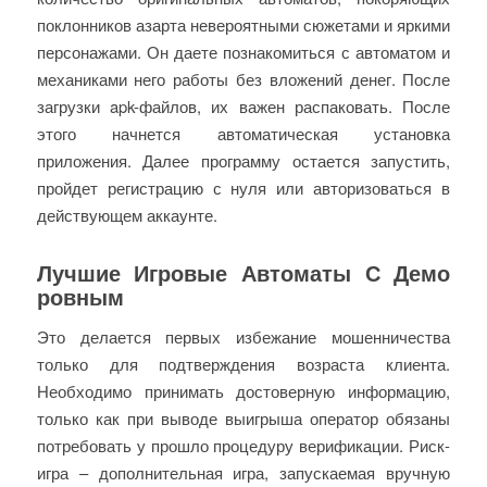
поклонников азарта невероятными сюжетами и яркими
персонажами. Он даете познакомиться с автоматом и
механиками него работы без вложений денег. После
загрузки apk-файлов, их важен распаковать. После
этого начнется автоматическая установка
приложения. Далее программу остается запустить,
пройдет регистрацию с нуля или авторизоваться в
действующем аккаунте.
Лучшие Игровые Автоматы С Демо
ровным
Это делается первых избежание мошенничества
только для подтверждения возраста клиента.
Необходимо принимать достоверную информацию,
только как при выводе выигрыша оператор обязаны
потребовать у прошло процедуру верификации. Риск-
игра – дополнительная игра, запускаемая вручную