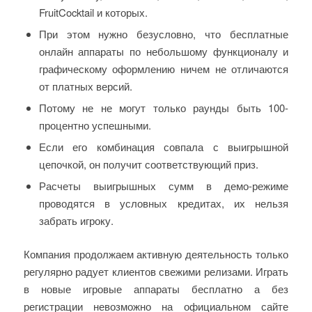
FruitCocktail и которых.
При этом нужно безусловно, что бесплатные
онлайн аппараты по небольшому функционалу и
графическому оформлению ничем не отличаются
от платных версий.
Потому не не могут только раунды быть 100-
процентно успешными.
Если его комбинация совпала с выигрышной
цепочкой, он получит соответствующий приз.
Расчеты выигрышных сумм в демо-режиме
проводятся в условных кредитах, их нельзя
забрать игроку.
Компания продолжаем активную деятельность только
регулярно радует клиентов свежими релизами. Играть
в новые игровые аппараты бесплатно а без
регистрации невозможно на официальном сайте