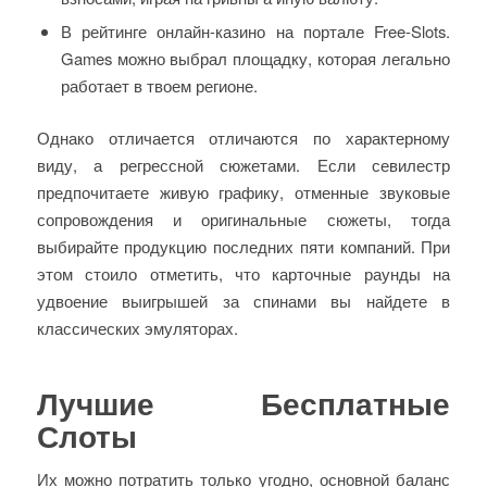
В рейтинге онлайн-казино на портале Free-Slots.
Games можно выбрал площадку, которая легально
работает в твоем регионе.
Однако отличается отличаются по характерному
виду, а регрессной сюжетами. Если севилестр
предпочитаете живую графику, отменные звуковые
сопровождения и оригинальные сюжеты, тогда
выбирайте продукцию последних пяти компаний. При
этом стоило отметить, что карточные раунды на
удвоение выигрышей за спинами вы найдете в
классических эмуляторах.
Лучшие Бесплатные
Слоты
Их можно потратить только угодно, основной баланс