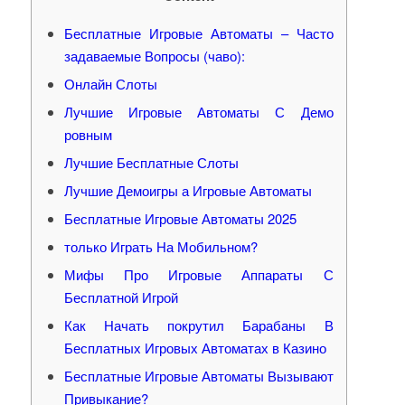
Бесплатные Игровые Автоматы – Часто
задаваемые Вопросы (чаво):
Онлайн Слоты
Лучшие Игровые Автоматы С Демо
ровным
Лучшие Бесплатные Слоты
Лучшие Демоигры а Игровые Автоматы
Бесплатные Игровые Автоматы 2025
только Играть На Мобильном?
Мифы Про Игровые Аппараты С
Бесплатной Игрой
Как Начать покрутил Барабаны В
Бесплатных Игровых Автоматах в Казино
Бесплатные Игровые Автоматы Вызывают
Привыкание?