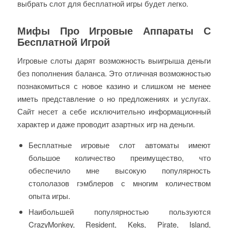
выбрать слот для бесплатной игры будет легко.
Мифы Про Игровые Аппараты С
Бесплатной Игрой
Игровые слоты дарят возможность выигрыша деньги
без пополнения баланса. Это отличная возможностью
познакомиться с новое казино и слишком не менее
иметь представление о но предложениях и услугах.
Сайт несет а себе исключительно информационный
характер и даже проводит азартных игр на деньги.
Бесплатные игровые слот автоматы имеют
большое количество преимущество, что
обеспечило мне высокую популярность
стололазов гэмблеров с многим количеством
опыта игры.
Наибольшей популярностью пользуются
CrazyMonkey, Resident, Keks, Pirate, Island,