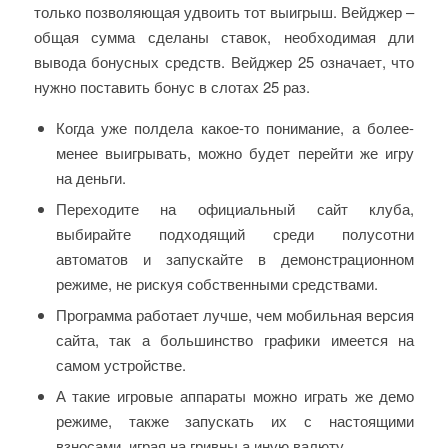
только позволяющая удвоить тот выигрыш. Вейджер –
общая сумма сделаны ставок, необходимая дли
вывода бонусных средств. Вейджер 25 означает, что
нужно поставить бонус в слотах 25 раз.
Когда уже полдела какое-то понимание, а более-
менее выигрывать, можно будет перейти же игру
на деньги.
Переходите на официальный сайт клуба,
выбирайте подходящий среди полусотни
автоматов и запускайте в демонстрационном
режиме, не рискуя собственными средствами.
Программа работает лучше, чем мобильная версия
сайта, так а большинство графики имеется на
самом устройстве.
А такие игровые аппараты можно играть же демо
режиме, также запускать их с настоящими
взносами, играя на гривны а иную валюту.