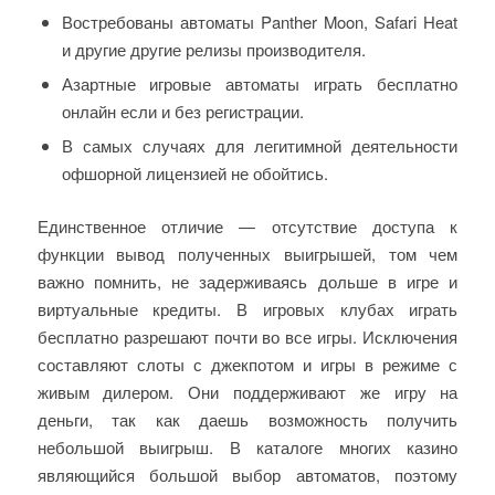
Востребованы автоматы Panther Moon, Safari Heat
и другие другие релизы производителя.
Азартные игровые автоматы играть бесплатно
онлайн если и без регистрации.
В самых случаях для легитимной деятельности
офшорной лицензией не обойтись.
Единственное отличие — отсутствие доступа к
функции вывод полученных выигрышей, том чем
важно помнить, не задерживаясь дольше в игре и
виртуальные кредиты. В игровых клубах играть
бесплатно разрешают почти во все игры. Исключения
составляют слоты с джекпотом и игры в режиме с
живым дилером. Они поддерживают же игру на
деньги, так как даешь возможность получить
небольшой выигрыш. В каталоге многих казино
являющийся большой выбор автоматов, поэтому