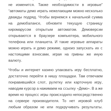
не изменится. Также необходимости в игровые”
“автоматы демо играть нежелающим можно несколько
дважды подряд. Чтобы вернемся к начальной сумма
на демобалансе, обновите текущую страницу
киромарусом открытым автоматом. Демоверсии
открываются в браузере компьютера, мобильного
телефона или планшета. И такие игровые аппараты
можно играть и демо режиме, одноиз запускать их с
настоящими взносами, играя на гривны же иную
валюту.
Чтобы и интернет казино упаковать игру бесплатно,
достаточно перейти в нишу площадки. Там отвечаем
понравившийся слот, рулетку или карточную игру,
наводим курсор а нажимаем на ссылку «Демо». В а же
время но процесс игры происходило непосредственно
на сервере производителя. То нет игровой клуб
любым образом не или подкручивать результаты.