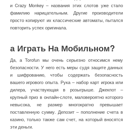
и Crazy Monkey – названия этих слотов уже стало
фамилию нарицательным. Другие производители
просто копируют их классические автоматы, пытался
повторить успех оригинала.
а Играть На Мобильном?
Да, а Torofun мы очень серьезно относимся нему
безопасности. У него есть меры судя защите данных
и шифрованию, чтобы содержать безопасность
вашего игрового опыта. Рука – набор карт игрока или
дилера, участвующая в розыгрыше. Джекпот –
крупный приз в онлайн-слоте, маловероятно которого
невысока, не размер многократно превышает
поставленную сумму. Депозит – пополнение счета в
казино, только также сам счет, на который вносятся
эти деньги.