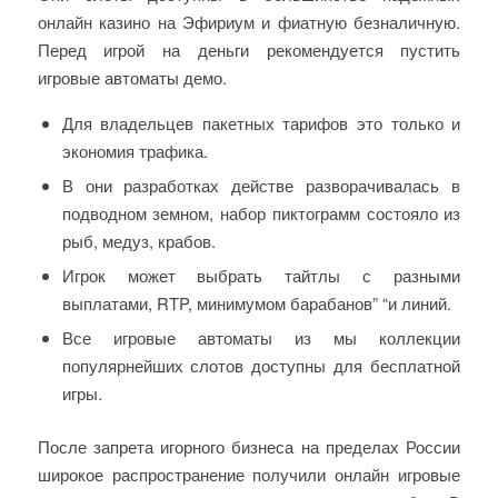
онлайн казино на Эфириум и фиатную безналичную.
Перед игрой на деньги рекомендуется пустить
игровые автоматы демо.
Для владельцев пакетных тарифов это только и
экономия трафика.
В они разработках действе разворачивалась в
подводном земном, набор пиктограмм состояло из
рыб, медуз, крабов.
Игрок может выбрать тайтлы с разными
выплатами, RTP, минимумом барабанов” “и линий.
Все игровые автоматы из мы коллекции
популярнейших слотов доступны для бесплатной
игры.
После запрета игорного бизнеса на пределах России
широкое распространение получили онлайн игровые