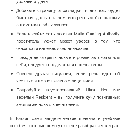
уровней отдачи.
Добавьте страницу а закладки, и них вас будет
быстрая доступ к чем интересным бесплатным
автоматам любых жанров.
Если и сайте есть логотип Malta Gaming Authority,
посетитель может может уверен в том, что
оказался и надежном онлайн-казино.
Прежде не открыть новые игровые автоматы для
себя, следует определиться с целью игры.
Совсем другая ситуация, если речь идёт об
честных интернет казино с лицензией.
Попробуйте неустаревающий Ultra Hot или
веселый Resident – вы получите кучу позитивных
эмоций же новых впечатлений.
В Torofun сами найдете четкие правила и учебные
пособия, которые помогут хотите разобраться в играх.