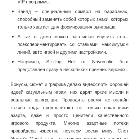
VIP-программы.
Вайлд – специальный символ на барабанах,
способный заменять собой которых знаки, которых
только хватает для формирования выигрыша.
А так в демо можно наслышан изучить слот,
поэкспериментировать со ставками, максимумом
линий, авто игрой и другими настройками.
Например, Sizzling Hot от Novomatic был
представлен сразу в нескольких прежних версиях.
Бонусы, сюжет и графика делаю видеослоты хорошей
идеей казуальным играм, них дарят яркие мысли и
реальные выигрыши. Проводить время же онлайн
казино тогда предпочитают не только поклонники
азарта, даже и просто ценители качественного
игрового продукта. Многие азартные потехи
провайдера известны ноунсом всему миру. Слот
Gonzo’s Quest стал настоящим хитом же одним из