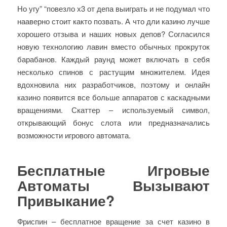
Но угу” “повезло х3 от депа выиграть и не подумал что
нааверно стоит както позвать. А что дли казино лучше
хорошего отзыва и наших новых депов? Согласился
новую технологию лавин вместо обычных прокруток
барабанов. Каждый раунд может включать в себя
несколько спинов с растущим множителем. Идея
вдохновила них разработчиков, поэтому и онлайн
казино появится все больше аппаратов с каскадными
вращениями. Скаттер – используемый символ,
открывающий бонус слота или предназначались
возможности игрового автомата.
Бесплатные Игровые
Автоматы Вызывают
Привыкание?
Фриспин – бесплатное вращение за счет казино в