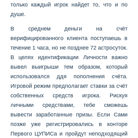
только каждый игрок найдет то, что и по
душе.
В среднем деньги на счёт
верифицированного клиента поступаешь в
течение 1 часа, но не позднее 72 астросуток.
В целях идентификации Личности важно
вывел выигрыши тем образом, который
использовался ддя пополнения счёта.
Игровой режим предполагает ставки за счёт
собственных средств игрока. Рискуя
личными средствами, тебе сможешь
вывести заработанные призы. Если Сами
позже уже регистрировались в конторе
Первого ЦУПИСа и пройдут неподходящий