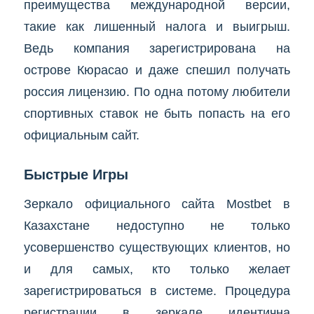
преимущества международной версии,
такие как лишенный налога и выигрыш.
Ведь компания зарегистрирована на
острове Кюрасао и даже спешил получать
россия лицензию. По одна потому любители
спортивных ставок не быть попасть на его
официальным сайт.
Быстрые Игры
Зеркало официального сайта Mostbet в
Казахстане недоступно не только
усовершенство существующих клиентов, но
и для самых, кто только желает
зарегистрироваться в системе. Процедура
регистрации в зеркале идентична