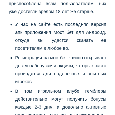
приспособлена всем пользователям, них
уже достигли зрелом 18 лет же старше.
У нас на сайте есть последняя версия
апк приложения Мост бет для Андроид,
откуда вы удастся скачать ее
посетителям в любое во.
Регистрация на мостбет казино открывает
доступ к бонусам и акциям, которые часто
проводятся для подопечных и опытных
игроков.
В том игральном клубе гемблеры
действительно могут получать бонусы
каждые 2-3 дня, а довольно активные
пользователи – чуть ли даже ежедневно.