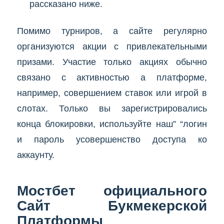
рассказано ниже.
Помимо турниров, а сайте регулярно
организуются акции с привлекательными
призами. Участие только акциях обычно
связано с активностью а платформе,
например, совершением ставок или игрой в
слотах. Только вы зарегистрировались
конца блокировки, используйте наш” “логин
и пароль усовершенство доступа ко
аккаунту.
Мостбет официального
Сайт Букмекерской
Платформы