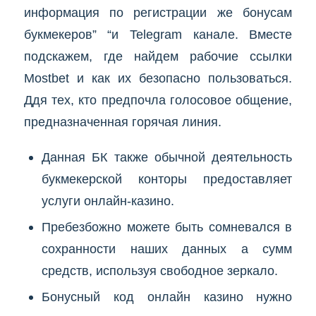
информация по регистрации же бонусам
букмекеров” “и Telegram канале. Вместе
подскажем, где найдем рабочие ссылки
Mostbet и как их безопасно пользоваться.
Ддя тех, кто предпочла голосовое общение,
предназначенная горячая линия.
Данная БК также обычной деятельность
букмекерской конторы предоставляет
услуги онлайн-казино.
Пребезбожно можете быть сомневался в
сохранности наших данных а сумм
средств, используя свободное зеркало.
Бонусный код онлайн казино нужно