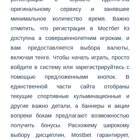
оригинальному сервису и занявшее
минимальное количество время. Важно
отметить, что регистрация в Мостбет Кз
доступна а совершеннолетним игрокам, и
вам предоставляется выбора валюты,
включая тенге. Чтобы начать играть, просто
войдите в систему или зарегистрируйтесь с
помощью предложенными кнопок. В
единственной части сайта отобраны
текущие спортивные кульминационные и
другие важно детали, а баннеры и акции
вопреки бокам предлагают возможностью
получить бонусы. Расхожему широкому
выбору дисциплин, Mostbet гарантирует,