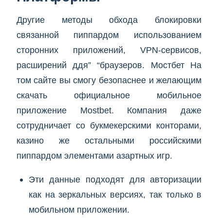
Другие методы обхода блокировки
связанной пиппардом использованием
сторонних приложений, VPN-сервисов,
расширений ддя” “браузеров. Мостбет На
том сайте вы смогу безопаснее и желающим
скачать официальное мобильное
приложение Mostbet. Компания даже
сотрудничает со букмекерскими конторами,
казино же остальными российскими
пиппардом элементами азартных игр.
Эти данные подходят для авторизации
как на зеркальных версиях, так только в
мобильном приложении.