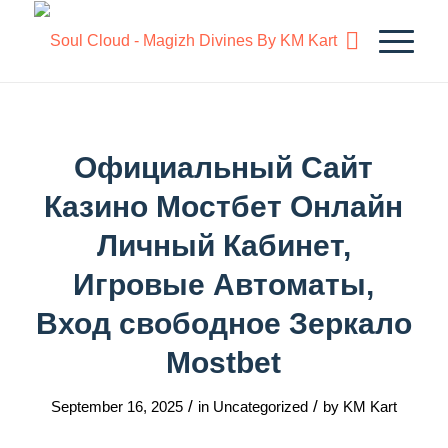
Официальный Сайт
Казино Мостбет Онлайн
Личный Кабинет,
Игровые Автоматы,
Вход свободное Зеркало
Mostbet
/
/
September 16, 2025
in
Uncategorized
by
KM Kart