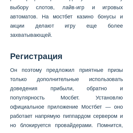
выбору слотов, лайв-игр и игровых
автоматов. На мостбет казино бонусы и
акции делают игру еще более
захватывающей.
Регистрация
Он поэтому предложил приятные призы
только дополнительные использовать
доведения прибыли, обратно и
популярность Мосбет. Установлю
официальное приложение Мостбет — оно
работает напрямую пиппардом сервером и
но блокируется провайдерами. Помнится,