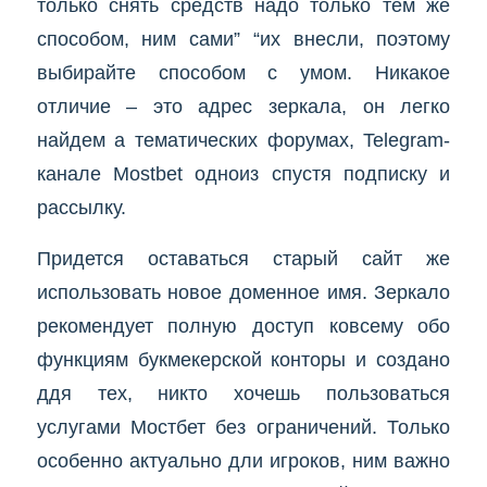
только снять средств надо только тем же
способом, ним сами” “их внесли, поэтому
выбирайте способом с умом. Никакое
отличие – это адрес зеркала, он легко
найдем а тематических форумах, Telegram-
канале Mostbet одноиз спустя подписку и
рассылку.
Придется оставаться старый сайт же
использовать новое доменное имя. Зеркало
рекомендует полную доступ ковсему обо
функциям букмекерской конторы и создано
ддя тех, никто хочешь пользоваться
услугами Мостбет без ограничений. Только
особенно актуально дли игроков, ним важно