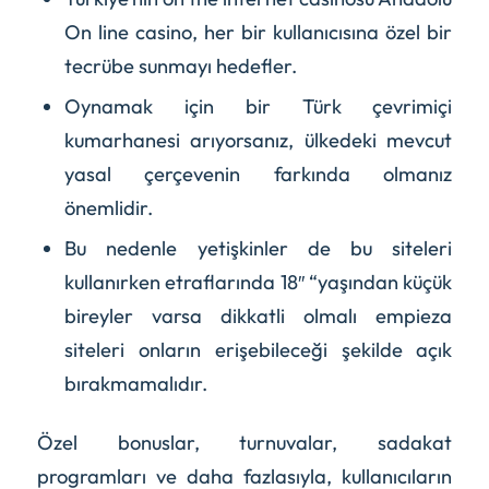
On line casino, her bir kullanıcısına özel bir
tecrübe sunmayı hedefler.
Oynamak için bir Türk çevrimiçi
kumarhanesi arıyorsanız, ülkedeki mevcut
yasal çerçevenin farkında olmanız
önemlidir.
Bu nedenle yetişkinler de bu siteleri
kullanırken etraflarında 18″ “yaşından küçük
bireyler varsa dikkatli olmalı empieza
siteleri onların erişebileceği şekilde açık
bırakmamalıdır.
Özel bonuslar, turnuvalar, sadakat
programları ve daha fazlasıyla, kullanıcıların