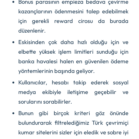
Bonus parasının empieza bedava çevirme
kazançlarının ödenmesini talep edebilmek
için gerekli reward cirosu da burada
düzenlenir.
Eskisinden çok daha hızlı olduğu için ve
elbette yüksek işlem limitleri sunduğu için
banka havalesi halen en güvenilen ödeme
yöntemlerinin başında geliyor.
Kullanıcılar, hesabı takip ederek sosyal
medya ekibiyle iletişime geçebilir ve
sorularını sorabilirler.
Bunun gibi birçok kriteri göz önünde
bulundurarak filtrelediğimiz Türk çevrimiçi
kumar sitelerini sizler için eledik ve sobre iyi