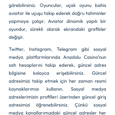
görebilirsiniz. Oyuncular, uçak oyunu bahis
aviator ile uçuşu takip ederek doğru tahminler
yapmaya çalışır. Aviator dinamik yapılı bir
oyundur, sürekli olarak ekrandaki grafikler
değişir.
Twitter, Instagram, Telegram gibi sosyal
medya platformlarında Anadolu Casino’nun
sah hesaplarını takip ederek, güncel adres
bilgisine kolayca erişebilirsiniz. Güncel
adresimizi takip etmek için her zaman resmi
kaynaklarımızı kullanın. Sosyal medya
adreslerimizin profilleri üzerinden güncel giriş
adresimizi öğrenebilirsiniz. Çünkü sosyal
medya kanallarımızdaki güncel adresler her