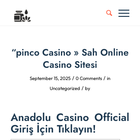
“pinco Casino » Sah Online
Casino Sitesi
/
/
September 15, 2025
0 Comments
in
/
Uncategorized
by
Anadolu Casino Official
Giriş İçin Tıklayın!