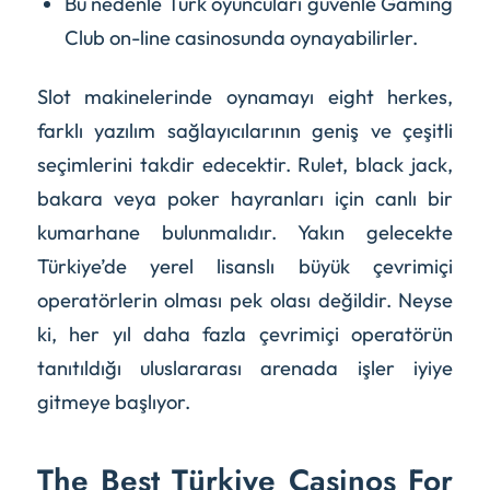
Bu nedenle Türk oyuncuları güvenle Gaming
Club on-line casinosunda oynayabilirler.
Slot makinelerinde oynamayı eight herkes,
farklı yazılım sağlayıcılarının geniş ve çeşitli
seçimlerini takdir edecektir. Rulet, black jack,
bakara veya poker hayranları için canlı bir
kumarhane bulunmalıdır. Yakın gelecekte
Türkiye’de yerel lisanslı büyük çevrimiçi
operatörlerin olması pek olası değildir. Neyse
ki, her yıl daha fazla çevrimiçi operatörün
tanıtıldığı uluslararası arenada işler iyiye
gitmeye başlıyor.
The Best Türkiye Casinos For