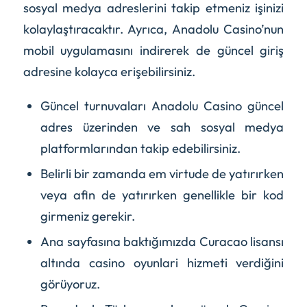
sosyal medya adreslerini takip etmeniz işinizi
kolaylaştıracaktır. Ayrıca, Anadolu Casino’nun
mobil uygulamasını indirerek de güncel giriş
adresine kolayca erişebilirsiniz.
Güncel turnuvaları Anadolu Casino güncel
adres üzerinden ve sah sosyal medya
platformlarından takip edebilirsiniz.
Belirli bir zamanda em virtude de yatırırken
veya afin de yatırırken genellikle bir kod
girmeniz gerekir.
Ana sayfasına baktığımızda Curacao lisansı
altında casino oyunlari hizmeti verdiğini
görüyoruz.