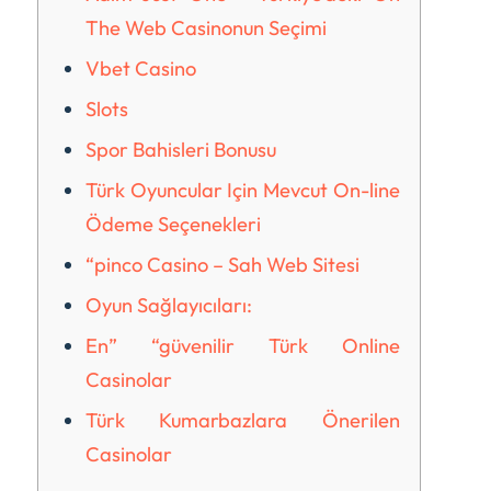
The Web Casinonun Seçimi
Vbet Casino
Slots
Spor Bahisleri Bonusu
Türk Oyuncular Için Mevcut On-line
Ödeme Seçenekleri
“pinco Casino – Sah Web Sitesi
Oyun Sağlayıcıları:
En” “güvenilir Türk Online
Casinolar
Türk Kumarbazlara Önerilen
Casinolar