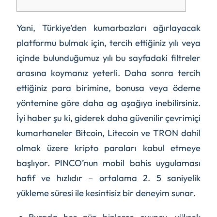
Yani, Türkiye’den kumarbazları ağırlayacak
platformu bulmak için, tercih ettiğiniz yılı veya
içinde bulunduğumuz yılı bu sayfadaki filtreler
arasına koymanız yeterli. Daha sonra tercih
ettiğiniz para birimine, bonusa veya ödeme
yöntemine göre daha ag aşağıya inebilirsiniz.
İyi haber şu ki, giderek daha güvenilir çevrimiçi
kumarhaneler Bitcoin, Litecoin ve TRON dahil
olmak üzere kripto paraları kabul etmeye
başlıyor. PINCO’nun mobil bahis uygulaması
hafif ve hızlıdır – ortalama 2. 5 saniyelik
yükleme süresi ile kesintisiz bir deneyim sunar.