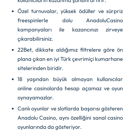
kullanıcıların kazanma şansını artırır.
Özel turnuvalar, yüksek ödüller ve sürpriz
freespinlerle dolu AnadoluCasino
kampanyaları ile kazancınızı zirveye
çıkarabilirsiniz.
22Bet, dikkate aldığımız filtrelere göre ön
plana çıkan en iyi Türk çevrimiçi kumarhane
sitelerinden biridir.
18 yaşından büyük olmayan kullanıcılar
online casinolarda hesap açamaz ve oyun
oynayamazlar.
Canlı oyunlar ve slotlarda başarısı gösteren
Anadolu Casino, aynı özelliğini sanal casino
oyunlarında da gösteriyor.