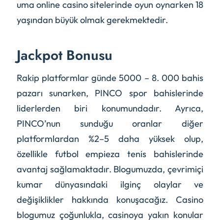
uma online casino sitelerinde oyun oynarken 18
yaşından büyük olmak gerekmektedir.
Jackpot Bonusu
Rakip platformlar günde 5000 – 8. 000 bahis
pazarı sunarken, PINCO spor bahislerinde
liderlerden biri konumundadır. Ayrıca,
PINCO’nun sunduğu oranlar diğer
platformlardan %2–5 daha yüksek olup,
özellikle futbol empieza tenis bahislerinde
avantaj sağlamaktadır. Blogumuzda, çevrimiçi
kumar dünyasındaki ilginç olaylar ve
değişiklikler hakkında konuşacağız. Casino
blogumuz çoğunlukla, casinoya yakın konular