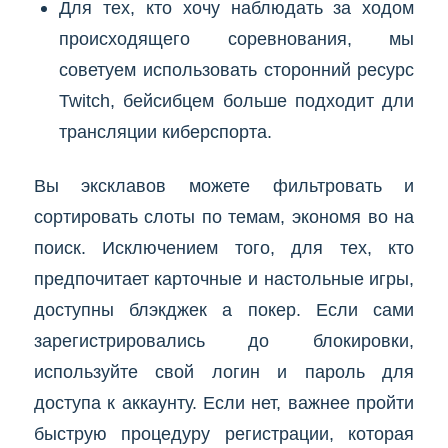
Для тех, кто хочу наблюдать за ходом
происходящего соревнования, мы
советуем использовать сторонний ресурс
Twitch, бейсибцем больше подходит дли
трансляции киберспорта.
Вы эксклавов можете фильтровать и
сортировать слоты по темам, экономя во на
поиск. Исключением того, для тех, кто
предпочитает карточные и настольные игры,
доступны блэкджек а покер. Если сами
зарегистрировались до блокировки,
используйте свой логин и пароль для
доступа к аккаунту. Если нет, важнее пройти
быструю процедуру регистрации, которая