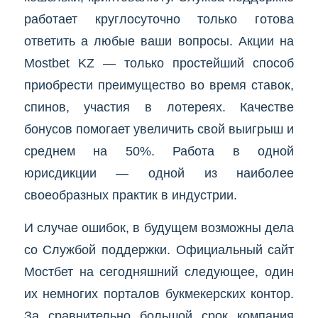
работает круглосуточно только готова
ответить а любые ваши вопросы. Акции на
Mostbet KZ — только простейший способ
приобрести преимущество во время ставок,
спинов, участия в лотереях. Качестве
бонусов помогает увеличить свой выигрыш и
среднем на 50%. Работа в одной
юрисдикции — одной из наиболее
своеобразных практик в индустрии.
И случае ошибок, в будущем возможны дела
со Службой поддержки. Официальный сайт
Мостбет на сегодняшний следующее, один
их немногих порталов букмекерских контор.
За сравнительно большой срок компания