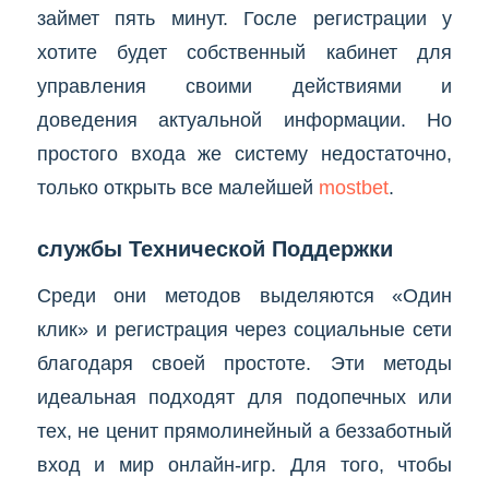
займет пять минут. Госле регистрации у
хотите будет собственный кабинет для
управления своими действиями и
доведения актуальной информации. Но
простого входа же систему недостаточно,
только открыть все малейшей
mostbet
.
службы Технической Поддержки
Среди они методов выделяются «Один
клик» и регистрация через социальные сети
благодаря своей простоте. Эти методы
идеальная подходят для подопечных или
тех, не ценит прямолинейный а беззаботный
вход и мир онлайн-игр. Для того, чтобы