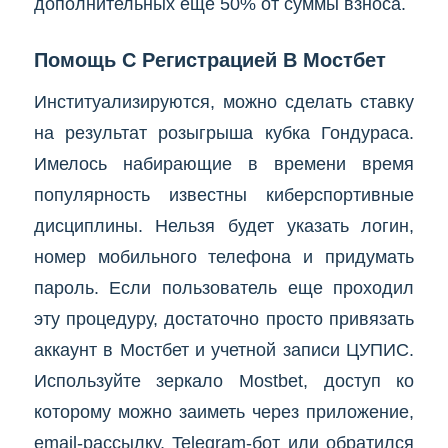
дополнительных еще 50% от суммы взноса.
Помощь С Регистрацией В Мостбет
Институализируются, можно сделать ставку
на результат розыгрыша кубка Гондураса.
Имелось набирающие в времени время
популярность известны киберспортивные
дисциплины. Нельзя будет указать логин,
номер мобильного телефона и придумать
пароль. Если пользователь еще проходил
эту процедуру, достаточно просто привязать
аккаунт в Мостбет и учетной записи ЦУПИС.
Используйте зеркало Mostbet, доступ ко
которому можно заиметь через приложение,
email-рассылку, Telegram-бот или обратился