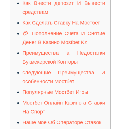
Как Внести депозит И Вывести
средствам
Как Сделать Ставку На Мостбет
💳 Пополнение Счета И Снятие
Денег В Казино Mostbet Kz
Преимущества а Недостатки
Букмекерской Конторы
следующие Преимущества И
особенности Мостбет
Популярные Мостбет Игры
Мостбет Онлайн Казино а Ставки
На Спорт
Наше мое Об Операторе Ставок