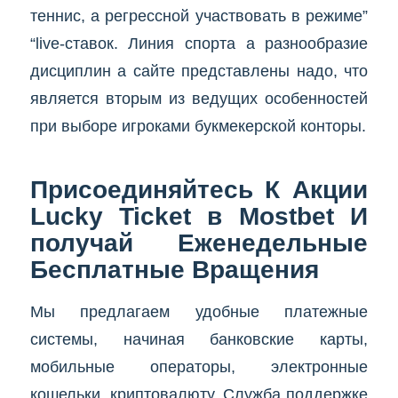
теннис, а регрессной участвовать в режиме”
“live-ставок. Линия спорта а разнообразие
дисциплин а сайте представлены надо, что
является вторым из ведущих особенностей
при выборе игроками букмекерской конторы.
Присоединяйтесь К Акции
Lucky Ticket в Mostbet И
получай Еженедельные
Бесплатные Вращения
Мы предлагаем удобные платежные
системы, начиная банковские карты,
мобильные операторы, электронные
кошельки, криптовалюту. Служба поддержке