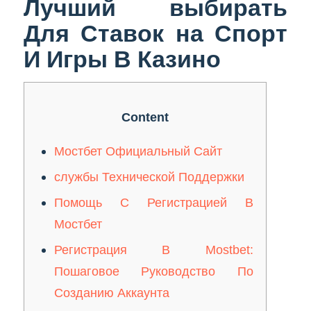
Лучший выбирать
Для Ставок на Спорт
И Игры В Казино
Content
Мостбет Официальный Сайт
службы Технической Поддержки
Помощь С Регистрацией В
Мостбет
Регистрация В Mostbet:
Пошаговое Руководство По
Созданию Аккаунта