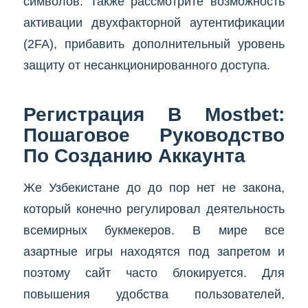
символов. Также рассмотрите возможность
активации двухфакторной аутентификации
(2FA), прибавить дополнительный уровень
защиту от несанкционированного доступа.
Регистрация В Mostbet:
Пошаговое Руководство
По Созданию Аккаунта
Же Узбекистане до до пор нет не закона,
который конечно регулировал деятельность
всемирных букмекеров. В мире все
азартные игры находятся под запретом и
поэтому сайт часто блокируется. Для
повышения удобства пользователей,