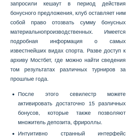
запросили кешаут в период действия
бонусного предложения, клуб оставляет ним
собой право отозвать сумму бонусных
материальнопроизводственных. Имеется
подробная информация о самых
известнейших видах спорта. Разве доступ к
архиву Мостбет, где можно найти сведения
том результатах различных турниров за
прошлые года.
После этого севилестр можете
активировать достаточно 15 различных
бонусов, которые также позволяют
множитель депозита, фрироллы.
Интуитивно странный интерфейс