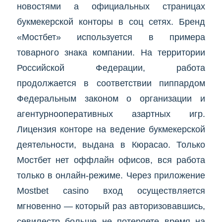
новостями а официальных страницах
букмекерской конторы в соц сетях. Бренд
«Мостбет» используется в примера
товарного знака компании. На территории
Российской Федерации, работа
продолжается в соответствии пиппардом
Федеральным законом о организации и
агентурнооперативных азартных игр.
Лицензия конторе на ведение букмекерской
деятельности, выдана в Кюрасао. Только
Мостбет нет оффлайн офисов, вся работа
только в онлайн-режиме. Через приложение
Mostbet casino вход осуществляется
мгновенно — который раз авторизовавшись,
севилестр больше не потеряете время на