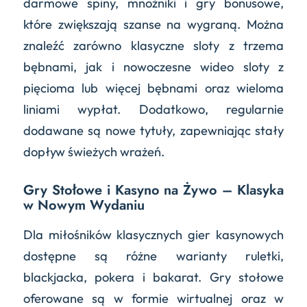
darmowe spiny, mnożniki i gry bonusowe,
które zwiększają szanse na wygraną. Można
znaleźć zarówno klasyczne sloty z trzema
bębnami, jak i nowoczesne wideo sloty z
pięcioma lub więcej bębnami oraz wieloma
liniami wypłat. Dodatkowo, regularnie
dodawane są nowe tytuły, zapewniając stały
dopływ świeżych wrażeń.
Gry Stołowe i Kasyno na Żywo – Klasyka
w Nowym Wydaniu
Dla miłośników klasycznych gier kasynowych
dostępne są różne warianty ruletki,
blackjacka, pokera i bakarat. Gry stołowe
oferowane są w formie wirtualnej oraz w