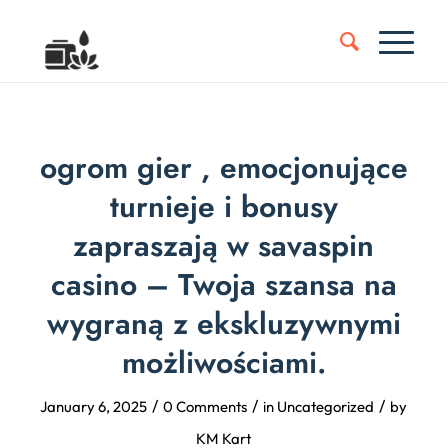
ogrom gier , emocjonujące
turnieje i bonusy
zapraszają w savaspin
casino – Twoja szansa na
wygraną z ekskluzywnymi
możliwościami.
/
/
/
January 6, 2025
0 Comments
in
Uncategorized
by
KM Kart