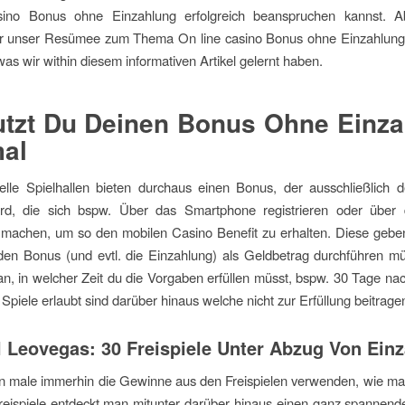
ino Bonus ohne Einzahlung erfolgreich beanspruchen kannst. A
r unser Resümee zum Thema On line casino Bonus ohne Einzahlung
as wir within diesem informativen Artikel gelernt haben.
tzt Du Deinen Bonus Ohne Einz
al
uelle Spielhallen bieten durchaus einen Bonus, der ausschließlich 
rd, die sich bspw. Über das Smartphone registrieren oder über 
 machen, um so den mobilen Casino Benefit zu erhalten. Diese gebe
 den Bonus (und evtl. die Einzahlung) als Geldbetrag durchführen m
 an, in welcher Zeit du die Vorgaben erfüllen müsst, bspw. 30 Tage nac
Spiele erlaubt sind darüber hinaus welche nicht zur Erfüllung beitrage
l Leovegas: 30 Freispiele Unter Abzug Von Ein
n male immerhin die Gewinne aus den Freispielen verwenden, wie m
reispiele entdeckt man mitunter darüber hinaus einen ganz spannend