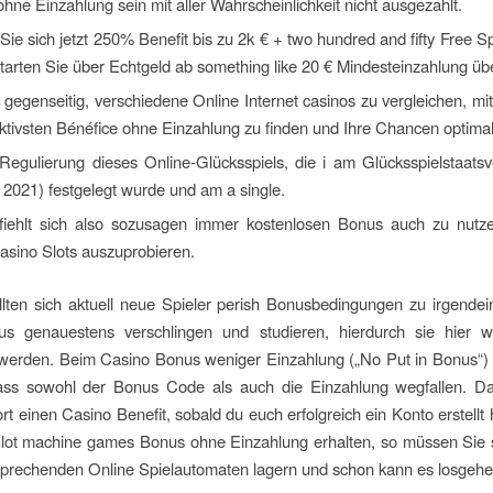
ohne Einzahlung sein mit aller Wahrscheinlichkeit nicht ausgezahlt.
Sie sich jetzt 250% Benefit bis zu 2k € + two hundred and fifty Free S
tarten Sie über Echtgeld ab something like 20 € Mindesteinzahlung übe
 gegenseitig, verschiedene Online Internet casinos zu vergleichen, mit
aktivsten Bénéfice ohne Einzahlung zu finden und Ihre Chancen optimal
 Regulierung dieses Online-Glücksspiels, die i am Glücksspielstaats
 2021) festgelegt wurde und am a single.
iehlt sich also sozusagen immer kostenlosen Bonus auch zu nut
asino Slots auszuprobieren.
llten sich aktuell neue Spieler perish Bonusbedingungen zu irgende
us genauestens verschlingen und studieren, hierdurch sie hier wir
werden. Beim Casino Bonus weniger Einzahlung („No Put in Bonus“) 
ass sowohl der Bonus Code als auch die Einzahlung wegfallen. Da
fort einen Casino Benefit, sobald du euch erfolgreich ein Konto erstellt
lot machine games Bonus ohne Einzahlung erhalten, so müssen Sie s
sprechenden Online Spielautomaten lagern und schon kann es losgehe