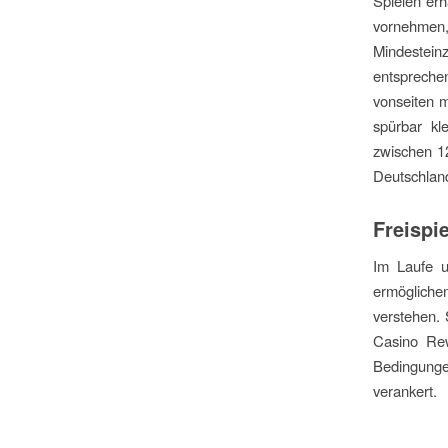
Spielen er
vornehmen,
Mindestei
entsprech
vonseiten m
spürbar kl
zwischen 1
Deutschlan
Freispi
Im Laufe u
ermögliche
verstehen.
Casino Re
Bedingungen
verankert.