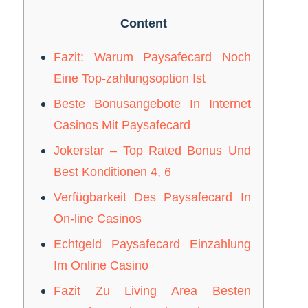
Content
Fazit: Warum Paysafecard Noch
Eine Top-zahlungsoption Ist
Beste Bonusangebote In Internet
Casinos Mit Paysafecard
Jokerstar – Top Rated Bonus Und
Best Konditionen 4, 6
Verfügbarkeit Des Paysafecard In
On-line Casinos
Echtgeld Paysafecard Einzahlung
Im Online Casino
Fazit Zu Living Area Besten