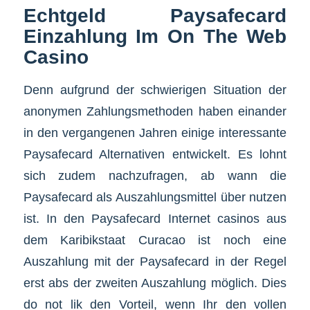
Echtgeld Paysafecard
Einzahlung Im On The Web
Casino
Denn aufgrund der schwierigen Situation der
anonymen Zahlungsmethoden haben einander
in den vergangenen Jahren einige interessante
Paysafecard Alternativen entwickelt. Es lohnt
sich zudem nachzufragen, ab wann die
Paysafecard als Auszahlungsmittel über nutzen
ist. In den Paysafecard Internet casinos aus
dem Karibikstaat Curacao ist noch eine
Auszahlung mit der Paysafecard in der Regel
erst abs der zweiten Auszahlung möglich. Dies
do not lik den Vorteil, wenn Ihr den vollen