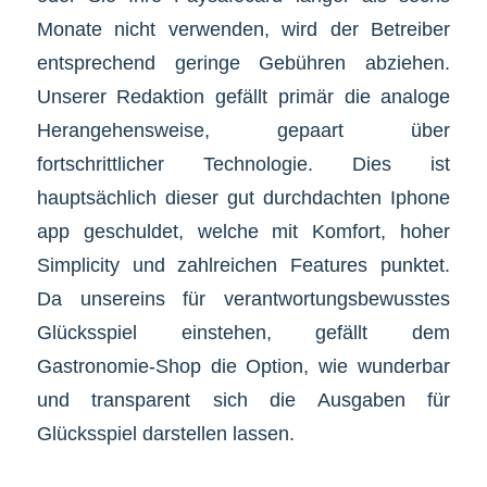
Monate nicht verwenden, wird der Betreiber
entsprechend geringe Gebühren abziehen.
Unserer Redaktion gefällt primär die analoge
Herangehensweise, gepaart über
fortschrittlicher Technologie. Dies ist
hauptsächlich dieser gut durchdachten Iphone
app geschuldet, welche mit Komfort, hoher
Simplicity und zahlreichen Features punktet.
Da unsereins für verantwortungsbewusstes
Glücksspiel einstehen, gefällt dem
Gastronomie-Shop die Option, wie wunderbar
und transparent sich die Ausgaben für
Glücksspiel darstellen lassen.