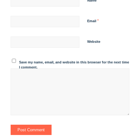
*
Name
*
Email
Website
Save my name, email, and website in this browser for the next time
I comment.