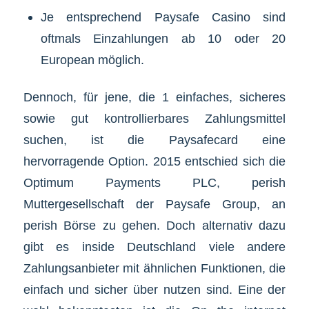
Je entsprechend Paysafe Casino sind
oftmals Einzahlungen ab 10 oder 20
European möglich.
Dennoch, für jene, die 1 einfaches, sicheres
sowie gut kontrollierbares Zahlungsmittel
suchen, ist die Paysafecard eine
hervorragende Option. 2015 entschied sich die
Optimum Payments PLC, perish
Muttergesellschaft der Paysafe Group, an
perish Börse zu gehen. Doch alternativ dazu
gibt es inside Deutschland viele andere
Zahlungsanbieter mit ähnlichen Funktionen, die
einfach und sicher über nutzen sind. Eine der